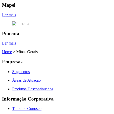
Mapel
Ler mais
Pimenta
Ler mais
Home
>
Minas Gerais
Empresas
Segmentos
Áreas de Atuação
Produtos Descontinuados
Informação Corporativa
Trabalhe Conosco