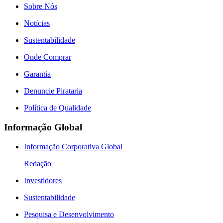
Sobre Nós
Notícias
Sustentabilidade
Onde Comprar
Garantia
Denuncie Pirataria
Política de Qualidade
Informação Global
Informação Corporativa Global
Redação
Investidores
Sustentabilidade
Pesquisa e Desenvolvimento