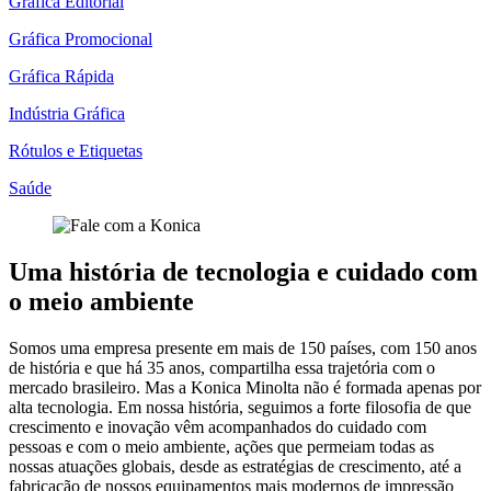
Gráfica Editorial
Gráfica Promocional
Gráfica Rápida
Indústria Gráfica
Rótulos e Etiquetas
Saúde
Uma história de tecnologia e cuidado com
o meio ambiente
Somos uma empresa presente em mais de 150 países, com 150 anos
de história e que há 35 anos, compartilha essa trajetória com o
mercado brasileiro. Mas a Konica Minolta não é formada apenas por
alta tecnologia. Em nossa história, seguimos a forte filosofia de que
crescimento e inovação vêm acompanhados do cuidado com
pessoas e com o meio ambiente, ações que permeiam todas as
nossas atuações globais, desde as estratégias de crescimento, até a
fabricação de nossos equipamentos mais modernos de impressão