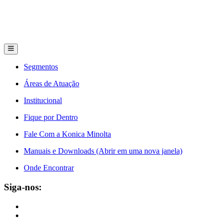
Segmentos
Áreas de Atuação
Institucional
Fique por Dentro
Fale Com a Konica Minolta
Manuais e Downloads (Abrir em uma nova janela)
Onde Encontrar
Siga-nos: