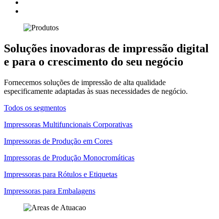
Soluções inovadoras de impressão digital
e para o crescimento do seu negócio
Fornecemos soluções de impressão de alta qualidade
especificamente adaptadas às suas necessidades de negócio.
Todos os segmentos
Impressoras Multifuncionais Corporativas
Impressoras de Produção em Cores
Impressoras de Produção Monocromáticas
Impressoras para Rótulos e Etiquetas
Impressoras para Embalagens