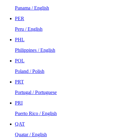
Panama / English
PER
Peru / English
PHL
Philippines / English
POL
Poland / Polish
PRT
Portugal / Portuguese
PRI
Puerto Rico / English
QAT
Quatar / English