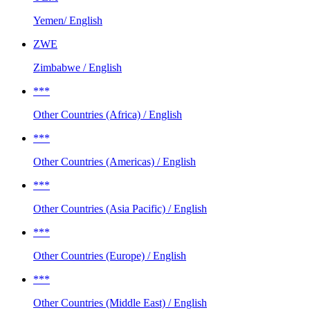
Yemen/ English
ZWE
Zimbabwe / English
***
Other Countries (Africa) / English
***
Other Countries (Americas) / English
***
Other Countries (Asia Pacific) / English
***
Other Countries (Europe) / English
***
Other Countries (Middle East) / English