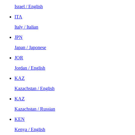
Israel / English
ITA
Italy / Italian
JPN
Japan / Japonese
JOR
Jordan / English
KAZ
Kazachstan / English
KAZ
Kazachstan / Russian
KEN
Kenya / English