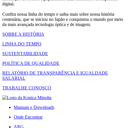
digital.
Confira nossa linha do tempo e saiba mais sobre nossa história
centenária, que se iniciou no Japão e conquistou o mundo por meio
da mais avançada tecnologia óptica e de imagem.
SOBRE A HISTÓRIA
LINHA DO TEMPO
SUSTENTABILIDADE
POLÍTICA DE QUALIDADE
RELATÓRIO DE TRANSPARÊNCIA E IGUALDADE
SALARIAL
TRABALHE CONOSCO
Manuais e Downloads
Onde Encontrar
ARG