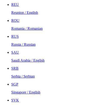
REU
Reunion / English
ROU
Romania / Romanian
RUS
Russia / Russian
SAU
Saudi Arabia / English
SRB
Serbia / Serbian
SGP
Singapore / English
SVK