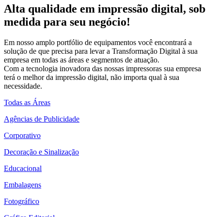
Alta qualidade em impressão digital, sob
medida para seu negócio!
Em nosso amplo portfólio de equipamentos você encontrará a
solução de que precisa para levar a Transformação Digital à sua
empresa em todas as áreas e segmentos de atuação.
Com a tecnologia inovadora das nossas impressoras sua empresa
terá o melhor da impressão digital, não importa qual à sua
necessidade.
Todas as Áreas
Agências de Publicidade
Corporativo
Decoração e Sinalização
Educacional
Embalagens
Fotográfico