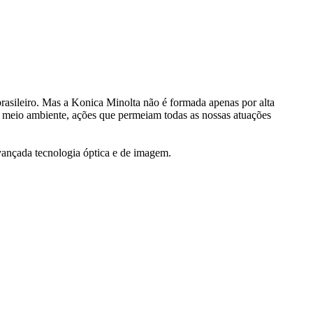
rasileiro. Mas a Konica Minolta não é formada apenas por alta
 meio ambiente, ações que permeiam todas as nossas atuações
avançada tecnologia óptica e de imagem.