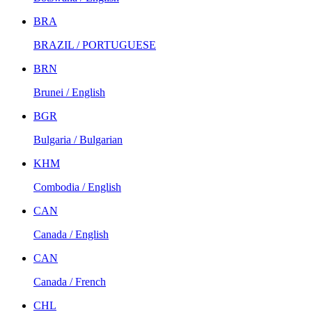
BRA
BRAZIL / PORTUGUESE
BRN
Brunei / English
BGR
Bulgaria / Bulgarian
KHM
Combodia / English
CAN
Canada / English
CAN
Canada / French
CHL