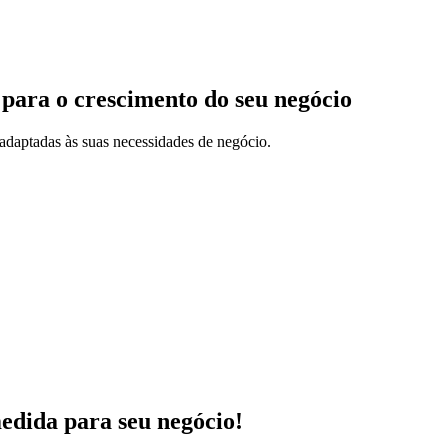
 para o crescimento do seu negócio
adaptadas às suas necessidades de negócio.
medida para seu negócio!