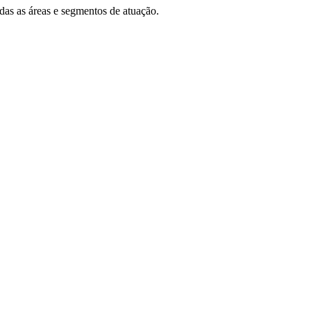
das as áreas e segmentos de atuação.