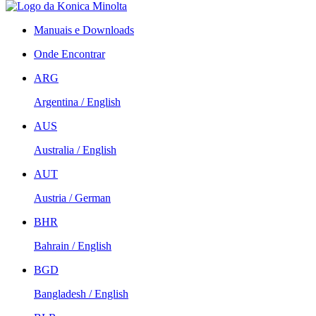
Manuais e Downloads
Onde Encontrar
ARG
Argentina / English
AUS
Australia / English
AUT
Austria / German
BHR
Bahrain / English
BGD
Bangladesh / English