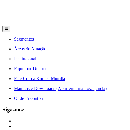
Segmentos
Áreas de Atuação
Institucional
Fique por Dentro
Fale Com a Konica Minolta
Manuais e Downloads (Abrir em uma nova janela)
Onde Encontrar
Siga-nos: