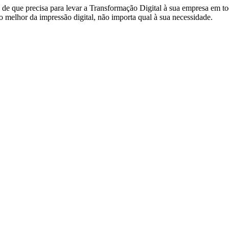
de que precisa para levar a Transformação Digital à sua empresa em to
 melhor da impressão digital, não importa qual à sua necessidade.