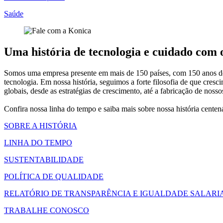
Saúde
Uma história de tecnologia e cuidado com
Somos uma empresa presente em mais de 150 países, com 150 anos de h
tecnologia. Em nossa história, seguimos a forte filosofia de que c
globais, desde as estratégias de crescimento, até a fabricação de nos
Confira nossa linha do tempo e saiba mais sobre nossa história cente
SOBRE A HISTÓRIA
LINHA DO TEMPO
SUSTENTABILIDADE
POLÍTICA DE QUALIDADE
RELATÓRIO DE TRANSPARÊNCIA E IGUALDADE SALARI
TRABALHE CONOSCO