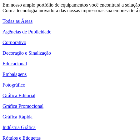
Em nosso amplo portfólio de equipamentos você encontrará a solução 
Com a tecnologia inovadora das nossas impressoras sua empresa terá o
Todas as Áreas
Agências de Publicidade
Corporativo
Decoração e Sinalização
Educacional
Embalagens
Fotográfico
Gráfica Editorial
Gráfica Promocional
Gráfica Rápida
Indústria Gráfica
Rótulos e Etiquetas