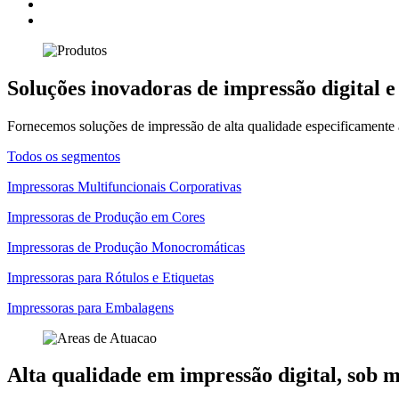
Soluções inovadoras de impressão digital e
Fornecemos soluções de impressão de alta qualidade especificamente 
Todos os segmentos
Impressoras Multifuncionais Corporativas
Impressoras de Produção em Cores
Impressoras de Produção Monocromáticas
Impressoras para Rótulos e Etiquetas
Impressoras para Embalagens
Alta qualidade em impressão digital, sob 