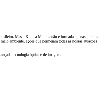
rasileiro. Mas a Konica Minolta não é formada apenas por alta
 meio ambiente, ações que permeiam todas as nossas atuações
avançada tecnologia óptica e de imagem.