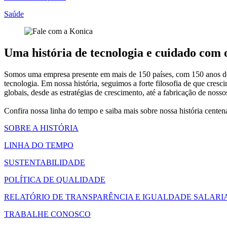
Saúde
Uma história de tecnologia e cuidado com
Somos uma empresa presente em mais de 150 países, com 150 anos de h
tecnologia. Em nossa história, seguimos a forte filosofia de que c
globais, desde as estratégias de crescimento, até a fabricação de nos
Confira nossa linha do tempo e saiba mais sobre nossa história cente
SOBRE A HISTÓRIA
LINHA DO TEMPO
SUSTENTABILIDADE
POLÍTICA DE QUALIDADE
RELATÓRIO DE TRANSPARÊNCIA E IGUALDADE SALARI
TRABALHE CONOSCO