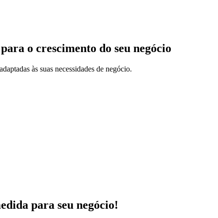
 para o crescimento do seu negócio
adaptadas às suas necessidades de negócio.
medida para seu negócio!