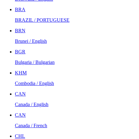
BRA
BRAZIL / PORTUGUESE
BRN
Brunei / English
BGR
Bulgaria / Bulgarian
KHM
Combodia / English
CAN
Canada / English
CAN
Canada / French
CHL