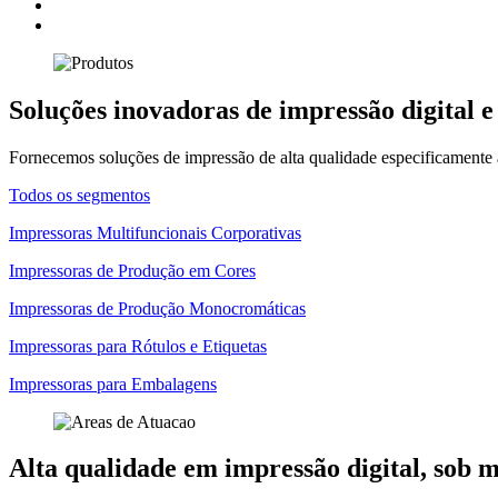
Soluções inovadoras de impressão digital e
Fornecemos soluções de impressão de alta qualidade especificamente 
Todos os segmentos
Impressoras Multifuncionais Corporativas
Impressoras de Produção em Cores
Impressoras de Produção Monocromáticas
Impressoras para Rótulos e Etiquetas
Impressoras para Embalagens
Alta qualidade em impressão digital, sob 