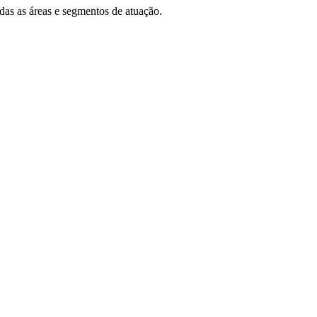
das as áreas e segmentos de atuação.