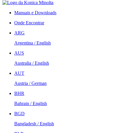
Manuais e Downloads
Onde Encontrar
ARG
Argentina / English
AUS
Australia / English
AUT
Austria / German
BHR
Bahrain / English
BGD
Bangladesh / English