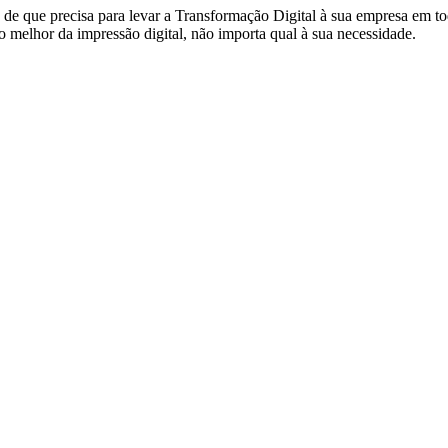
de que precisa para levar a Transformação Digital à sua empresa em to
 melhor da impressão digital, não importa qual à sua necessidade.