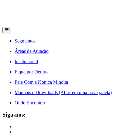
Segmentos
Áreas de Atuação
Institucional
Fique por Dentro
Fale Com a Konica Minolta
Manuais e Downloads (Abrir em uma nova janela)
Onde Encontrar
Siga-nos: