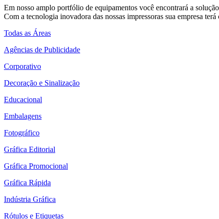
Em nosso amplo portfólio de equipamentos você encontrará a solução 
Com a tecnologia inovadora das nossas impressoras sua empresa terá o
Todas as Áreas
Agências de Publicidade
Corporativo
Decoração e Sinalização
Educacional
Embalagens
Fotográfico
Gráfica Editorial
Gráfica Promocional
Gráfica Rápida
Indústria Gráfica
Rótulos e Etiquetas