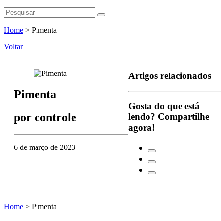
Home
>
Pimenta
Voltar
Artigos relacionados
Pimenta
Gosta do que está
por
controle
lendo?
Compartilhe
agora!
6 de março de 2023
Home
>
Pimenta