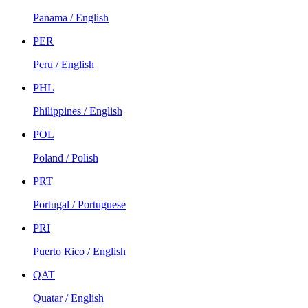
Panama / English
PER
Peru / English
PHL
Philippines / English
POL
Poland / Polish
PRT
Portugal / Portuguese
PRI
Puerto Rico / English
QAT
Quatar / English