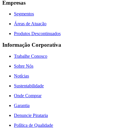
Empresas
Segmentos
Áreas de Atuação
Produtos Descontinuados
Informação Corporativa
Trabalhe Conosco
Sobre Nós
Notícias
Sustentabilidade
Onde Comprar
Garantia
Denuncie Pirataria
Política de Qualidade