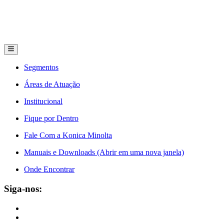
Segmentos
Áreas de Atuação
Institucional
Fique por Dentro
Fale Com a Konica Minolta
Manuais e Downloads (Abrir em uma nova janela)
Onde Encontrar
Siga-nos: