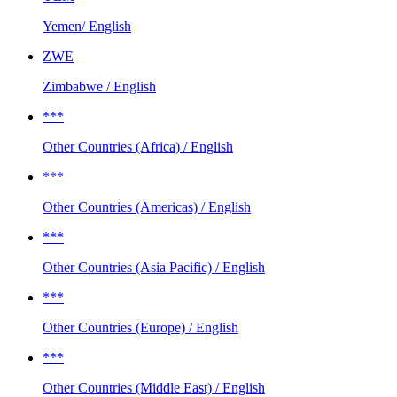
Yemen/ English
ZWE
Zimbabwe / English
***
Other Countries (Africa) / English
***
Other Countries (Americas) / English
***
Other Countries (Asia Pacific) / English
***
Other Countries (Europe) / English
***
Other Countries (Middle East) / English