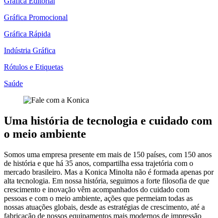
Gráfica Editorial
Gráfica Promocional
Gráfica Rápida
Indústria Gráfica
Rótulos e Etiquetas
Saúde
Uma história de tecnologia e cuidado com
o meio ambiente
Somos uma empresa presente em mais de 150 países, com 150 anos
de história e que há 35 anos, compartilha essa trajetória com o
mercado brasileiro. Mas a Konica Minolta não é formada apenas por
alta tecnologia. Em nossa história, seguimos a forte filosofia de que
crescimento e inovação vêm acompanhados do cuidado com
pessoas e com o meio ambiente, ações que permeiam todas as
nossas atuações globais, desde as estratégias de crescimento, até a
fabricação de nossos equipamentos mais modernos de impressão