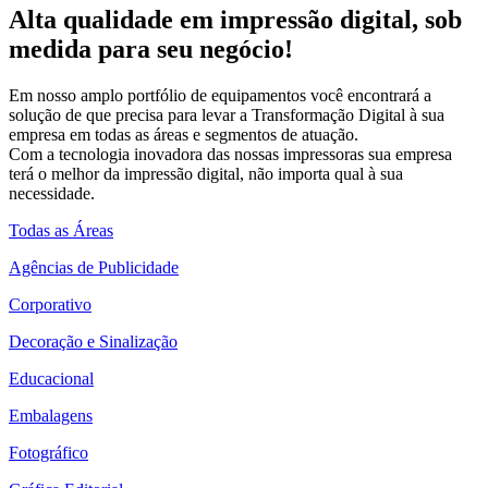
Alta qualidade em impressão digital, sob
medida para seu negócio!
Em nosso amplo portfólio de equipamentos você encontrará a
solução de que precisa para levar a Transformação Digital à sua
empresa em todas as áreas e segmentos de atuação.
Com a tecnologia inovadora das nossas impressoras sua empresa
terá o melhor da impressão digital, não importa qual à sua
necessidade.
Todas as Áreas
Agências de Publicidade
Corporativo
Decoração e Sinalização
Educacional
Embalagens
Fotográfico