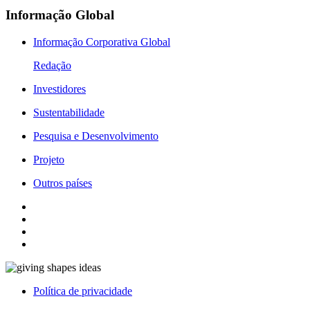
Informação Global
Informação Corporativa Global
Redação
Investidores
Sustentabilidade
Pesquisa e Desenvolvimento
Projeto
Outros países
Política de privacidade