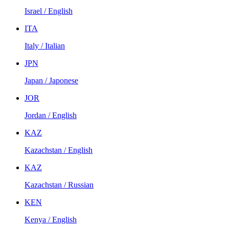
Israel / English
ITA
Italy / Italian
JPN
Japan / Japonese
JOR
Jordan / English
KAZ
Kazachstan / English
KAZ
Kazachstan / Russian
KEN
Kenya / English