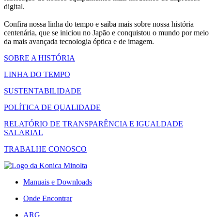
digital.
Confira nossa linha do tempo e saiba mais sobre nossa história
centenária, que se iniciou no Japão e conquistou o mundo por meio
da mais avançada tecnologia óptica e de imagem.
SOBRE A HISTÓRIA
LINHA DO TEMPO
SUSTENTABILIDADE
POLÍTICA DE QUALIDADE
RELATÓRIO DE TRANSPARÊNCIA E IGUALDADE
SALARIAL
TRABALHE CONOSCO
Manuais e Downloads
Onde Encontrar
ARG