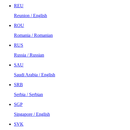
REU
Reunion / English
ROU
Romania / Romanian
RUS
Russia / Russian
SAU
Saudi Arabia / English
SRB
Serbia / Serbian
SGP
Singapore / English
SVK