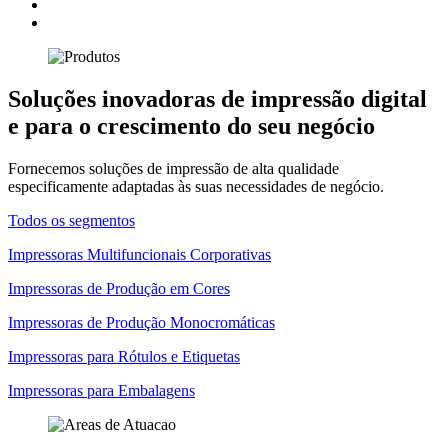
Soluções inovadoras de impressão digital
e para o crescimento do seu negócio
Fornecemos soluções de impressão de alta qualidade
especificamente adaptadas às suas necessidades de negócio.
Todos os segmentos
Impressoras Multifuncionais Corporativas
Impressoras de Produção em Cores
Impressoras de Produção Monocromáticas
Impressoras para Rótulos e Etiquetas
Impressoras para Embalagens