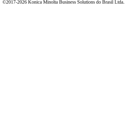
©2017-2026 Konica Minolta Business Solutions do Brasil Ltda.