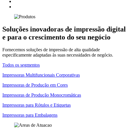
Soluções inovadoras de impressão digital
e para o crescimento do seu negócio
Fornecemos soluções de impressão de alta qualidade
especificamente adaptadas às suas necessidades de negócio.
Todos os segmentos
Impressoras Multifuncionais Corporativas
Impressoras de Produção em Cores
Impressoras de Produção Monocromáticas
Impressoras para Rótulos e Etiquetas
Impressoras para Embalagens