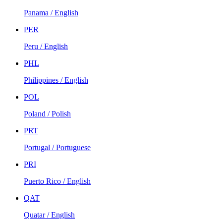
Panama / English
PER
Peru / English
PHL
Philippines / English
POL
Poland / Polish
PRT
Portugal / Portuguese
PRI
Puerto Rico / English
QAT
Quatar / English