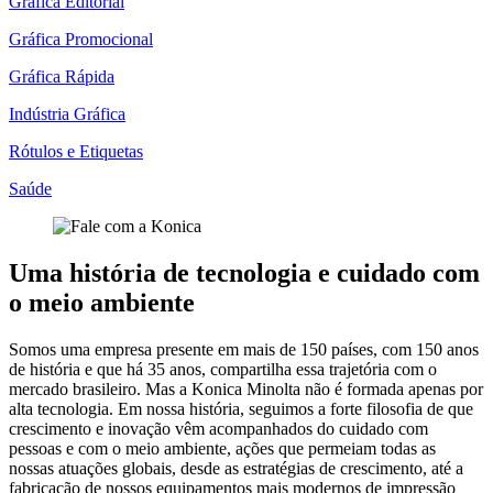
Gráfica Editorial
Gráfica Promocional
Gráfica Rápida
Indústria Gráfica
Rótulos e Etiquetas
Saúde
Uma história de tecnologia e cuidado com
o meio ambiente
Somos uma empresa presente em mais de 150 países, com 150 anos
de história e que há 35 anos, compartilha essa trajetória com o
mercado brasileiro. Mas a Konica Minolta não é formada apenas por
alta tecnologia. Em nossa história, seguimos a forte filosofia de que
crescimento e inovação vêm acompanhados do cuidado com
pessoas e com o meio ambiente, ações que permeiam todas as
nossas atuações globais, desde as estratégias de crescimento, até a
fabricação de nossos equipamentos mais modernos de impressão