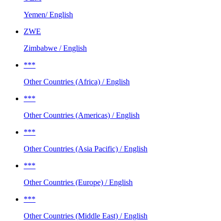
Yemen/ English
ZWE
Zimbabwe / English
***
Other Countries (Africa) / English
***
Other Countries (Americas) / English
***
Other Countries (Asia Pacific) / English
***
Other Countries (Europe) / English
***
Other Countries (Middle East) / English