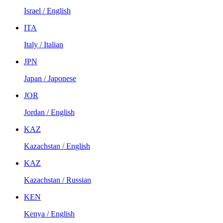
Israel / English
ITA
Italy / Italian
JPN
Japan / Japonese
JOR
Jordan / English
KAZ
Kazachstan / English
KAZ
Kazachstan / Russian
KEN
Kenya / English