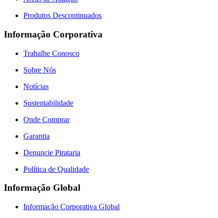
Produtos Descontinuados
Informação Corporativa
Trabalhe Conosco
Sobre Nós
Notícias
Sustentabilidade
Onde Comprar
Garantia
Denuncie Pirataria
Política de Qualidade
Informação Global
Informação Corporativa Global