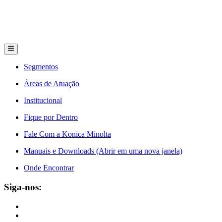
Segmentos
Áreas de Atuação
Institucional
Fique por Dentro
Fale Com a Konica Minolta
Manuais e Downloads (Abrir em uma nova janela)
Onde Encontrar
Siga-nos: