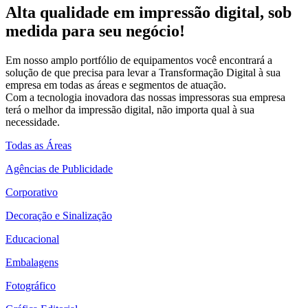
Alta qualidade em impressão digital, sob
medida para seu negócio!
Em nosso amplo portfólio de equipamentos você encontrará a
solução de que precisa para levar a Transformação Digital à sua
empresa em todas as áreas e segmentos de atuação.
Com a tecnologia inovadora das nossas impressoras sua empresa
terá o melhor da impressão digital, não importa qual à sua
necessidade.
Todas as Áreas
Agências de Publicidade
Corporativo
Decoração e Sinalização
Educacional
Embalagens
Fotográfico