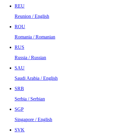
REU
Reunion / English
ROU
Romania / Romanian
RUS
Russia / Russian
SAU
Saudi Arabia / English
SRB
Serbia / Serbian
SGP
Singapore / English
SVK