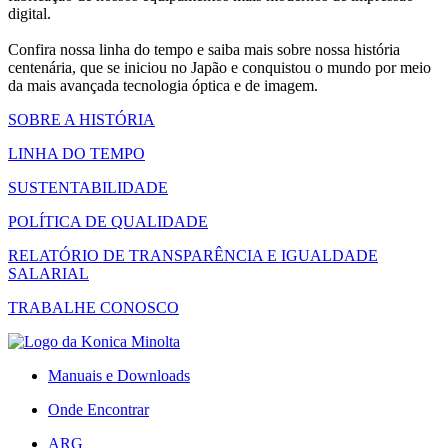
digital.
Confira nossa linha do tempo e saiba mais sobre nossa história
centenária, que se iniciou no Japão e conquistou o mundo por meio
da mais avançada tecnologia óptica e de imagem.
SOBRE A HISTÓRIA
LINHA DO TEMPO
SUSTENTABILIDADE
POLÍTICA DE QUALIDADE
RELATÓRIO DE TRANSPARÊNCIA E IGUALDADE
SALARIAL
TRABALHE CONOSCO
Manuais e Downloads
Onde Encontrar
ARG