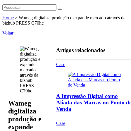
Home
>
Wameg digitaliza produção e expande mercado através da
bizhub PRESS C70hc
Voltar
Artigos relacionados
Case
A Impressão Digital como
Wameg
Aliada das Marcas no Ponto d
Venda
digitaliza
produção e
Case
expande