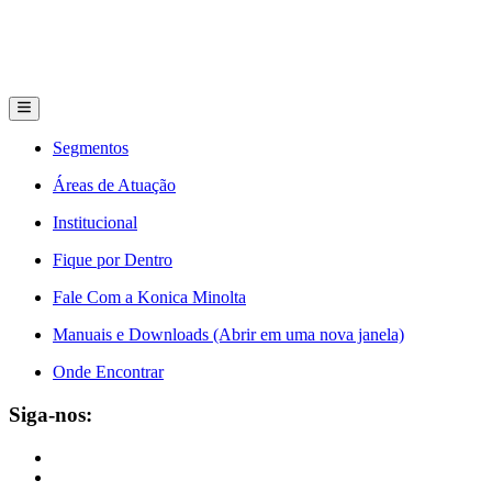
Segmentos
Áreas de Atuação
Institucional
Fique por Dentro
Fale Com a Konica Minolta
Manuais e Downloads (Abrir em uma nova janela)
Onde Encontrar
Siga-nos: