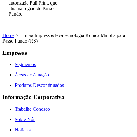
autorizada Full Print, que
atua na região de Passo
Fundo.
Home
>
Timbra Impressos leva tecnologia Konica Minolta para
Passo Fundo (RS)
Empresas
Segmentos
Áreas de Atuação
Produtos Descontinuados
Informação Corporativa
Trabalhe Conosco
Sobre Nós
Notícias