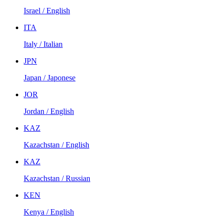
Israel / English
ITA
Italy / Italian
JPN
Japan / Japonese
JOR
Jordan / English
KAZ
Kazachstan / English
KAZ
Kazachstan / Russian
KEN
Kenya / English