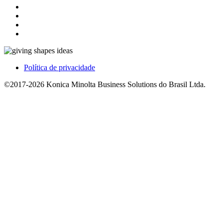
Política de privacidade
©2017-2026 Konica Minolta Business Solutions do Brasil Ltda.