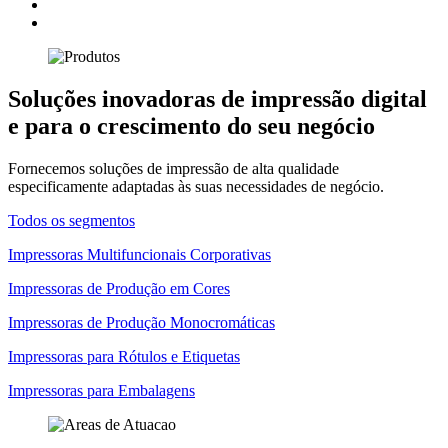
Soluções inovadoras de impressão digital
e para o crescimento do seu negócio
Fornecemos soluções de impressão de alta qualidade
especificamente adaptadas às suas necessidades de negócio.
Todos os segmentos
Impressoras Multifuncionais Corporativas
Impressoras de Produção em Cores
Impressoras de Produção Monocromáticas
Impressoras para Rótulos e Etiquetas
Impressoras para Embalagens