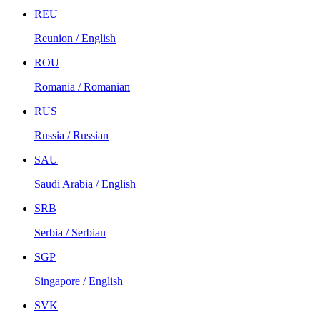
REU
Reunion / English
ROU
Romania / Romanian
RUS
Russia / Russian
SAU
Saudi Arabia / English
SRB
Serbia / Serbian
SGP
Singapore / English
SVK