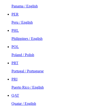
Panama / English
PER
Peru / English
PHL
Philippines / English
POL
Poland / Polish
PRT
Portugal / Portuguese
PRI
Puerto Rico / English
QAT
Quatar / English