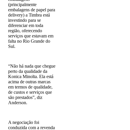
(principalmente
embalagens de papel para
delivery) a Timbra está
investindo para se
diferenciar em toda
região, oferecendo
serviços que estavam em
falta no Rio Grande do
Sul.
“Não há nada que chegue
perto da qualidade da
Konica Minolta. Ela está
acima de outras marcas
em termos de qualidade,
de custos e serviços que
são prestados”, diz
Anderson.
A negociação foi
conduzida com a revenda