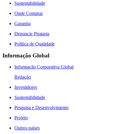
Sustentabilidade
Onde Comprar
Garantia
Denuncie Pirataria
Política de Qualidade
Informação Global
Informação Corporativa Global
Redação
Investidores
Sustentabilidade
Pesquisa e Desenvolvimento
Projeto
Outros países