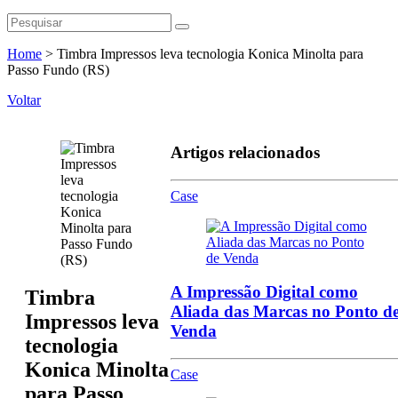
Home
>
Timbra Impressos leva tecnologia Konica Minolta para
Passo Fundo (RS)
Voltar
Artigos relacionados
Case
A Impressão Digital como
Timbra
Aliada das Marcas no Ponto d
Impressos leva
Venda
tecnologia
Konica Minolta
Case
para Passo