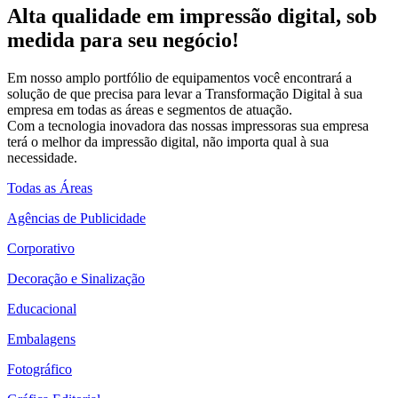
Alta qualidade em impressão digital, sob
medida para seu negócio!
Em nosso amplo portfólio de equipamentos você encontrará a
solução de que precisa para levar a Transformação Digital à sua
empresa em todas as áreas e segmentos de atuação.
Com a tecnologia inovadora das nossas impressoras sua empresa
terá o melhor da impressão digital, não importa qual à sua
necessidade.
Todas as Áreas
Agências de Publicidade
Corporativo
Decoração e Sinalização
Educacional
Embalagens
Fotográfico