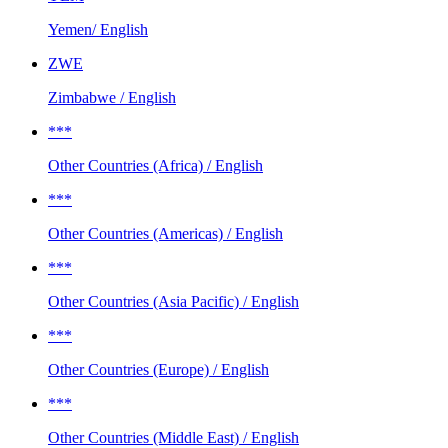
Yemen/ English
ZWE
Zimbabwe / English
***
Other Countries (Africa) / English
***
Other Countries (Americas) / English
***
Other Countries (Asia Pacific) / English
***
Other Countries (Europe) / English
***
Other Countries (Middle East) / English