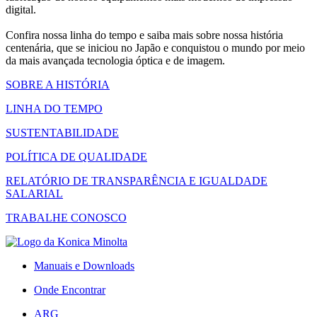
digital.
Confira nossa linha do tempo e saiba mais sobre nossa história
centenária, que se iniciou no Japão e conquistou o mundo por meio
da mais avançada tecnologia óptica e de imagem.
SOBRE A HISTÓRIA
LINHA DO TEMPO
SUSTENTABILIDADE
POLÍTICA DE QUALIDADE
RELATÓRIO DE TRANSPARÊNCIA E IGUALDADE
SALARIAL
TRABALHE CONOSCO
Manuais e Downloads
Onde Encontrar
ARG