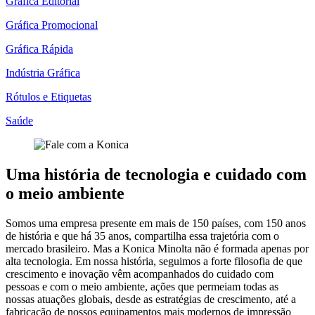
Gráfica Editorial
Gráfica Promocional
Gráfica Rápida
Indústria Gráfica
Rótulos e Etiquetas
Saúde
Uma história de tecnologia e cuidado com
o meio ambiente
Somos uma empresa presente em mais de 150 países, com 150 anos
de história e que há 35 anos, compartilha essa trajetória com o
mercado brasileiro. Mas a Konica Minolta não é formada apenas por
alta tecnologia. Em nossa história, seguimos a forte filosofia de que
crescimento e inovação vêm acompanhados do cuidado com
pessoas e com o meio ambiente, ações que permeiam todas as
nossas atuações globais, desde as estratégias de crescimento, até a
fabricação de nossos equipamentos mais modernos de impressão