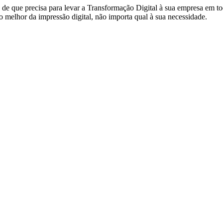
de que precisa para levar a Transformação Digital à sua empresa em to
 melhor da impressão digital, não importa qual à sua necessidade.