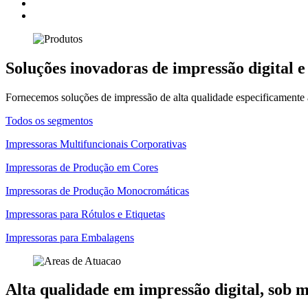
Soluções inovadoras de impressão digital e
Fornecemos soluções de impressão de alta qualidade especificamente 
Todos os segmentos
Impressoras Multifuncionais Corporativas
Impressoras de Produção em Cores
Impressoras de Produção Monocromáticas
Impressoras para Rótulos e Etiquetas
Impressoras para Embalagens
Alta qualidade em impressão digital, sob 