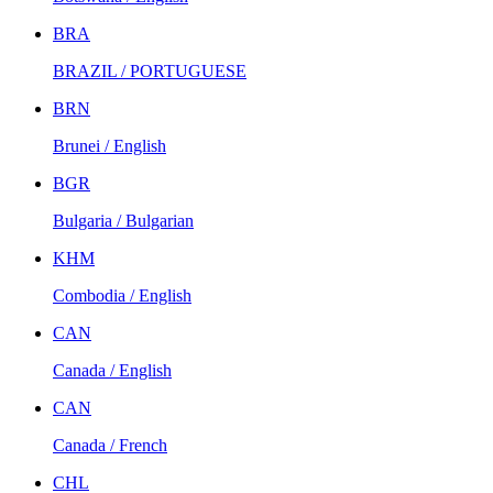
BRA
BRAZIL / PORTUGUESE
BRN
Brunei / English
BGR
Bulgaria / Bulgarian
KHM
Combodia / English
CAN
Canada / English
CAN
Canada / French
CHL