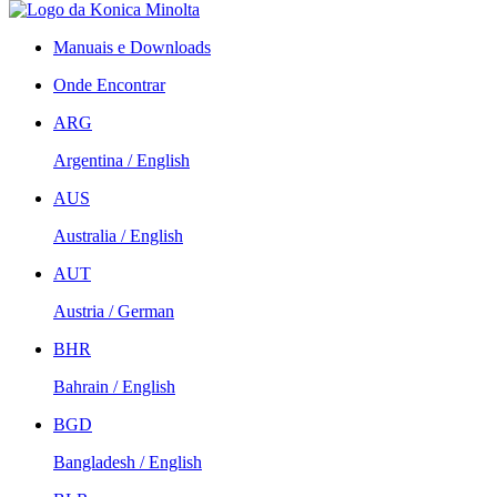
Manuais e Downloads
Onde Encontrar
ARG
Argentina / English
AUS
Australia / English
AUT
Austria / German
BHR
Bahrain / English
BGD
Bangladesh / English