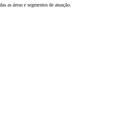
das as áreas e segmentos de atuação.