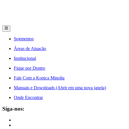
Segmentos
Áreas de Atuação
Institucional
Fique por Dentro
Fale Com a Konica Minolta
Manuais e Downloads (Abrir em uma nova janela)
Onde Encontrar
Siga-nos: