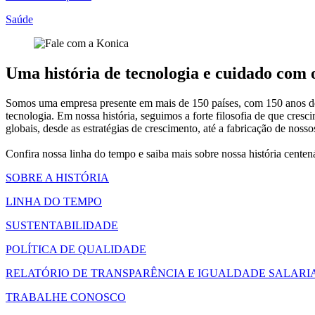
Saúde
Uma história de tecnologia e cuidado com
Somos uma empresa presente em mais de 150 países, com 150 anos de h
tecnologia. Em nossa história, seguimos a forte filosofia de que c
globais, desde as estratégias de crescimento, até a fabricação de nos
Confira nossa linha do tempo e saiba mais sobre nossa história cente
SOBRE A HISTÓRIA
LINHA DO TEMPO
SUSTENTABILIDADE
POLÍTICA DE QUALIDADE
RELATÓRIO DE TRANSPARÊNCIA E IGUALDADE SALARI
TRABALHE CONOSCO