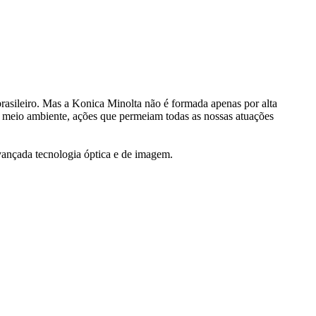
rasileiro. Mas a Konica Minolta não é formada apenas por alta
 meio ambiente, ações que permeiam todas as nossas atuações
avançada tecnologia óptica e de imagem.