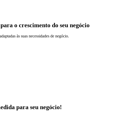
 para o crescimento do seu negócio
adaptadas às suas necessidades de negócio.
medida para seu negócio!