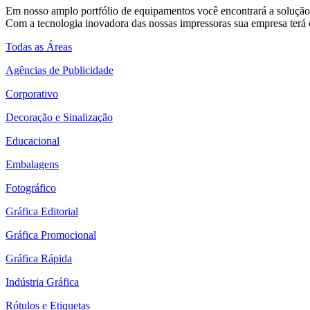
Em nosso amplo portfólio de equipamentos você encontrará a solução 
Com a tecnologia inovadora das nossas impressoras sua empresa terá o
Todas as Áreas
Agências de Publicidade
Corporativo
Decoração e Sinalização
Educacional
Embalagens
Fotográfico
Gráfica Editorial
Gráfica Promocional
Gráfica Rápida
Indústria Gráfica
Rótulos e Etiquetas