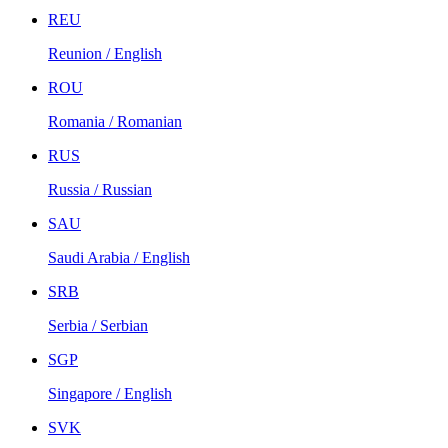
REU
Reunion / English
ROU
Romania / Romanian
RUS
Russia / Russian
SAU
Saudi Arabia / English
SRB
Serbia / Serbian
SGP
Singapore / English
SVK