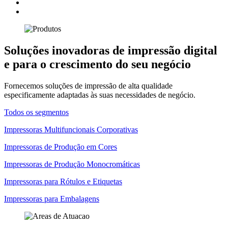
Soluções inovadoras de impressão digital
e para o crescimento do seu negócio
Fornecemos soluções de impressão de alta qualidade
especificamente adaptadas às suas necessidades de negócio.
Todos os segmentos
Impressoras Multifuncionais Corporativas
Impressoras de Produção em Cores
Impressoras de Produção Monocromáticas
Impressoras para Rótulos e Etiquetas
Impressoras para Embalagens