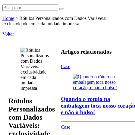
Home
>
Rótulos Personalizados com Dados Variáveis:
exclusividade em cada unidade impressa
Voltar
Artigos relacionados
Case
Quando o rótulo na
Rótulos
embalagem toca nosso coraçã
Personalizados
e não o bolso!
com Dados
Variáveis:
Case
exclusividade