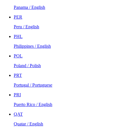
Panama / English
PER
Peru / English
PHL
Philippines / English
POL
Poland / Polish
PRT
Portugal / Portuguese
PRI
Puerto Rico / English
QAT
Quatar / English