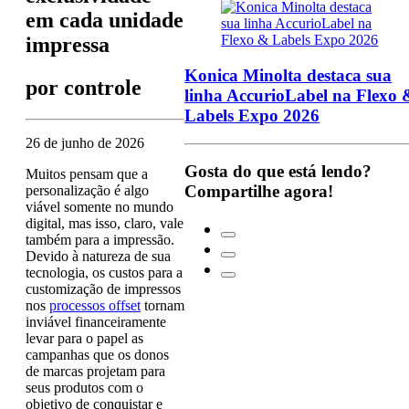
em cada unidade
impressa
Konica Minolta destaca sua
por
controle
linha AccurioLabel na Flexo 
Labels Expo 2026
26 de junho de 2026
Gosta do que está lendo?
Muitos pensam que a
Compartilhe agora!
personalização é algo
viável somente no mundo
digital, mas isso, claro, vale
também para a impressão.
Devido à natureza de sua
tecnologia, os custos para a
customização de impressos
nos
processos offset
tornam
inviável financeiramente
levar para o papel as
campanhas que os donos
de marcas projetam para
seus produtos com o
objetivo de conquistar e