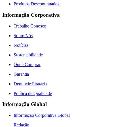
Produtos Descontinuados
Informação Corporativa
Trabalhe Conosco
Sobre Nós
Notícias
Sustentabilidade
Onde Comprar
Garantia
Denuncie Pirataria
Política de Qualidade
Informação Global
Informação Corporativa Global
Redação