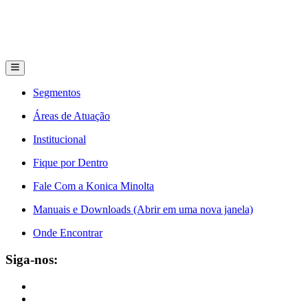
Segmentos
Áreas de Atuação
Institucional
Fique por Dentro
Fale Com a Konica Minolta
Manuais e Downloads (Abrir em uma nova janela)
Onde Encontrar
Siga-nos: