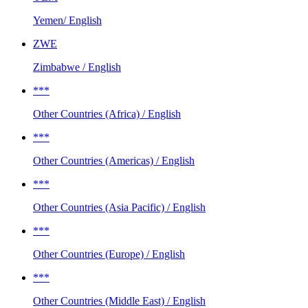
Yemen/ English
ZWE
Zimbabwe / English
***
Other Countries (Africa) / English
***
Other Countries (Americas) / English
***
Other Countries (Asia Pacific) / English
***
Other Countries (Europe) / English
***
Other Countries (Middle East) / English