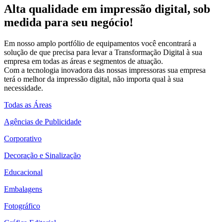
Alta qualidade em impressão digital, sob
medida para seu negócio!
Em nosso amplo portfólio de equipamentos você encontrará a
solução de que precisa para levar a Transformação Digital à sua
empresa em todas as áreas e segmentos de atuação.
Com a tecnologia inovadora das nossas impressoras sua empresa
terá o melhor da impressão digital, não importa qual à sua
necessidade.
Todas as Áreas
Agências de Publicidade
Corporativo
Decoração e Sinalização
Educacional
Embalagens
Fotográfico