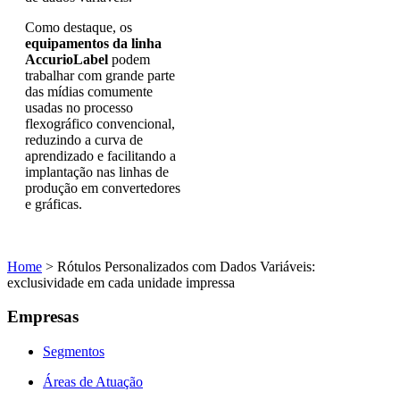
Como destaque, os
equipamentos da linha
AccurioLabel
podem
trabalhar com grande parte
das mídias comumente
usadas no processo
flexográfico convencional,
reduzindo a curva de
aprendizado e facilitando a
implantação nas linhas de
produção em convertedores
e gráficas.
Home
>
Rótulos Personalizados com Dados Variáveis:
exclusividade em cada unidade impressa
Empresas
Segmentos
Áreas de Atuação