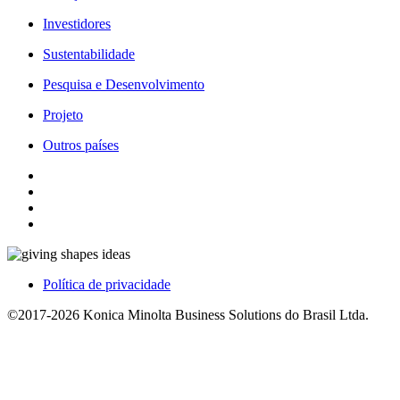
Investidores
Sustentabilidade
Pesquisa e Desenvolvimento
Projeto
Outros países
Política de privacidade
©2017-2026 Konica Minolta Business Solutions do Brasil Ltda.