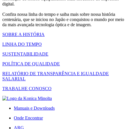
digital.
Confira nossa linha do tempo e saiba mais sobre nossa história
centenária, que se iniciou no Japão e conquistou o mundo por meio
da mais avançada tecnologia óptica e de imagem.
SOBRE A HISTÓRIA
LINHA DO TEMPO
SUSTENTABILIDADE
POLÍTICA DE QUALIDADE
RELATÓRIO DE TRANSPARÊNCIA E IGUALDADE
SALARIAL
TRABALHE CONOSCO
Manuais e Downloads
Onde Encontrar
ARG