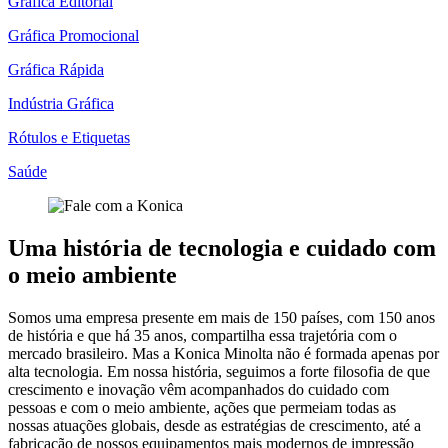
Gráfica Editorial
Gráfica Promocional
Gráfica Rápida
Indústria Gráfica
Rótulos e Etiquetas
Saúde
Uma história de tecnologia e cuidado com
o meio ambiente
Somos uma empresa presente em mais de 150 países, com 150 anos
de história e que há 35 anos, compartilha essa trajetória com o
mercado brasileiro. Mas a Konica Minolta não é formada apenas por
alta tecnologia. Em nossa história, seguimos a forte filosofia de que
crescimento e inovação vêm acompanhados do cuidado com
pessoas e com o meio ambiente, ações que permeiam todas as
nossas atuações globais, desde as estratégias de crescimento, até a
fabricação de nossos equipamentos mais modernos de impressão