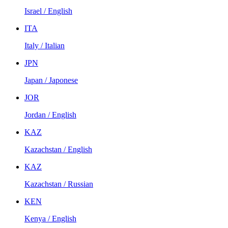
Israel / English
ITA
Italy / Italian
JPN
Japan / Japonese
JOR
Jordan / English
KAZ
Kazachstan / English
KAZ
Kazachstan / Russian
KEN
Kenya / English