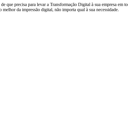
de que precisa para levar a Transformação Digital à sua empresa em to
 melhor da impressão digital, não importa qual à sua necessidade.