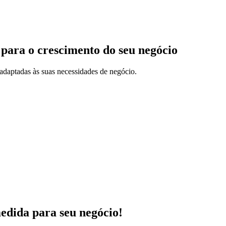
 para o crescimento do seu negócio
adaptadas às suas necessidades de negócio.
medida para seu negócio!