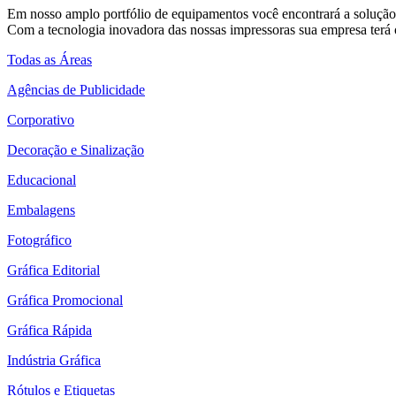
Em nosso amplo portfólio de equipamentos você encontrará a solução 
Com a tecnologia inovadora das nossas impressoras sua empresa terá o
Todas as Áreas
Agências de Publicidade
Corporativo
Decoração e Sinalização
Educacional
Embalagens
Fotográfico
Gráfica Editorial
Gráfica Promocional
Gráfica Rápida
Indústria Gráfica
Rótulos e Etiquetas