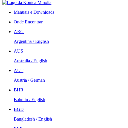
Manuais e Downloads
Onde Encontrar
ARG
Argentina / English
AUS
Australia / English
AUT
Austria / German
BHR
Bahrain / English
BGD
Bangladesh / English