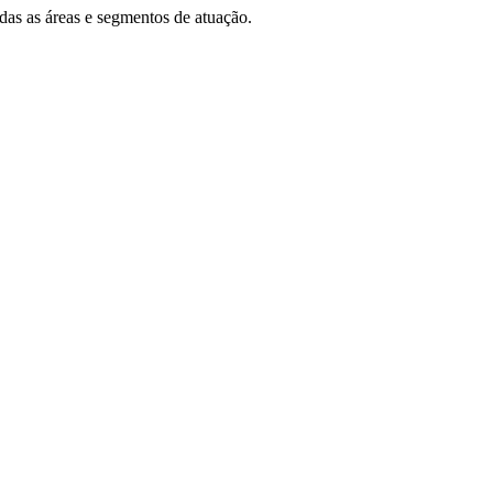
das as áreas e segmentos de atuação.