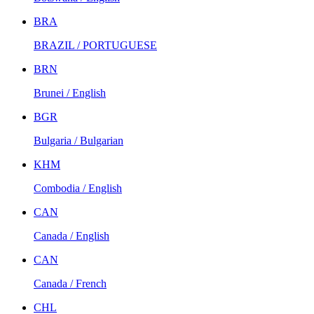
BRA
BRAZIL / PORTUGUESE
BRN
Brunei / English
BGR
Bulgaria / Bulgarian
KHM
Combodia / English
CAN
Canada / English
CAN
Canada / French
CHL