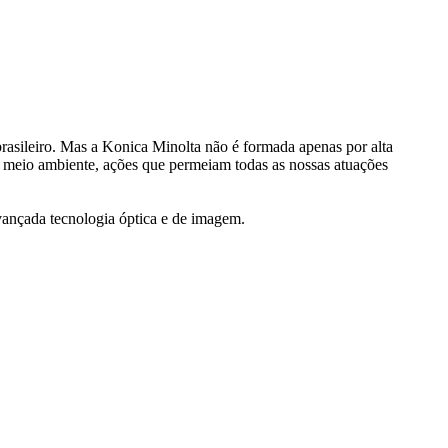
rasileiro. Mas a Konica Minolta não é formada apenas por alta
 meio ambiente, ações que permeiam todas as nossas atuações
avançada tecnologia óptica e de imagem.