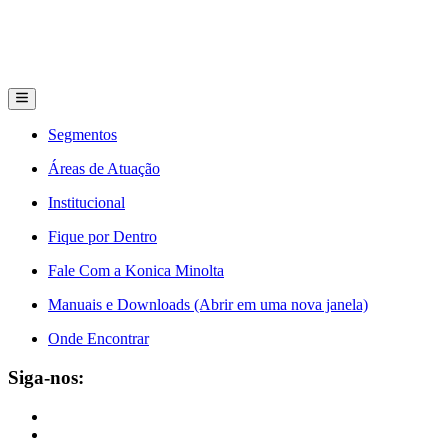
Segmentos
Áreas de Atuação
Institucional
Fique por Dentro
Fale Com a Konica Minolta
Manuais e Downloads (Abrir em uma nova janela)
Onde Encontrar
Siga-nos: