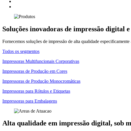
Soluções inovadoras de impressão digital e
Fornecemos soluções de impressão de alta qualidade especificamente 
Todos os segmentos
Impressoras Multifuncionais Corporativas
Impressoras de Produção em Cores
Impressoras de Produção Monocromáticas
Impressoras para Rótulos e Etiquetas
Impressoras para Embalagens
Alta qualidade em impressão digital, sob 