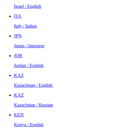
Israel / English
ITA
Italy / Italian
JPN
Japan / Japonese
JOR
Jordan / English
KAZ
Kazachstan / English
KAZ
Kazachstan / Russian
KEN
Kenya / English