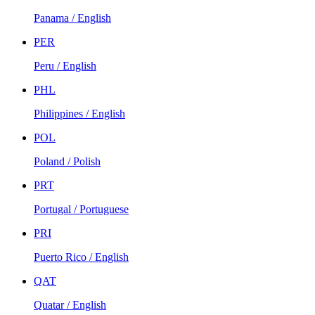
Panama / English
PER
Peru / English
PHL
Philippines / English
POL
Poland / Polish
PRT
Portugal / Portuguese
PRI
Puerto Rico / English
QAT
Quatar / English