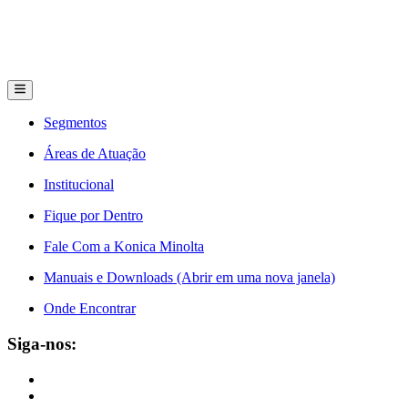
Segmentos
Áreas de Atuação
Institucional
Fique por Dentro
Fale Com a Konica Minolta
Manuais e Downloads (Abrir em uma nova janela)
Onde Encontrar
Siga-nos: