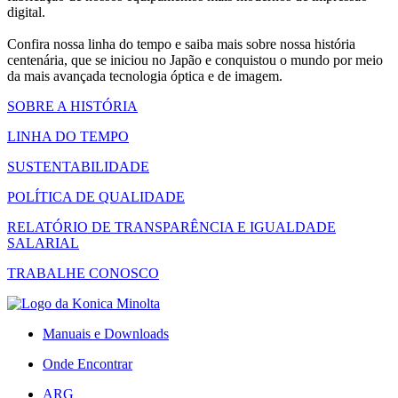
digital.
Confira nossa linha do tempo e saiba mais sobre nossa história
centenária, que se iniciou no Japão e conquistou o mundo por meio
da mais avançada tecnologia óptica e de imagem.
SOBRE A HISTÓRIA
LINHA DO TEMPO
SUSTENTABILIDADE
POLÍTICA DE QUALIDADE
RELATÓRIO DE TRANSPARÊNCIA E IGUALDADE
SALARIAL
TRABALHE CONOSCO
Manuais e Downloads
Onde Encontrar
ARG