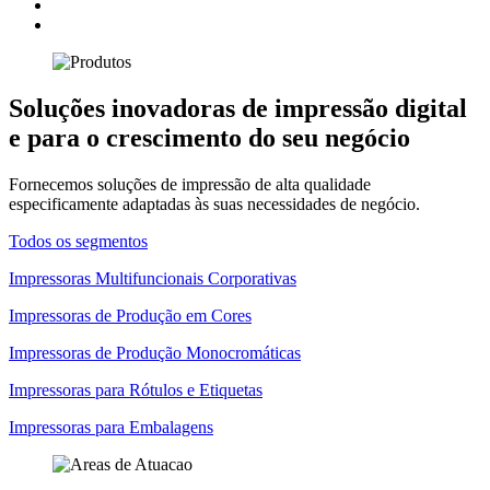
Soluções inovadoras de impressão digital
e para o crescimento do seu negócio
Fornecemos soluções de impressão de alta qualidade
especificamente adaptadas às suas necessidades de negócio.
Todos os segmentos
Impressoras Multifuncionais Corporativas
Impressoras de Produção em Cores
Impressoras de Produção Monocromáticas
Impressoras para Rótulos e Etiquetas
Impressoras para Embalagens