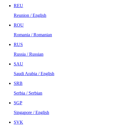
REU
Reunion / English
ROU
Romania / Romanian
RUS
Russia / Russian
SAU
Saudi Arabia / English
SRB
Serbia / Serbian
SGP
Singapore / English
SVK