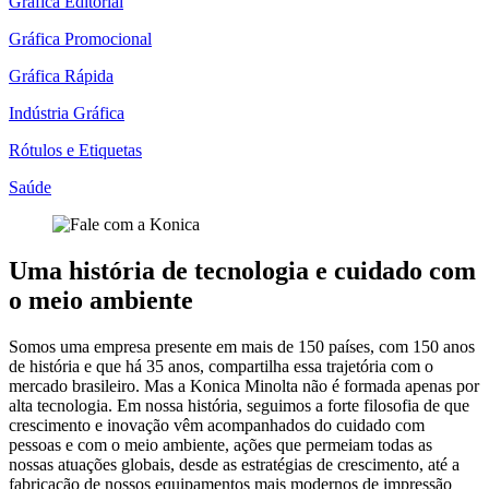
Gráfica Editorial
Gráfica Promocional
Gráfica Rápida
Indústria Gráfica
Rótulos e Etiquetas
Saúde
Uma história de tecnologia e cuidado com
o meio ambiente
Somos uma empresa presente em mais de 150 países, com 150 anos
de história e que há 35 anos, compartilha essa trajetória com o
mercado brasileiro. Mas a Konica Minolta não é formada apenas por
alta tecnologia. Em nossa história, seguimos a forte filosofia de que
crescimento e inovação vêm acompanhados do cuidado com
pessoas e com o meio ambiente, ações que permeiam todas as
nossas atuações globais, desde as estratégias de crescimento, até a
fabricação de nossos equipamentos mais modernos de impressão