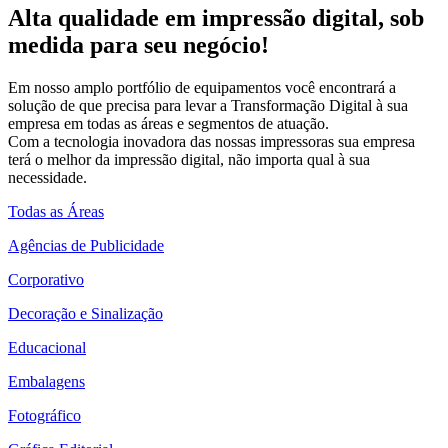
Alta qualidade em impressão digital, sob
medida para seu negócio!
Em nosso amplo portfólio de equipamentos você encontrará a
solução de que precisa para levar a Transformação Digital à sua
empresa em todas as áreas e segmentos de atuação.
Com a tecnologia inovadora das nossas impressoras sua empresa
terá o melhor da impressão digital, não importa qual à sua
necessidade.
Todas as Áreas
Agências de Publicidade
Corporativo
Decoração e Sinalização
Educacional
Embalagens
Fotográfico