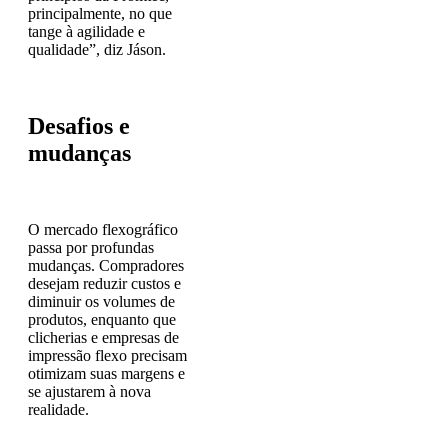
principalmente, no que
tange à agilidade e
qualidade”, diz Jáson.
Desafios e
mudanças
O mercado flexográfico
passa por profundas
mudanças. Compradores
desejam reduzir custos e
diminuir os volumes de
produtos, enquanto que
clicherias e empresas de
impressão flexo precisam
otimizam suas margens e
se ajustarem à nova
realidade.