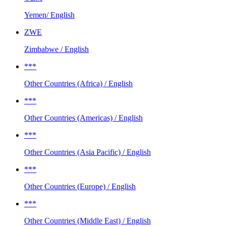
Yemen/ English
ZWE
Zimbabwe / English
***
Other Countries (Africa) / English
***
Other Countries (Americas) / English
***
Other Countries (Asia Pacific) / English
***
Other Countries (Europe) / English
***
Other Countries (Middle East) / English