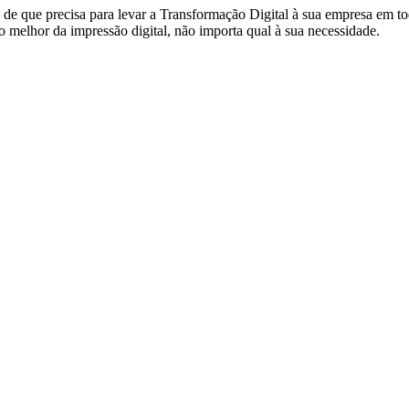
de que precisa para levar a Transformação Digital à sua empresa em to
 melhor da impressão digital, não importa qual à sua necessidade.