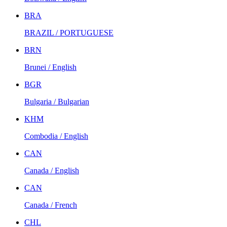
BRA
BRAZIL / PORTUGUESE
BRN
Brunei / English
BGR
Bulgaria / Bulgarian
KHM
Combodia / English
CAN
Canada / English
CAN
Canada / French
CHL