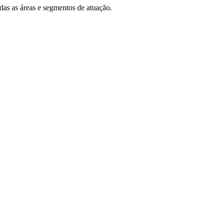
das as áreas e segmentos de atuação.