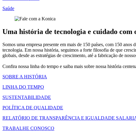
Saúde
Uma história de tecnologia e cuidado com
Somos uma empresa presente em mais de 150 países, com 150 anos de h
tecnologia. Em nossa história, seguimos a forte filosofia de que c
globais, desde as estratégias de crescimento, até a fabricação de nos
Confira nossa linha do tempo e saiba mais sobre nossa história cente
SOBRE A HISTÓRIA
LINHA DO TEMPO
SUSTENTABILIDADE
POLÍTICA DE QUALIDADE
RELATÓRIO DE TRANSPARÊNCIA E IGUALDADE SALARI
TRABALHE CONOSCO