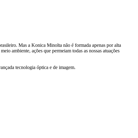
rasileiro. Mas a Konica Minolta não é formada apenas por alta
 meio ambiente, ações que permeiam todas as nossas atuações
avançada tecnologia óptica e de imagem.