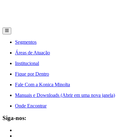
Segmentos
Áreas de Atuação
Institucional
Fique por Dentro
Fale Com a Konica Minolta
Manuais e Downloads (Abrir em uma nova janela)
Onde Encontrar
Siga-nos: