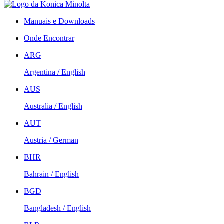
Manuais e Downloads
Onde Encontrar
ARG
Argentina / English
AUS
Australia / English
AUT
Austria / German
BHR
Bahrain / English
BGD
Bangladesh / English