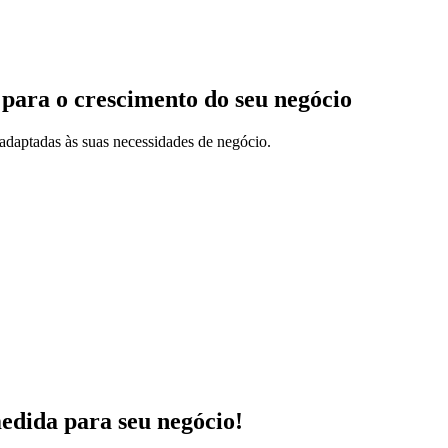
 para o crescimento do seu negócio
adaptadas às suas necessidades de negócio.
medida para seu negócio!