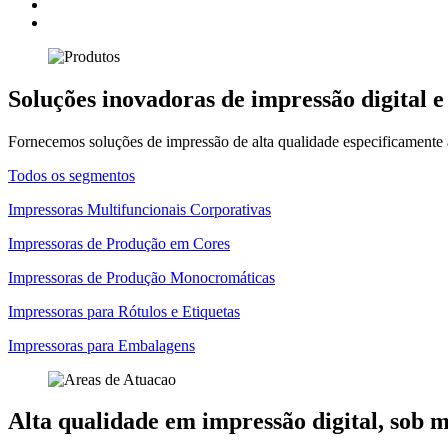
Soluções inovadoras de impressão digital e
Fornecemos soluções de impressão de alta qualidade especificamente 
Todos os segmentos
Impressoras Multifuncionais Corporativas
Impressoras de Produção em Cores
Impressoras de Produção Monocromáticas
Impressoras para Rótulos e Etiquetas
Impressoras para Embalagens
Alta qualidade em impressão digital, sob 