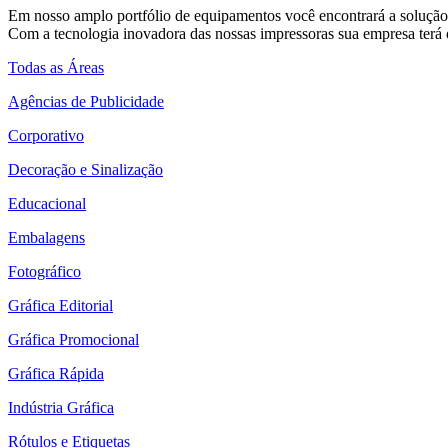
Em nosso amplo portfólio de equipamentos você encontrará a solução 
Com a tecnologia inovadora das nossas impressoras sua empresa terá o
Todas as Áreas
Agências de Publicidade
Corporativo
Decoração e Sinalização
Educacional
Embalagens
Fotográfico
Gráfica Editorial
Gráfica Promocional
Gráfica Rápida
Indústria Gráfica
Rótulos e Etiquetas