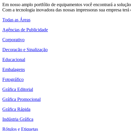
Em nosso amplo portfólio de equipamentos você encontrará a solução 
Com a tecnologia inovadora das nossas impressoras sua empresa terá o
Todas as Áreas
Agências de Publicidade
Corporativo
Decoração e Sinalização
Educacional
Embalagens
Fotográfico
Gráfica Editorial
Gráfica Promocional
Gráfica Rápida
Indústria Gráfica
Rótulos e Etiquetas