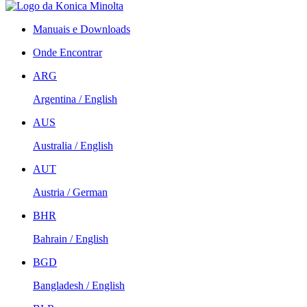
Manuais e Downloads
Onde Encontrar
ARG
Argentina / English
AUS
Australia / English
AUT
Austria / German
BHR
Bahrain / English
BGD
Bangladesh / English