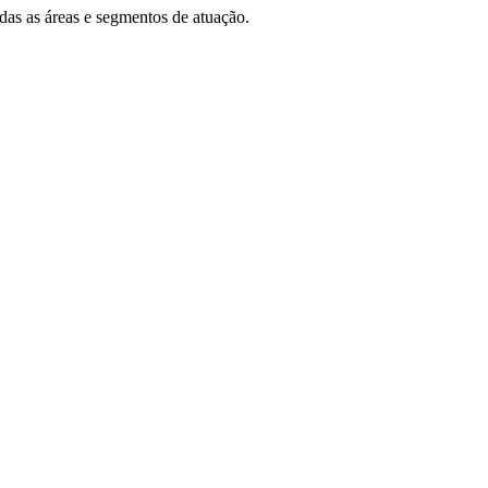
das as áreas e segmentos de atuação.