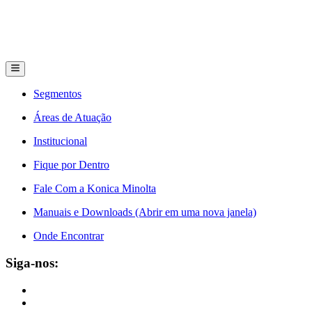
Segmentos
Áreas de Atuação
Institucional
Fique por Dentro
Fale Com a Konica Minolta
Manuais e Downloads (Abrir em uma nova janela)
Onde Encontrar
Siga-nos: