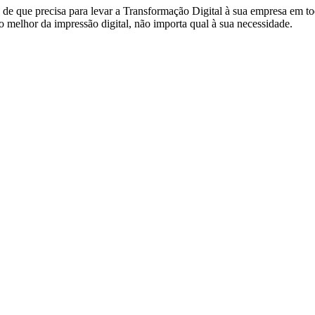
de que precisa para levar a Transformação Digital à sua empresa em to
 melhor da impressão digital, não importa qual à sua necessidade.