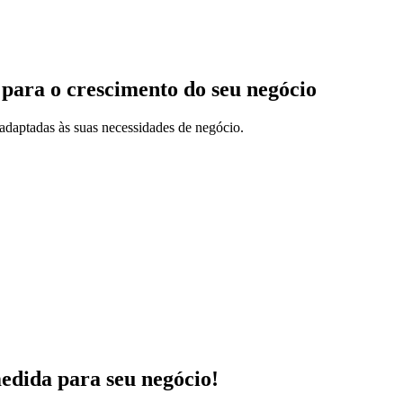
 para o crescimento do seu negócio
adaptadas às suas necessidades de negócio.
medida para seu negócio!