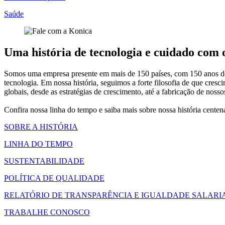
Saúde
Uma história de tecnologia e cuidado com
Somos uma empresa presente em mais de 150 países, com 150 anos de h
tecnologia. Em nossa história, seguimos a forte filosofia de que c
globais, desde as estratégias de crescimento, até a fabricação de nos
Confira nossa linha do tempo e saiba mais sobre nossa história cente
SOBRE A HISTÓRIA
LINHA DO TEMPO
SUSTENTABILIDADE
POLÍTICA DE QUALIDADE
RELATÓRIO DE TRANSPARÊNCIA E IGUALDADE SALARI
TRABALHE CONOSCO