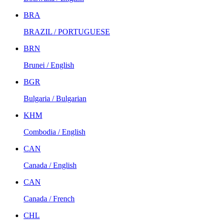
BRA
BRAZIL / PORTUGUESE
BRN
Brunei / English
BGR
Bulgaria / Bulgarian
KHM
Combodia / English
CAN
Canada / English
CAN
Canada / French
CHL