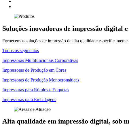
Soluções inovadoras de impressão digital e
Fornecemos soluções de impressão de alta qualidade especificamente 
Todos os segmentos
Impressoras Multifuncionais Corporativas
Impressoras de Produção em Cores
Impressoras de Produção Monocromáticas
Impressoras para Rótulos e Etiquetas
Impressoras para Embalagens
Alta qualidade em impressão digital, sob 