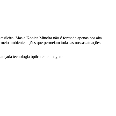
rasileiro. Mas a Konica Minolta não é formada apenas por alta
 meio ambiente, ações que permeiam todas as nossas atuações
avançada tecnologia óptica e de imagem.