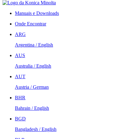
Manuais e Downloads
Onde Encontrar
ARG
Argentina / English
AUS
Australia / English
AUT
Austria / German
BHR
Bahrain / English
BGD
Bangladesh / English