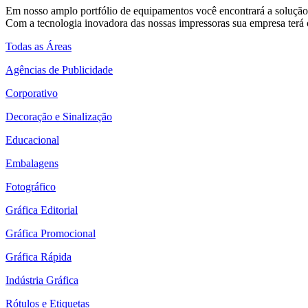
Em nosso amplo portfólio de equipamentos você encontrará a solução 
Com a tecnologia inovadora das nossas impressoras sua empresa terá o
Todas as Áreas
Agências de Publicidade
Corporativo
Decoração e Sinalização
Educacional
Embalagens
Fotográfico
Gráfica Editorial
Gráfica Promocional
Gráfica Rápida
Indústria Gráfica
Rótulos e Etiquetas