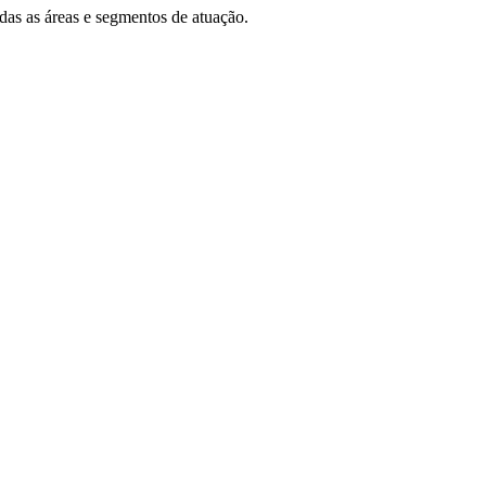
das as áreas e segmentos de atuação.