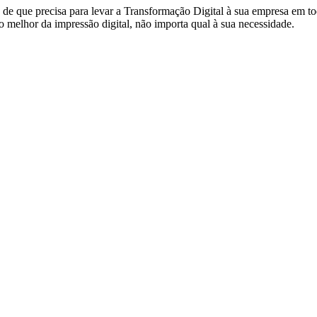
de que precisa para levar a Transformação Digital à sua empresa em to
 melhor da impressão digital, não importa qual à sua necessidade.