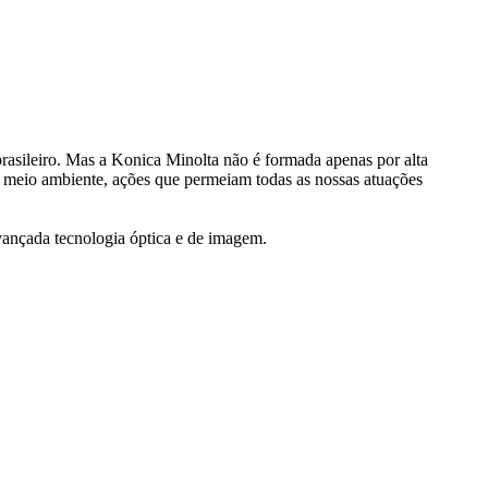
rasileiro. Mas a Konica Minolta não é formada apenas por alta
 meio ambiente, ações que permeiam todas as nossas atuações
avançada tecnologia óptica e de imagem.