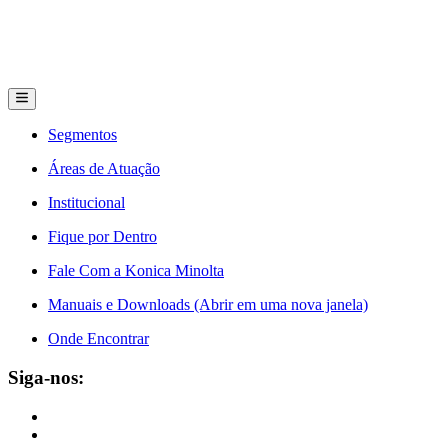
Segmentos
Áreas de Atuação
Institucional
Fique por Dentro
Fale Com a Konica Minolta
Manuais e Downloads (Abrir em uma nova janela)
Onde Encontrar
Siga-nos: