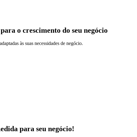
 para o crescimento do seu negócio
adaptadas às suas necessidades de negócio.
medida para seu negócio!