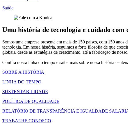
Saúde
Uma história de tecnologia e cuidado com
Somos uma empresa presente em mais de 150 países, com 150 anos de h
tecnologia. Em nossa história, seguimos a forte filosofia de que c
globais, desde as estratégias de crescimento, até a fabricação de nos
Confira nossa linha do tempo e saiba mais sobre nossa história cente
SOBRE A HISTÓRIA
LINHA DO TEMPO
SUSTENTABILIDADE
POLÍTICA DE QUALIDADE
RELATÓRIO DE TRANSPARÊNCIA E IGUALDADE SALARI
TRABALHE CONOSCO