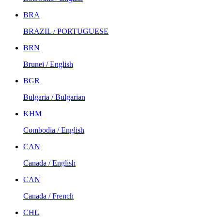
BRA
BRAZIL / PORTUGUESE
BRN
Brunei / English
BGR
Bulgaria / Bulgarian
KHM
Combodia / English
CAN
Canada / English
CAN
Canada / French
CHL