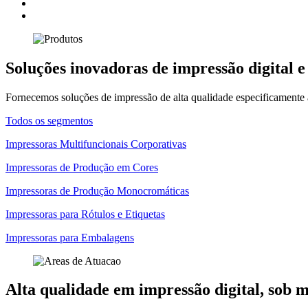
Soluções inovadoras de impressão digital e
Fornecemos soluções de impressão de alta qualidade especificamente 
Todos os segmentos
Impressoras Multifuncionais Corporativas
Impressoras de Produção em Cores
Impressoras de Produção Monocromáticas
Impressoras para Rótulos e Etiquetas
Impressoras para Embalagens
Alta qualidade em impressão digital, sob 