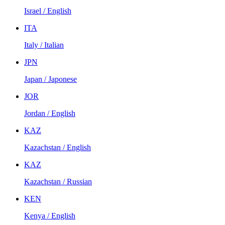
Israel / English
ITA
Italy / Italian
JPN
Japan / Japonese
JOR
Jordan / English
KAZ
Kazachstan / English
KAZ
Kazachstan / Russian
KEN
Kenya / English