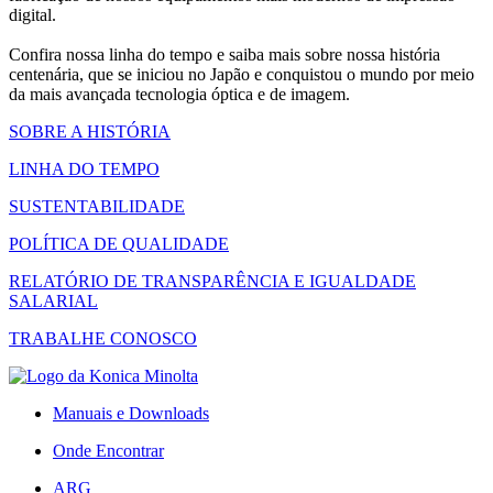
digital.
Confira nossa linha do tempo e saiba mais sobre nossa história
centenária, que se iniciou no Japão e conquistou o mundo por meio
da mais avançada tecnologia óptica e de imagem.
SOBRE A HISTÓRIA
LINHA DO TEMPO
SUSTENTABILIDADE
POLÍTICA DE QUALIDADE
RELATÓRIO DE TRANSPARÊNCIA E IGUALDADE
SALARIAL
TRABALHE CONOSCO
Manuais e Downloads
Onde Encontrar
ARG