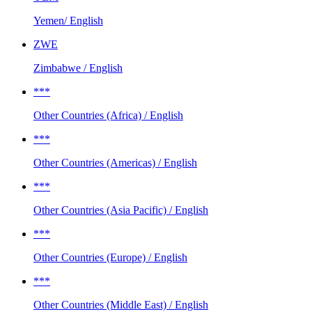
Yemen/ English
ZWE
Zimbabwe / English
***
Other Countries (Africa) / English
***
Other Countries (Americas) / English
***
Other Countries (Asia Pacific) / English
***
Other Countries (Europe) / English
***
Other Countries (Middle East) / English