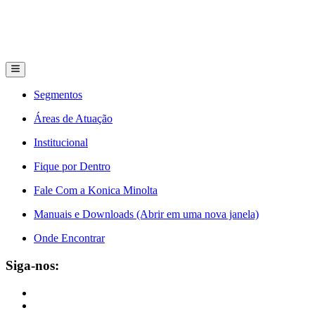
Segmentos
Áreas de Atuação
Institucional
Fique por Dentro
Fale Com a Konica Minolta
Manuais e Downloads (Abrir em uma nova janela)
Onde Encontrar
Siga-nos: