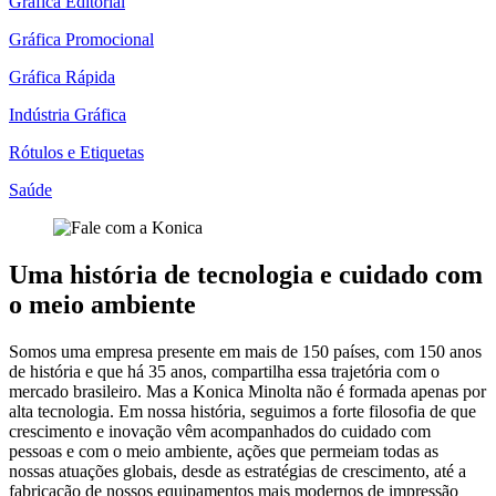
Gráfica Editorial
Gráfica Promocional
Gráfica Rápida
Indústria Gráfica
Rótulos e Etiquetas
Saúde
Uma história de tecnologia e cuidado com
o meio ambiente
Somos uma empresa presente em mais de 150 países, com 150 anos
de história e que há 35 anos, compartilha essa trajetória com o
mercado brasileiro. Mas a Konica Minolta não é formada apenas por
alta tecnologia. Em nossa história, seguimos a forte filosofia de que
crescimento e inovação vêm acompanhados do cuidado com
pessoas e com o meio ambiente, ações que permeiam todas as
nossas atuações globais, desde as estratégias de crescimento, até a
fabricação de nossos equipamentos mais modernos de impressão