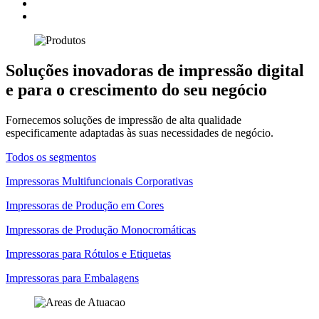
Soluções inovadoras de impressão digital
e para o crescimento do seu negócio
Fornecemos soluções de impressão de alta qualidade
especificamente adaptadas às suas necessidades de negócio.
Todos os segmentos
Impressoras Multifuncionais Corporativas
Impressoras de Produção em Cores
Impressoras de Produção Monocromáticas
Impressoras para Rótulos e Etiquetas
Impressoras para Embalagens