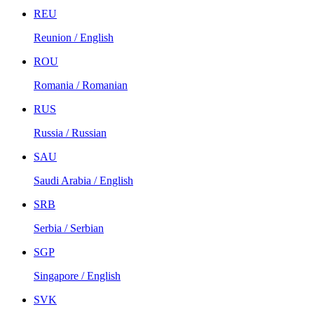
REU
Reunion / English
ROU
Romania / Romanian
RUS
Russia / Russian
SAU
Saudi Arabia / English
SRB
Serbia / Serbian
SGP
Singapore / English
SVK