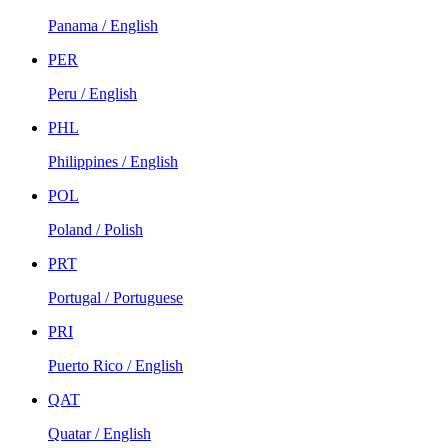
Panama / English
PER
Peru / English
PHL
Philippines / English
POL
Poland / Polish
PRT
Portugal / Portuguese
PRI
Puerto Rico / English
QAT
Quatar / English