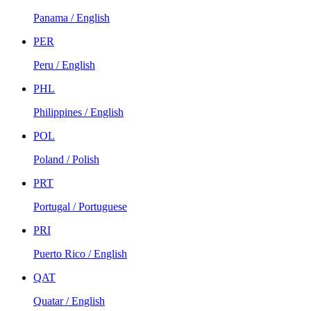
Panama / English
PER
Peru / English
PHL
Philippines / English
POL
Poland / Polish
PRT
Portugal / Portuguese
PRI
Puerto Rico / English
QAT
Quatar / English