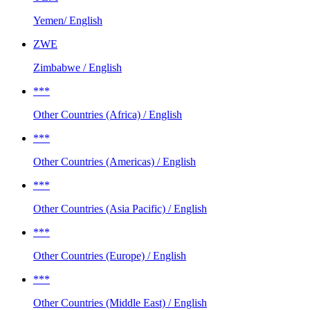
Yemen/ English
ZWE
Zimbabwe / English
***
Other Countries (Africa) / English
***
Other Countries (Americas) / English
***
Other Countries (Asia Pacific) / English
***
Other Countries (Europe) / English
***
Other Countries (Middle East) / English