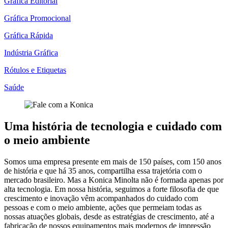
Gráfica Editorial
Gráfica Promocional
Gráfica Rápida
Indústria Gráfica
Rótulos e Etiquetas
Saúde
Uma história de tecnologia e cuidado com
o meio ambiente
Somos uma empresa presente em mais de 150 países, com 150 anos
de história e que há 35 anos, compartilha essa trajetória com o
mercado brasileiro. Mas a Konica Minolta não é formada apenas por
alta tecnologia. Em nossa história, seguimos a forte filosofia de que
crescimento e inovação vêm acompanhados do cuidado com
pessoas e com o meio ambiente, ações que permeiam todas as
nossas atuações globais, desde as estratégias de crescimento, até a
fabricação de nossos equipamentos mais modernos de impressão