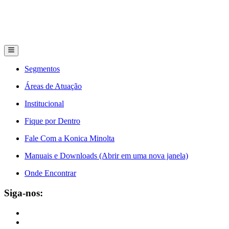
Segmentos
Áreas de Atuação
Institucional
Fique por Dentro
Fale Com a Konica Minolta
Manuais e Downloads (Abrir em uma nova janela)
Onde Encontrar
Siga-nos: