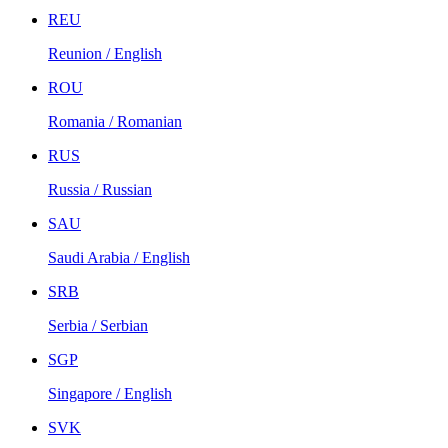
REU
Reunion / English
ROU
Romania / Romanian
RUS
Russia / Russian
SAU
Saudi Arabia / English
SRB
Serbia / Serbian
SGP
Singapore / English
SVK