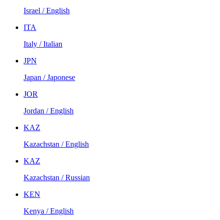
Israel / English
ITA
Italy / Italian
JPN
Japan / Japonese
JOR
Jordan / English
KAZ
Kazachstan / English
KAZ
Kazachstan / Russian
KEN
Kenya / English