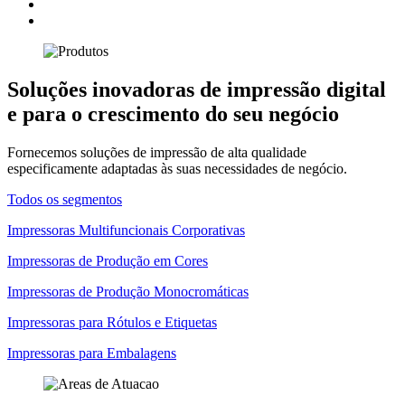
Soluções inovadoras de impressão digital
e para o crescimento do seu negócio
Fornecemos soluções de impressão de alta qualidade
especificamente adaptadas às suas necessidades de negócio.
Todos os segmentos
Impressoras Multifuncionais Corporativas
Impressoras de Produção em Cores
Impressoras de Produção Monocromáticas
Impressoras para Rótulos e Etiquetas
Impressoras para Embalagens