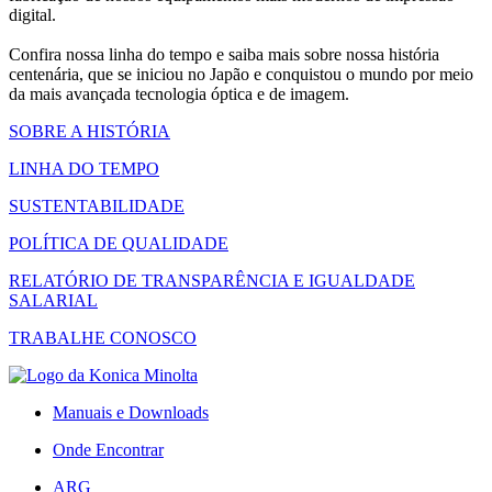
digital.
Confira nossa linha do tempo e saiba mais sobre nossa história
centenária, que se iniciou no Japão e conquistou o mundo por meio
da mais avançada tecnologia óptica e de imagem.
SOBRE A HISTÓRIA
LINHA DO TEMPO
SUSTENTABILIDADE
POLÍTICA DE QUALIDADE
RELATÓRIO DE TRANSPARÊNCIA E IGUALDADE
SALARIAL
TRABALHE CONOSCO
Manuais e Downloads
Onde Encontrar
ARG