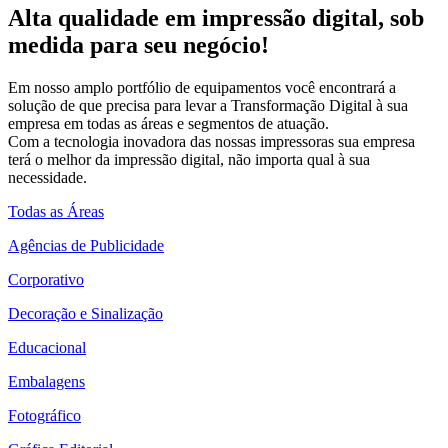
Alta qualidade em impressão digital, sob
medida para seu negócio!
Em nosso amplo portfólio de equipamentos você encontrará a
solução de que precisa para levar a Transformação Digital à sua
empresa em todas as áreas e segmentos de atuação.
Com a tecnologia inovadora das nossas impressoras sua empresa
terá o melhor da impressão digital, não importa qual à sua
necessidade.
Todas as Áreas
Agências de Publicidade
Corporativo
Decoração e Sinalização
Educacional
Embalagens
Fotográfico