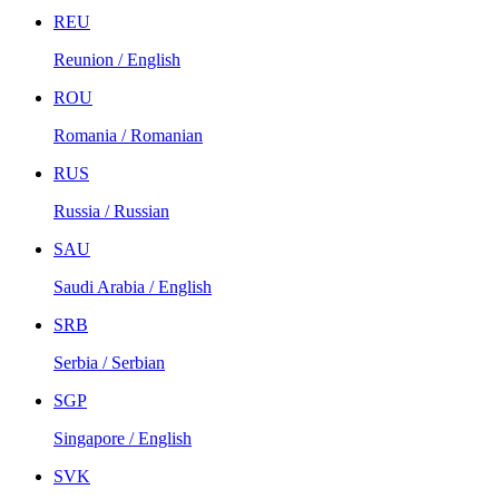
REU
Reunion / English
ROU
Romania / Romanian
RUS
Russia / Russian
SAU
Saudi Arabia / English
SRB
Serbia / Serbian
SGP
Singapore / English
SVK