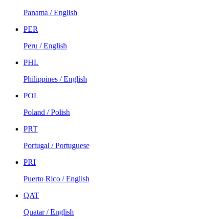
Panama / English
PER
Peru / English
PHL
Philippines / English
POL
Poland / Polish
PRT
Portugal / Portuguese
PRI
Puerto Rico / English
QAT
Quatar / English