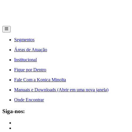
Segmentos
Áreas de Atuação
Institucional
Fique por Dentro
Fale Com a Konica Minolta
Manuais e Downloads (Abrir em uma nova janela)
Onde Encontrar
Siga-nos: