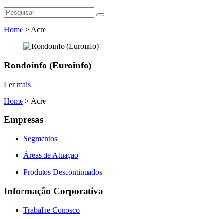
Home
>
Acre
Rondoinfo (Euroinfo)
Ler mais
Home
>
Acre
Empresas
Segmentos
Áreas de Atuação
Produtos Descontinuados
Informação Corporativa
Trabalhe Conosco