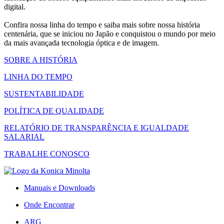
digital.
Confira nossa linha do tempo e saiba mais sobre nossa história
centenária, que se iniciou no Japão e conquistou o mundo por meio
da mais avançada tecnologia óptica e de imagem.
SOBRE A HISTÓRIA
LINHA DO TEMPO
SUSTENTABILIDADE
POLÍTICA DE QUALIDADE
RELATÓRIO DE TRANSPARÊNCIA E IGUALDADE
SALARIAL
TRABALHE CONOSCO
Manuais e Downloads
Onde Encontrar
ARG