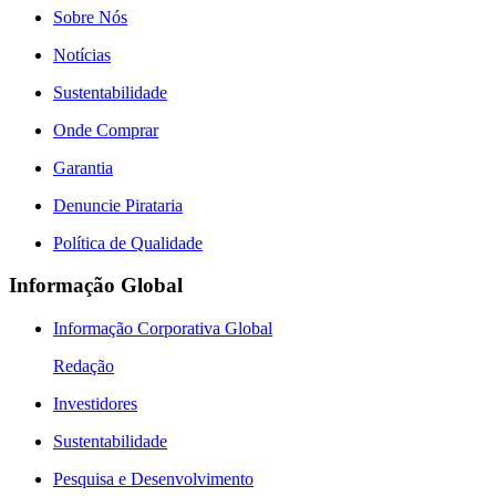
Sobre Nós
Notícias
Sustentabilidade
Onde Comprar
Garantia
Denuncie Pirataria
Política de Qualidade
Informação Global
Informação Corporativa Global
Redação
Investidores
Sustentabilidade
Pesquisa e Desenvolvimento