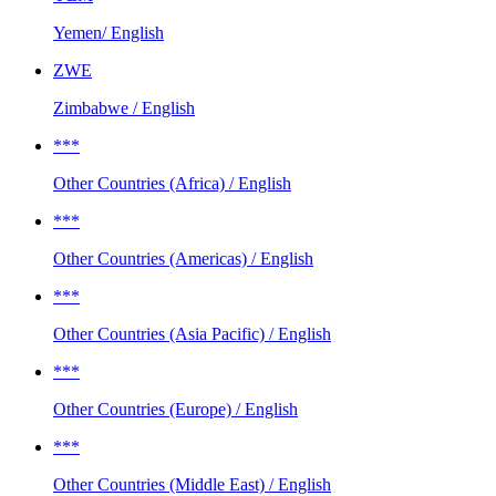
Yemen/ English
ZWE
Zimbabwe / English
***
Other Countries (Africa) / English
***
Other Countries (Americas) / English
***
Other Countries (Asia Pacific) / English
***
Other Countries (Europe) / English
***
Other Countries (Middle East) / English