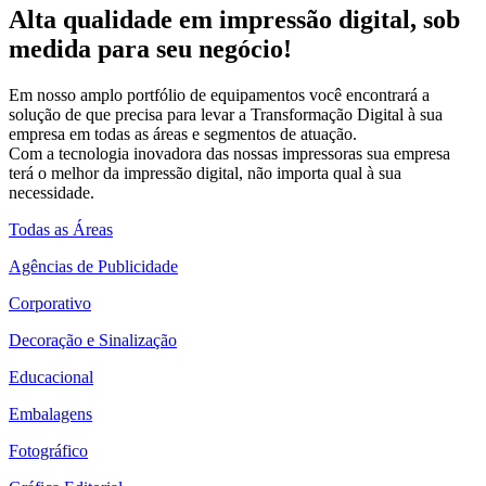
Alta qualidade em impressão digital, sob
medida para seu negócio!
Em nosso amplo portfólio de equipamentos você encontrará a
solução de que precisa para levar a Transformação Digital à sua
empresa em todas as áreas e segmentos de atuação.
Com a tecnologia inovadora das nossas impressoras sua empresa
terá o melhor da impressão digital, não importa qual à sua
necessidade.
Todas as Áreas
Agências de Publicidade
Corporativo
Decoração e Sinalização
Educacional
Embalagens
Fotográfico