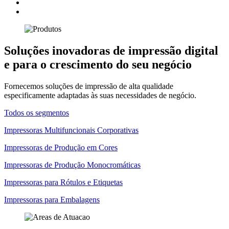
Soluções inovadoras de impressão digital
e para o crescimento do seu negócio
Fornecemos soluções de impressão de alta qualidade
especificamente adaptadas às suas necessidades de negócio.
Todos os segmentos
Impressoras Multifuncionais Corporativas
Impressoras de Produção em Cores
Impressoras de Produção Monocromáticas
Impressoras para Rótulos e Etiquetas
Impressoras para Embalagens