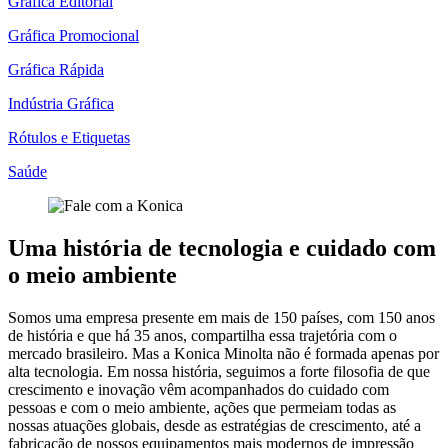
Gráfica Editorial
Gráfica Promocional
Gráfica Rápida
Indústria Gráfica
Rótulos e Etiquetas
Saúde
Uma história de tecnologia e cuidado com
o meio ambiente
Somos uma empresa presente em mais de 150 países, com 150 anos
de história e que há 35 anos, compartilha essa trajetória com o
mercado brasileiro. Mas a Konica Minolta não é formada apenas por
alta tecnologia. Em nossa história, seguimos a forte filosofia de que
crescimento e inovação vêm acompanhados do cuidado com
pessoas e com o meio ambiente, ações que permeiam todas as
nossas atuações globais, desde as estratégias de crescimento, até a
fabricação de nossos equipamentos mais modernos de impressão