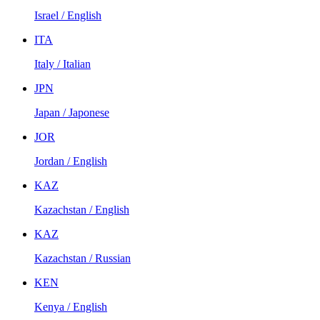
Israel / English
ITA
Italy / Italian
JPN
Japan / Japonese
JOR
Jordan / English
KAZ
Kazachstan / English
KAZ
Kazachstan / Russian
KEN
Kenya / English