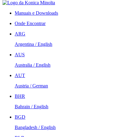
Manuais e Downloads
Onde Encontrar
ARG
Argentina / English
AUS
Australia / English
AUT
Austria / German
BHR
Bahrain / English
BGD
Bangladesh / English