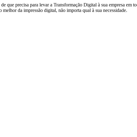
de que precisa para levar a Transformação Digital à sua empresa em to
 melhor da impressão digital, não importa qual à sua necessidade.