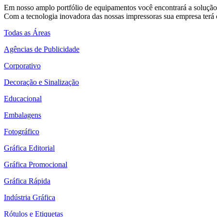
Em nosso amplo portfólio de equipamentos você encontrará a solução 
Com a tecnologia inovadora das nossas impressoras sua empresa terá o
Todas as Áreas
Agências de Publicidade
Corporativo
Decoração e Sinalização
Educacional
Embalagens
Fotográfico
Gráfica Editorial
Gráfica Promocional
Gráfica Rápida
Indústria Gráfica
Rótulos e Etiquetas