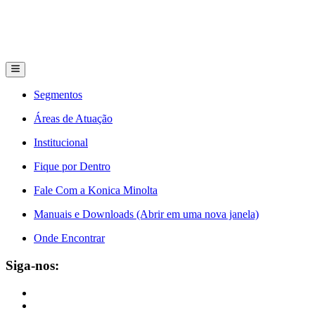
Segmentos
Áreas de Atuação
Institucional
Fique por Dentro
Fale Com a Konica Minolta
Manuais e Downloads (Abrir em uma nova janela)
Onde Encontrar
Siga-nos: