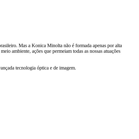
rasileiro. Mas a Konica Minolta não é formada apenas por alta
 meio ambiente, ações que permeiam todas as nossas atuações
avançada tecnologia óptica e de imagem.