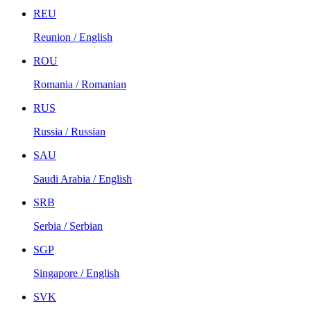
REU
Reunion / English
ROU
Romania / Romanian
RUS
Russia / Russian
SAU
Saudi Arabia / English
SRB
Serbia / Serbian
SGP
Singapore / English
SVK