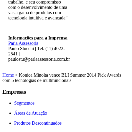
trabalho, e seu compromisso
com o desenvolvimento de uma
vasta gama de produtos com
tecnologia intuitiva e avançada”
Informações para a Imprensa
Parla Assessoria
Paulo Stucchi | Tel. (11) 4022-
2541 |
paulostu@parlaassessoria.com.br
Home
>
Konica Minolta vence BLI Summer 2014 Pick Awards
com 5 tecnologias de multifuncionais
Empresas
Segmentos
Áreas de Atuação
Produtos Descontinuados