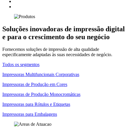
Soluções inovadoras de impressão digital
e para o crescimento do seu negócio
Fornecemos soluções de impressão de alta qualidade
especificamente adaptadas às suas necessidades de negócio.
Todos os segmentos
Impressoras Multifuncionais Corporativas
Impressoras de Produção em Cores
Impressoras de Produção Monocromáticas
Impressoras para Rótulos e Etiquetas
Impressoras para Embalagens