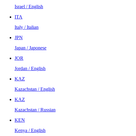
Israel / English
ITA
Italy / Italian
JPN
Japan / Japonese
JOR
Jordan / English
KAZ
Kazachstan / English
KAZ
Kazachstan / Russian
KEN
Kenya / English