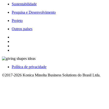
Sustentabilidade
Pesquisa e Desenvolvimento
Projeto
Outros países
Política de privacidade
©2017-2026 Konica Minolta Business Solutions do Brasil Ltda.