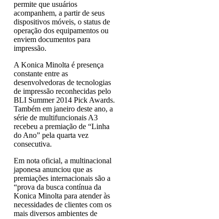
permite que usuários
acompanhem, a partir de seus
dispositivos móveis, o status de
operação dos equipamentos ou
enviem documentos para
impressão.
A Konica Minolta é presença
constante entre as
desenvolvedoras de tecnologias
de impressão reconhecidas pelo
BLI Summer 2014 Pick Awards.
Também em janeiro deste ano, a
série de multifuncionais A3
recebeu a premiação de “Linha
do Ano” pela quarta vez
consecutiva.
Em nota oficial, a multinacional
japonesa anunciou que as
premiações internacionais são a
“prova da busca contínua da
Konica Minolta para atender às
necessidades de clientes com os
mais diversos ambientes de