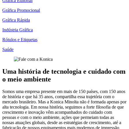
Gráfica Editorial
Gráfica Promocional
Gráfica Rápida
Indústria Gráfica
Rótulos e Etiquetas
Saúde
Uma história de tecnologia e cuidado com
o meio ambiente
Somos uma empresa presente em mais de 150 países, com 150 anos
de história e que há 35 anos, compartilha essa trajetória com o
mercado brasileiro. Mas a Konica Minolta não é formada apenas por
alta tecnologia. Em nossa história, seguimos a forte filosofia de que
crescimento e inovação vêm acompanhados do cuidado com
pessoas e com o meio ambiente, ações que permeiam todas as
nossas atuações globais, desde as estratégias de crescimento, até a
fabricação de nossos equipamentos mais modernos de impressão