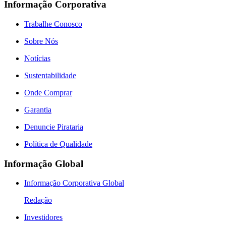
Informação Corporativa
Trabalhe Conosco
Sobre Nós
Notícias
Sustentabilidade
Onde Comprar
Garantia
Denuncie Pirataria
Política de Qualidade
Informação Global
Informação Corporativa Global
Redação
Investidores