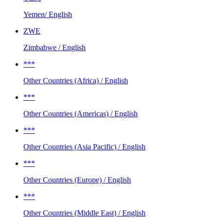
Yemen/ English
ZWE
Zimbabwe / English
***
Other Countries (Africa) / English
***
Other Countries (Americas) / English
***
Other Countries (Asia Pacific) / English
***
Other Countries (Europe) / English
***
Other Countries (Middle East) / English