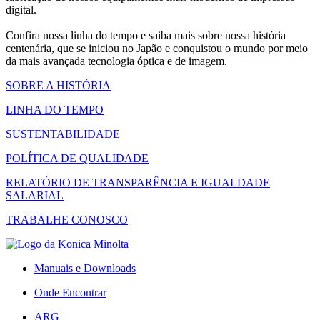
digital.
Confira nossa linha do tempo e saiba mais sobre nossa história
centenária, que se iniciou no Japão e conquistou o mundo por meio
da mais avançada tecnologia óptica e de imagem.
SOBRE A HISTÓRIA
LINHA DO TEMPO
SUSTENTABILIDADE
POLÍTICA DE QUALIDADE
RELATÓRIO DE TRANSPARÊNCIA E IGUALDADE
SALARIAL
TRABALHE CONOSCO
Manuais e Downloads
Onde Encontrar
ARG