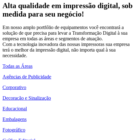
Alta qualidade em impressão digital, sob
medida para seu negócio!
Em nosso amplo portfólio de equipamentos você encontrará a
solução de que precisa para levar a Transformação Digital à sua
empresa em todas as áreas e segmentos de atuação.
Com a tecnologia inovadora das nossas impressoras sua empresa
terá o melhor da impressão digital, não importa qual à sua
necessidade.
Todas as Áreas
Agências de Publicidade
Corporativo
Decoração e Sinalização
Educacional
Embalagens
Fotográfico