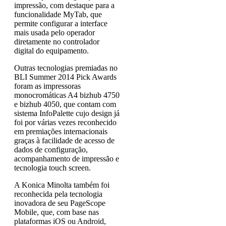
impressão, com destaque para a
funcionalidade MyTab, que
permite configurar a interface
mais usada pelo operador
diretamente no controlador
digital do equipamento.
Outras tecnologias premiadas no
BLI Summer 2014 Pick Awards
foram as impressoras
monocromáticas A4 bizhub 4750
e bizhub 4050, que contam com
sistema InfoPalette cujo design já
foi por várias vezes reconhecido
em premiações internacionais
graças à facilidade de acesso de
dados de configuração,
acompanhamento de impressão e
tecnologia touch screen.
A Konica Minolta também foi
reconhecida pela tecnologia
inovadora de seu PageScope
Mobile, que, com base nas
plataformas iOS ou Android,