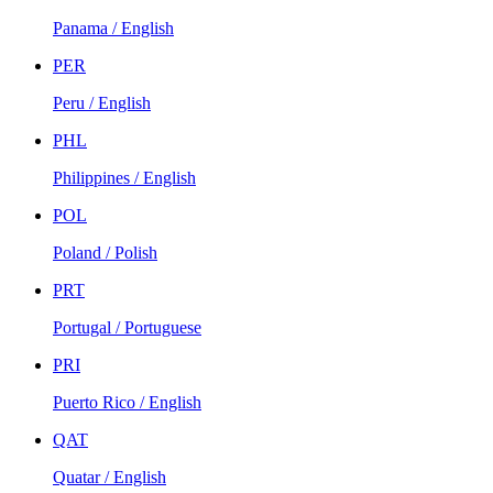
Panama / English
PER
Peru / English
PHL
Philippines / English
POL
Poland / Polish
PRT
Portugal / Portuguese
PRI
Puerto Rico / English
QAT
Quatar / English