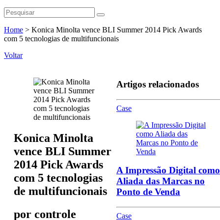
Home
>
Konica Minolta vence BLI Summer 2014 Pick Awards
com 5 tecnologias de multifuncionais
Voltar
Artigos relacionados
Case
Konica Minolta
vence BLI Summer
2014 Pick Awards
A Impressão Digital como
com 5 tecnologias
Aliada das Marcas no
de multifuncionais
Ponto de Venda
por
controle
Case