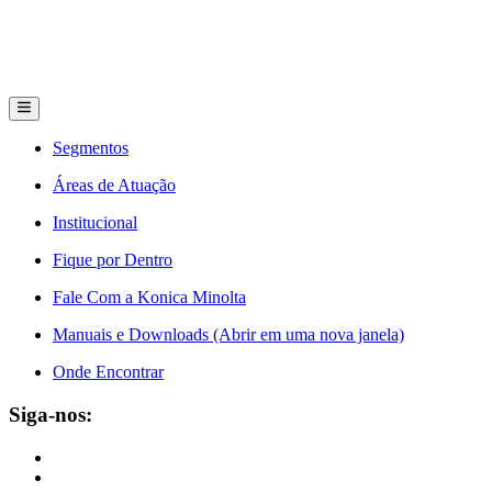
Segmentos
Áreas de Atuação
Institucional
Fique por Dentro
Fale Com a Konica Minolta
Manuais e Downloads (Abrir em uma nova janela)
Onde Encontrar
Siga-nos: