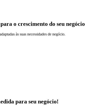
 para o crescimento do seu negócio
adaptadas às suas necessidades de negócio.
medida para seu negócio!