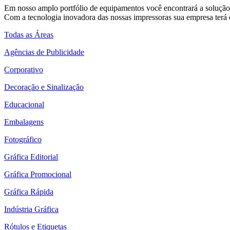
Em nosso amplo portfólio de equipamentos você encontrará a solução 
Com a tecnologia inovadora das nossas impressoras sua empresa terá o
Todas as Áreas
Agências de Publicidade
Corporativo
Decoração e Sinalização
Educacional
Embalagens
Fotográfico
Gráfica Editorial
Gráfica Promocional
Gráfica Rápida
Indústria Gráfica
Rótulos e Etiquetas