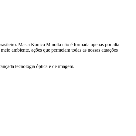
rasileiro. Mas a Konica Minolta não é formada apenas por alta
 meio ambiente, ações que permeiam todas as nossas atuações
avançada tecnologia óptica e de imagem.