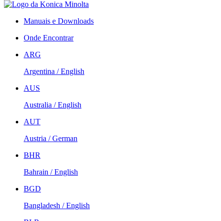
Manuais e Downloads
Onde Encontrar
ARG
Argentina / English
AUS
Australia / English
AUT
Austria / German
BHR
Bahrain / English
BGD
Bangladesh / English