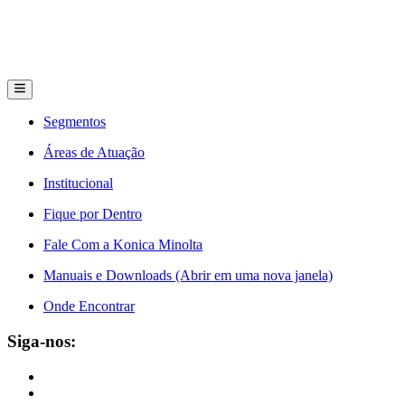
Segmentos
Áreas de Atuação
Institucional
Fique por Dentro
Fale Com a Konica Minolta
Manuais e Downloads (Abrir em uma nova janela)
Onde Encontrar
Siga-nos: