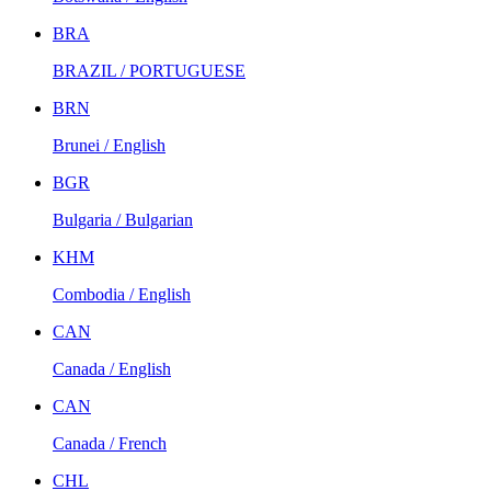
BRA
BRAZIL / PORTUGUESE
BRN
Brunei / English
BGR
Bulgaria / Bulgarian
KHM
Combodia / English
CAN
Canada / English
CAN
Canada / French
CHL