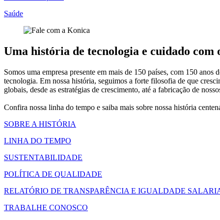
Saúde
Uma história de tecnologia e cuidado com
Somos uma empresa presente em mais de 150 países, com 150 anos de h
tecnologia. Em nossa história, seguimos a forte filosofia de que c
globais, desde as estratégias de crescimento, até a fabricação de nos
Confira nossa linha do tempo e saiba mais sobre nossa história cente
SOBRE A HISTÓRIA
LINHA DO TEMPO
SUSTENTABILIDADE
POLÍTICA DE QUALIDADE
RELATÓRIO DE TRANSPARÊNCIA E IGUALDADE SALARI
TRABALHE CONOSCO