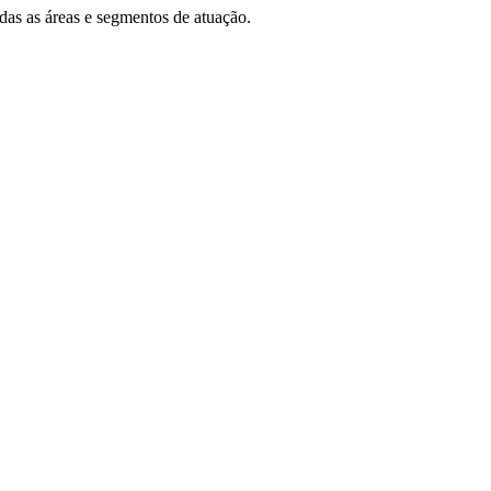
das as áreas e segmentos de atuação.