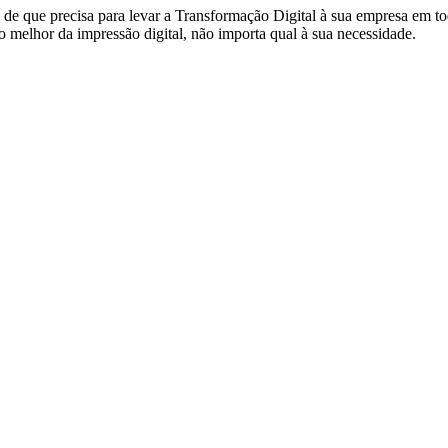
de que precisa para levar a Transformação Digital à sua empresa em to
 melhor da impressão digital, não importa qual à sua necessidade.