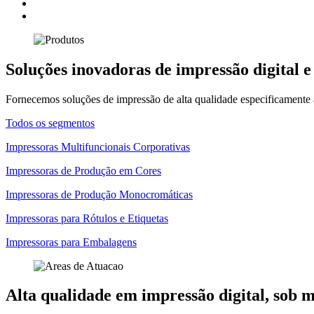
Soluções inovadoras de impressão digital e
Fornecemos soluções de impressão de alta qualidade especificamente 
Todos os segmentos
Impressoras Multifuncionais Corporativas
Impressoras de Produção em Cores
Impressoras de Produção Monocromáticas
Impressoras para Rótulos e Etiquetas
Impressoras para Embalagens
Alta qualidade em impressão digital, sob 