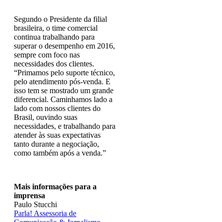
Segundo o Presidente da filial
brasileira, o time comercial
continua trabalhando para
superar o desempenho em 2016,
sempre com foco nas
necessidades dos clientes.
“Primamos pelo suporte técnico,
pelo atendimento pós-venda. E
isso tem se mostrado um grande
diferencial. Caminhamos lado a
lado com nossos clientes do
Brasil, ouvindo suas
necessidades, e trabalhando para
atender às suas expectativas
tanto durante a negociação,
como também após a venda.”
Mais informações para a
imprensa
Paulo Stucchi
Parla! Assessoria de