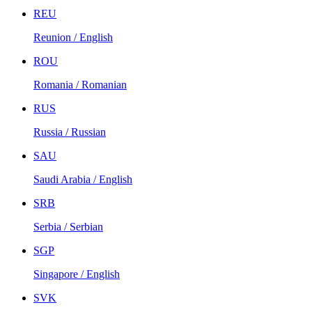
REU
Reunion / English
ROU
Romania / Romanian
RUS
Russia / Russian
SAU
Saudi Arabia / English
SRB
Serbia / Serbian
SGP
Singapore / English
SVK