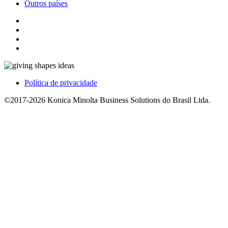
Outros países
Política de privacidade
©2017-2026 Konica Minolta Business Solutions do Brasil Ltda.