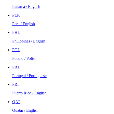
Panama / English
PER
Peru / English
PHL
Philippines / English
POL
Poland / Polish
PRT
Portugal / Portuguese
PRI
Puerto Rico / English
QAT
Quatar / English