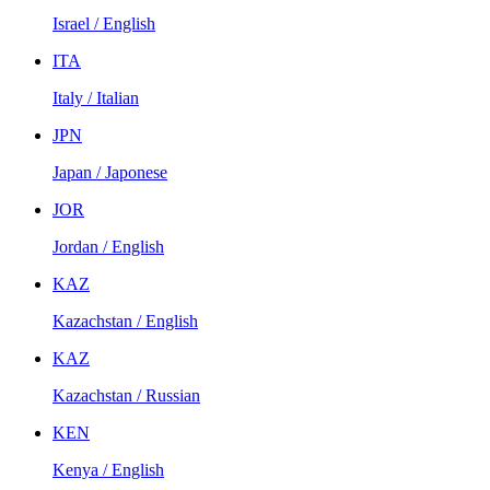
Israel / English
ITA
Italy / Italian
JPN
Japan / Japonese
JOR
Jordan / English
KAZ
Kazachstan / English
KAZ
Kazachstan / Russian
KEN
Kenya / English