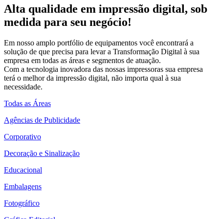
Alta qualidade em impressão digital, sob
medida para seu negócio!
Em nosso amplo portfólio de equipamentos você encontrará a
solução de que precisa para levar a Transformação Digital à sua
empresa em todas as áreas e segmentos de atuação.
Com a tecnologia inovadora das nossas impressoras sua empresa
terá o melhor da impressão digital, não importa qual à sua
necessidade.
Todas as Áreas
Agências de Publicidade
Corporativo
Decoração e Sinalização
Educacional
Embalagens
Fotográfico