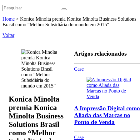
Home
>
Konica Minolta premia Konica Minolta Business Solutions
Brasil como “Melhor Subsidiária do mundo em 2015”
Voltar
Artigos relacionados
Case
Konica Minolta
premia Konica
A Impressão Digital como
Minolta Business
Aliada das Marcas no
Ponto de Venda
Solutions Brasil
como “Melhor
Case