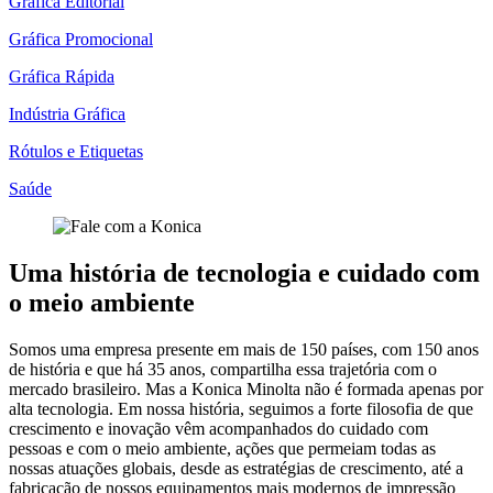
Gráfica Editorial
Gráfica Promocional
Gráfica Rápida
Indústria Gráfica
Rótulos e Etiquetas
Saúde
Uma história de tecnologia e cuidado com
o meio ambiente
Somos uma empresa presente em mais de 150 países, com 150 anos
de história e que há 35 anos, compartilha essa trajetória com o
mercado brasileiro. Mas a Konica Minolta não é formada apenas por
alta tecnologia. Em nossa história, seguimos a forte filosofia de que
crescimento e inovação vêm acompanhados do cuidado com
pessoas e com o meio ambiente, ações que permeiam todas as
nossas atuações globais, desde as estratégias de crescimento, até a
fabricação de nossos equipamentos mais modernos de impressão