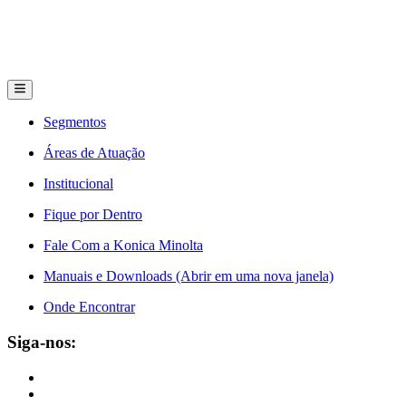
Segmentos
Áreas de Atuação
Institucional
Fique por Dentro
Fale Com a Konica Minolta
Manuais e Downloads (Abrir em uma nova janela)
Onde Encontrar
Siga-nos: