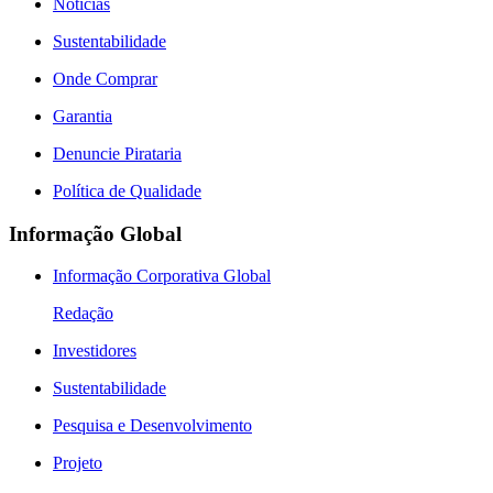
Notícias
Sustentabilidade
Onde Comprar
Garantia
Denuncie Pirataria
Política de Qualidade
Informação Global
Informação Corporativa Global
Redação
Investidores
Sustentabilidade
Pesquisa e Desenvolvimento
Projeto