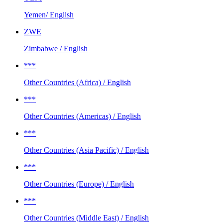
Yemen/ English
ZWE
Zimbabwe / English
***
Other Countries (Africa) / English
***
Other Countries (Americas) / English
***
Other Countries (Asia Pacific) / English
***
Other Countries (Europe) / English
***
Other Countries (Middle East) / English