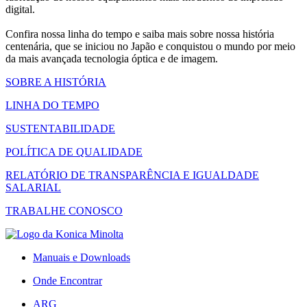
digital.
Confira nossa linha do tempo e saiba mais sobre nossa história
centenária, que se iniciou no Japão e conquistou o mundo por meio
da mais avançada tecnologia óptica e de imagem.
SOBRE A HISTÓRIA
LINHA DO TEMPO
SUSTENTABILIDADE
POLÍTICA DE QUALIDADE
RELATÓRIO DE TRANSPARÊNCIA E IGUALDADE
SALARIAL
TRABALHE CONOSCO
Manuais e Downloads
Onde Encontrar
ARG