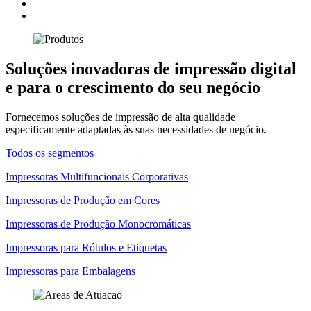
Soluções inovadoras de impressão digital
e para o crescimento do seu negócio
Fornecemos soluções de impressão de alta qualidade
especificamente adaptadas às suas necessidades de negócio.
Todos os segmentos
Impressoras Multifuncionais Corporativas
Impressoras de Produção em Cores
Impressoras de Produção Monocromáticas
Impressoras para Rótulos e Etiquetas
Impressoras para Embalagens