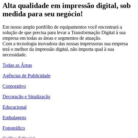
Alta qualidade em impressão digital, sob
medida para seu negócio!
Em nosso amplo portfólio de equipamentos você encontrará a
solução de que precisa para levar a Transformação Digital à sua
empresa em todas as áreas e segmentos de atuação.
Com a tecnologia inovadora das nossas impressoras sua empresa
terá o melhor da impressão digital, não importa qual à sua
necessidade.
Todas as Áreas
Agências de Publicidade
Corporativo
Decoração e Sinalização
Educacional
Embalagens
Fotográfico