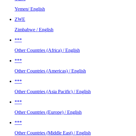
Yemen/ English
ZWE
Zimbabwe / English
***
Other Countries (Africa) / English
***
Other Countries (Americas) / English
***
Other Countries (Asia Pacific) / English
***
Other Countries (Europe) / English
***
Other Countries (Middle East) / English