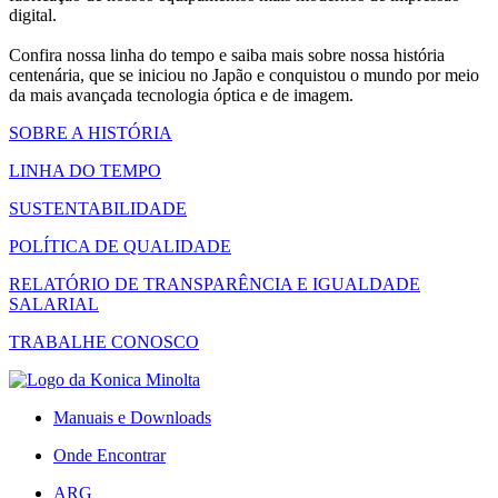
digital.
Confira nossa linha do tempo e saiba mais sobre nossa história
centenária, que se iniciou no Japão e conquistou o mundo por meio
da mais avançada tecnologia óptica e de imagem.
SOBRE A HISTÓRIA
LINHA DO TEMPO
SUSTENTABILIDADE
POLÍTICA DE QUALIDADE
RELATÓRIO DE TRANSPARÊNCIA E IGUALDADE
SALARIAL
TRABALHE CONOSCO
Manuais e Downloads
Onde Encontrar
ARG