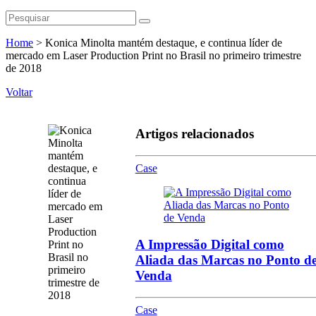
Home
>
Konica Minolta mantém destaque, e continua líder de
mercado em Laser Production Print no Brasil no primeiro trimestre
de 2018
Voltar
Artigos relacionados
Case
A Impressão Digital como
Aliada das Marcas no Ponto d
Venda
Case