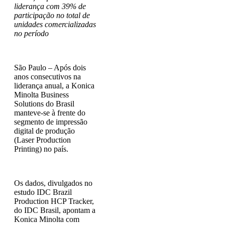
liderança com 39% de
participação no total de
unidades comercializadas
no período
São Paulo – Após dois
anos consecutivos na
liderança anual, a Konica
Minolta Business
Solutions do Brasil
manteve-se à frente do
segmento de impressão
digital de produção
(Laser Production
Printing) no país.
Os dados, divulgados no
estudo IDC Brazil
Production HCP Tracker,
do IDC Brasil, apontam a
Konica Minolta com