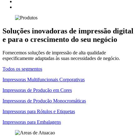
Soluções inovadoras de impressão digital
e para o crescimento do seu negócio
Fornecemos soluções de impressão de alta qualidade
especificamente adaptadas às suas necessidades de negócio.
Todos os segmentos
Impressoras Multifuncionais Corporativas
Impressoras de Produção em Cores
Impressoras de Produção Monocromáticas
Impressoras para Rótulos e Etiquetas
Impressoras para Embalagens