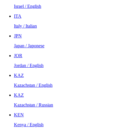
Israel / English
ITA
Italy / Italian
JPN
Japan / Japonese
JOR
Jordan / English
KAZ
Kazachstan / English
KAZ
Kazachstan / Russian
KEN
Kenya / English