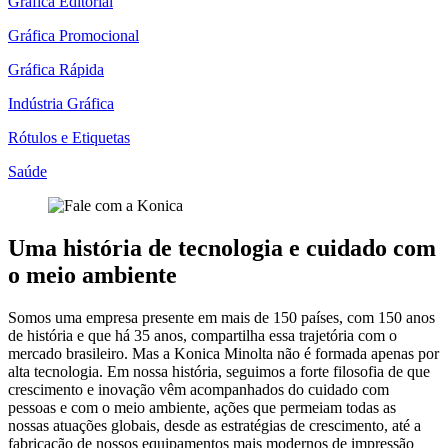
Gráfica Editorial
Gráfica Promocional
Gráfica Rápida
Indústria Gráfica
Rótulos e Etiquetas
Saúde
Uma história de tecnologia e cuidado com
o meio ambiente
Somos uma empresa presente em mais de 150 países, com 150 anos
de história e que há 35 anos, compartilha essa trajetória com o
mercado brasileiro. Mas a Konica Minolta não é formada apenas por
alta tecnologia. Em nossa história, seguimos a forte filosofia de que
crescimento e inovação vêm acompanhados do cuidado com
pessoas e com o meio ambiente, ações que permeiam todas as
nossas atuações globais, desde as estratégias de crescimento, até a
fabricação de nossos equipamentos mais modernos de impressão