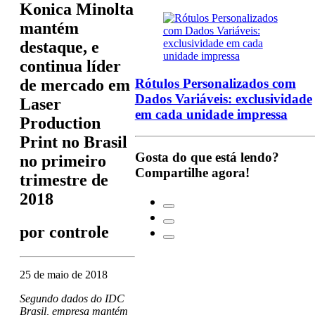
Konica Minolta
mantém
destaque, e
continua líder
Rótulos Personalizados com
de mercado em
Dados Variáveis: exclusividade
Laser
em cada unidade impressa
Production
Print no Brasil
Gosta do que está lendo?
no primeiro
Compartilhe agora!
trimestre de
2018
por
controle
25 de maio de 2018
Segundo dados do IDC
Brasil, empresa mantém