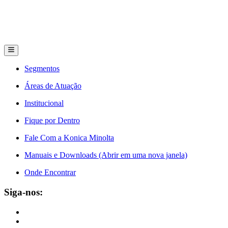
Segmentos
Áreas de Atuação
Institucional
Fique por Dentro
Fale Com a Konica Minolta
Manuais e Downloads (Abrir em uma nova janela)
Onde Encontrar
Siga-nos: