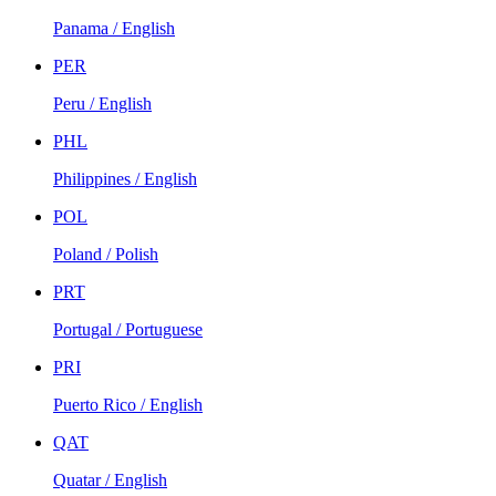
Panama / English
PER
Peru / English
PHL
Philippines / English
POL
Poland / Polish
PRT
Portugal / Portuguese
PRI
Puerto Rico / English
QAT
Quatar / English