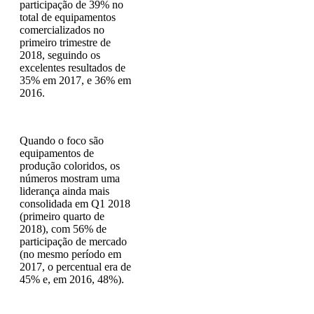
participação de 39% no
total de equipamentos
comercializados no
primeiro trimestre de
2018, seguindo os
excelentes resultados de
35% em 2017, e 36% em
2016.
Quando o foco são
equipamentos de
produção coloridos, os
números mostram uma
liderança ainda mais
consolidada em Q1 2018
(primeiro quarto de
2018), com 56% de
participação de mercado
(no mesmo período em
2017, o percentual era de
45% e, em 2016, 48%).