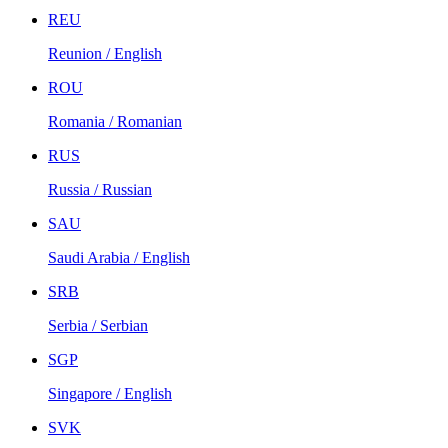
REU
Reunion / English
ROU
Romania / Romanian
RUS
Russia / Russian
SAU
Saudi Arabia / English
SRB
Serbia / Serbian
SGP
Singapore / English
SVK