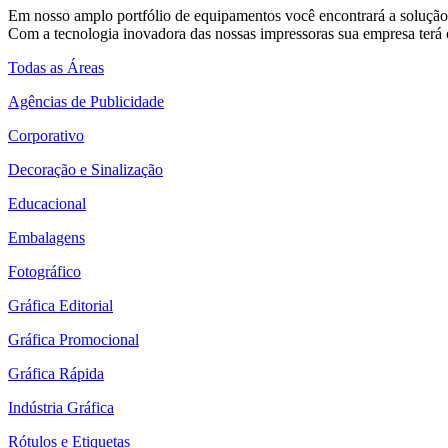
Em nosso amplo portfólio de equipamentos você encontrará a solução 
Com a tecnologia inovadora das nossas impressoras sua empresa terá o
Todas as Áreas
Agências de Publicidade
Corporativo
Decoração e Sinalização
Educacional
Embalagens
Fotográfico
Gráfica Editorial
Gráfica Promocional
Gráfica Rápida
Indústria Gráfica
Rótulos e Etiquetas