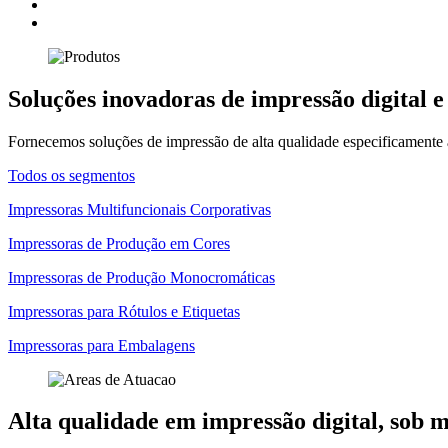
Soluções inovadoras de impressão digital e
Fornecemos soluções de impressão de alta qualidade especificamente 
Todos os segmentos
Impressoras Multifuncionais Corporativas
Impressoras de Produção em Cores
Impressoras de Produção Monocromáticas
Impressoras para Rótulos e Etiquetas
Impressoras para Embalagens
Alta qualidade em impressão digital, sob 