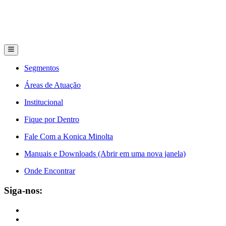
Segmentos
Áreas de Atuação
Institucional
Fique por Dentro
Fale Com a Konica Minolta
Manuais e Downloads (Abrir em uma nova janela)
Onde Encontrar
Siga-nos: