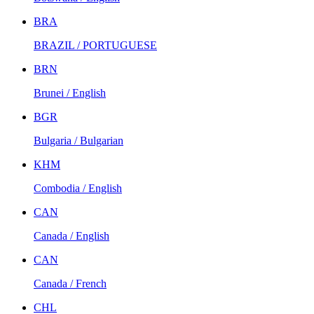
BRA
BRAZIL / PORTUGUESE
BRN
Brunei / English
BGR
Bulgaria / Bulgarian
KHM
Combodia / English
CAN
Canada / English
CAN
Canada / French
CHL