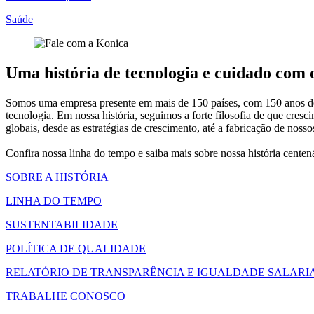
Saúde
Uma história de tecnologia e cuidado com
Somos uma empresa presente em mais de 150 países, com 150 anos de h
tecnologia. Em nossa história, seguimos a forte filosofia de que c
globais, desde as estratégias de crescimento, até a fabricação de nos
Confira nossa linha do tempo e saiba mais sobre nossa história cente
SOBRE A HISTÓRIA
LINHA DO TEMPO
SUSTENTABILIDADE
POLÍTICA DE QUALIDADE
RELATÓRIO DE TRANSPARÊNCIA E IGUALDADE SALARI
TRABALHE CONOSCO