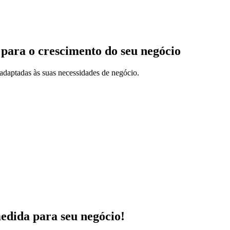
 para o crescimento do seu negócio
adaptadas às suas necessidades de negócio.
medida para seu negócio!