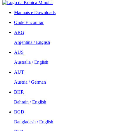
Manuais e Downloads
Onde Encontrar
ARG
Argentina / English
AUS
Australia / English
AUT
Austria / German
BHR
Bahrain / English
BGD
Bangladesh / English