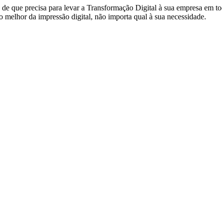
de que precisa para levar a Transformação Digital à sua empresa em to
 melhor da impressão digital, não importa qual à sua necessidade.