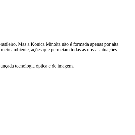
rasileiro. Mas a Konica Minolta não é formada apenas por alta
 meio ambiente, ações que permeiam todas as nossas atuações
avançada tecnologia óptica e de imagem.