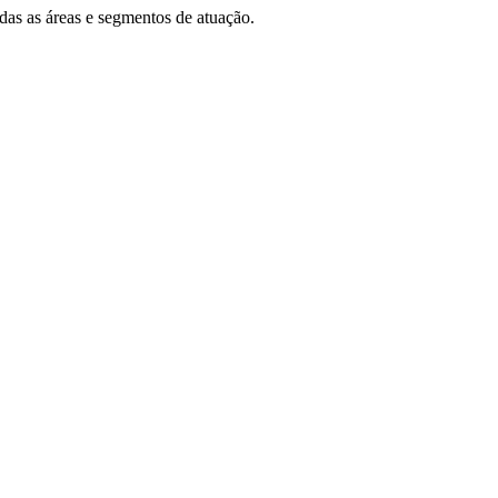
das as áreas e segmentos de atuação.