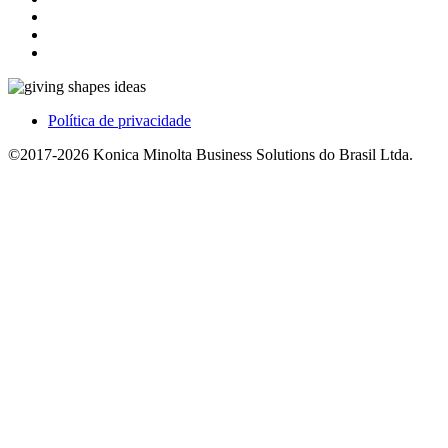
Política de privacidade
©2017-2026 Konica Minolta Business Solutions do Brasil Ltda.