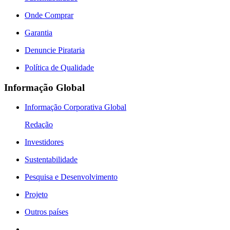
Onde Comprar
Garantia
Denuncie Pirataria
Política de Qualidade
Informação Global
Informação Corporativa Global
Redação
Investidores
Sustentabilidade
Pesquisa e Desenvolvimento
Projeto
Outros países