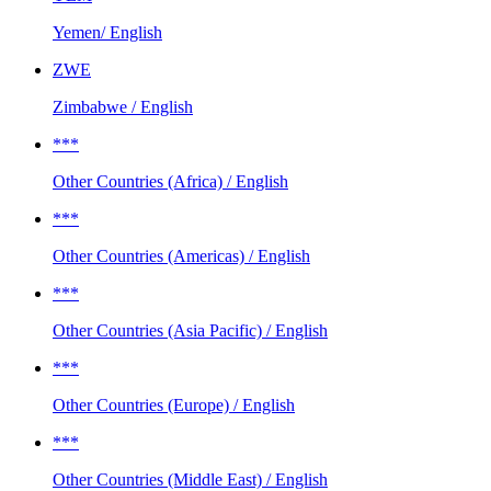
Yemen/ English
ZWE
Zimbabwe / English
***
Other Countries (Africa) / English
***
Other Countries (Americas) / English
***
Other Countries (Asia Pacific) / English
***
Other Countries (Europe) / English
***
Other Countries (Middle East) / English