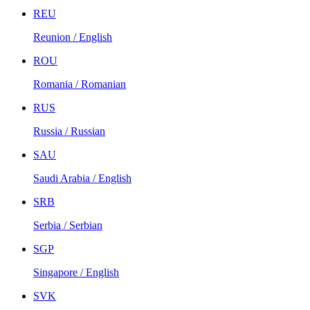
REU
Reunion / English
ROU
Romania / Romanian
RUS
Russia / Russian
SAU
Saudi Arabia / English
SRB
Serbia / Serbian
SGP
Singapore / English
SVK