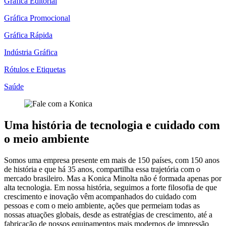
Gráfica Editorial
Gráfica Promocional
Gráfica Rápida
Indústria Gráfica
Rótulos e Etiquetas
Saúde
Uma história de tecnologia e cuidado com
o meio ambiente
Somos uma empresa presente em mais de 150 países, com 150 anos
de história e que há 35 anos, compartilha essa trajetória com o
mercado brasileiro. Mas a Konica Minolta não é formada apenas por
alta tecnologia. Em nossa história, seguimos a forte filosofia de que
crescimento e inovação vêm acompanhados do cuidado com
pessoas e com o meio ambiente, ações que permeiam todas as
nossas atuações globais, desde as estratégias de crescimento, até a
fabricação de nossos equipamentos mais modernos de impressão