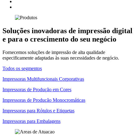
Soluções inovadoras de impressão digital
e para o crescimento do seu negócio
Fornecemos soluções de impressão de alta qualidade
especificamente adaptadas às suas necessidades de negócio.
Todos os segmentos
Impressoras Multifuncionais Corporativas
Impressoras de Produção em Cores
Impressoras de Produção Monocromáticas
Impressoras para Rótulos e Etiquetas
Impressoras para Embalagens