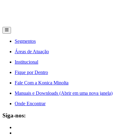
Segmentos
Áreas de Atuação
Institucional
Fique por Dentro
Fale Com a Konica Minolta
Manuais e Downloads (Abrir em uma nova janela)
Onde Encontrar
Siga-nos: