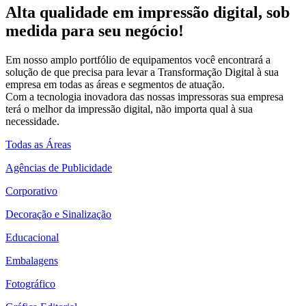
Alta qualidade em impressão digital, sob
medida para seu negócio!
Em nosso amplo portfólio de equipamentos você encontrará a
solução de que precisa para levar a Transformação Digital à sua
empresa em todas as áreas e segmentos de atuação.
Com a tecnologia inovadora das nossas impressoras sua empresa
terá o melhor da impressão digital, não importa qual à sua
necessidade.
Todas as Áreas
Agências de Publicidade
Corporativo
Decoração e Sinalização
Educacional
Embalagens
Fotográfico