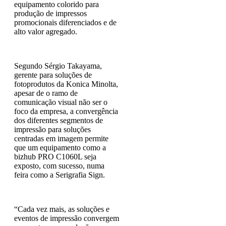
equipamento colorido para
produção de impressos
promocionais diferenciados e de
alto valor agregado.
Segundo Sérgio Takayama,
gerente para soluções de
fotoprodutos da Konica Minolta,
apesar de o ramo de
comunicação visual não ser o
foco da empresa, a convergência
dos diferentes segmentos de
impressão para soluções
centradas em imagem permite
que um equipamento como a
bizhub PRO C1060L seja
exposto, com sucesso, numa
feira como a Serigrafia Sign.
“Cada vez mais, as soluções e
eventos de impressão convergem