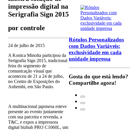
impressão digital na
Serigrafia Sign 2015
por
controle
Rótulos Personalizados
com Dados Variáveis:
24 de julho de 2015
exclusividade em cada
A Konica Minolta participou da
unidade impressa
Serigrafia Sign 2015, tradicional
feira do segmento de
comunicação visual que
Gosta do que está lendo?
aconteceu de 21 a 24 de julho,
no Centro de Exposições do
Compartilhe agora!
Anhembi, em São Paulo.
A multinacional japonesa esteve
presente ao evento juntamente
com sua parceira e revenda, a
T&C, e expos a impressora
digital bizhub PRO C1060L, um