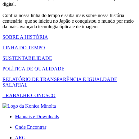
digital.
Confira nossa linha do tempo e saiba mais sobre nossa história
centenária, que se iniciou no Japão e conquistou o mundo por meio
da mais avançada tecnologia óptica e de imagem.
SOBRE A HISTÓRIA
LINHA DO TEMPO
SUSTENTABILIDADE
POLÍTICA DE QUALIDADE
RELATÓRIO DE TRANSPARÊNCIA E IGUALDADE
SALARIAL
TRABALHE CONOSCO
Manuais e Downloads
Onde Encontrar
ARG