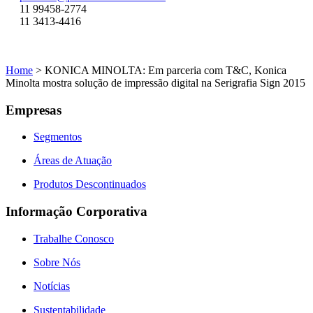
11 99458-2774
11 3413-4416
Home
>
KONICA MINOLTA: Em parceria com T&C, Konica
Minolta mostra solução de impressão digital na Serigrafia Sign 2015
Empresas
Segmentos
Áreas de Atuação
Produtos Descontinuados
Informação Corporativa
Trabalhe Conosco
Sobre Nós
Notícias
Sustentabilidade