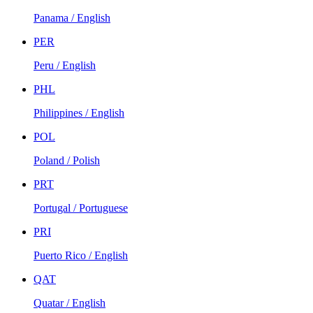
Panama / English
PER
Peru / English
PHL
Philippines / English
POL
Poland / Polish
PRT
Portugal / Portuguese
PRI
Puerto Rico / English
QAT
Quatar / English