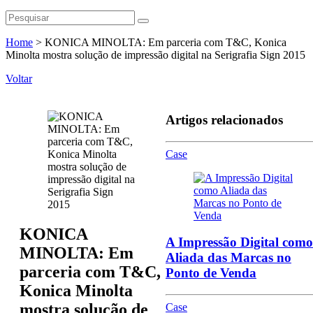
Home
>
KONICA MINOLTA: Em parceria com T&C, Konica
Minolta mostra solução de impressão digital na Serigrafia Sign 2015
Voltar
Artigos relacionados
Case
KONICA
A Impressão Digital como
MINOLTA: Em
Aliada das Marcas no
parceria com T&C,
Ponto de Venda
Konica Minolta
mostra solução de
Case