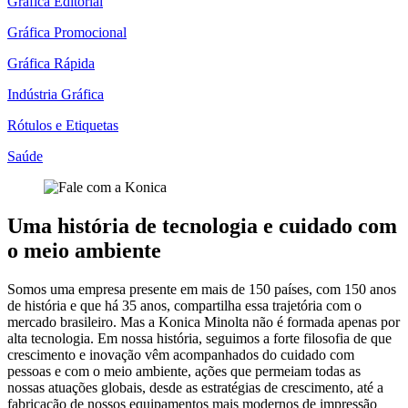
Gráfica Editorial
Gráfica Promocional
Gráfica Rápida
Indústria Gráfica
Rótulos e Etiquetas
Saúde
Uma história de tecnologia e cuidado com
o meio ambiente
Somos uma empresa presente em mais de 150 países, com 150 anos
de história e que há 35 anos, compartilha essa trajetória com o
mercado brasileiro. Mas a Konica Minolta não é formada apenas por
alta tecnologia. Em nossa história, seguimos a forte filosofia de que
crescimento e inovação vêm acompanhados do cuidado com
pessoas e com o meio ambiente, ações que permeiam todas as
nossas atuações globais, desde as estratégias de crescimento, até a
fabricação de nossos equipamentos mais modernos de impressão