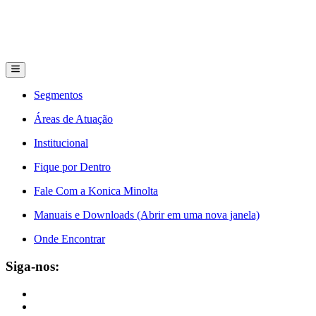
Segmentos
Áreas de Atuação
Institucional
Fique por Dentro
Fale Com a Konica Minolta
Manuais e Downloads (Abrir em uma nova janela)
Onde Encontrar
Siga-nos: