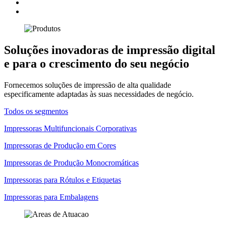
Soluções inovadoras de impressão digital
e para o crescimento do seu negócio
Fornecemos soluções de impressão de alta qualidade
especificamente adaptadas às suas necessidades de negócio.
Todos os segmentos
Impressoras Multifuncionais Corporativas
Impressoras de Produção em Cores
Impressoras de Produção Monocromáticas
Impressoras para Rótulos e Etiquetas
Impressoras para Embalagens