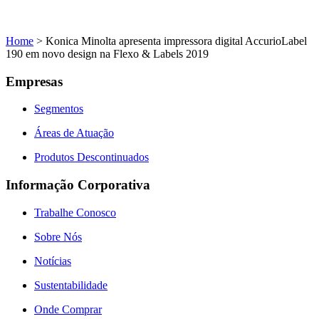
Home
>
Konica Minolta apresenta impressora digital AccurioLabel
190 em novo design na Flexo & Labels 2019
Empresas
Segmentos
Áreas de Atuação
Produtos Descontinuados
Informação Corporativa
Trabalhe Conosco
Sobre Nós
Notícias
Sustentabilidade
Onde Comprar