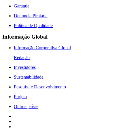
Garantia
Denuncie Pirataria
Política de Qualidade
Informação Global
Informação Corporativa Global
Redação
Investidores
Sustentabilidade
Pesquisa e Desenvolvimento
Projeto
Outros países