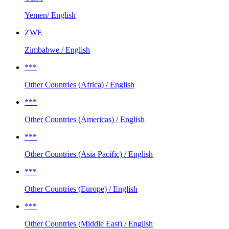
Yemen/ English
ZWE
Zimbabwe / English
***
Other Countries (Africa) / English
***
Other Countries (Americas) / English
***
Other Countries (Asia Pacific) / English
***
Other Countries (Europe) / English
***
Other Countries (Middle East) / English