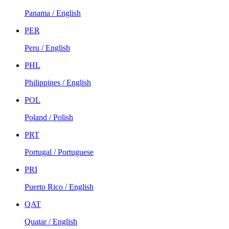
Panama / English
PER
Peru / English
PHL
Philippines / English
POL
Poland / Polish
PRT
Portugal / Portuguese
PRI
Puerto Rico / English
QAT
Quatar / English