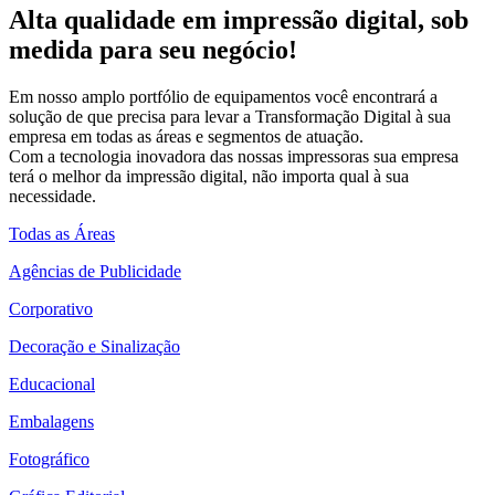
Alta qualidade em impressão digital, sob
medida para seu negócio!
Em nosso amplo portfólio de equipamentos você encontrará a
solução de que precisa para levar a Transformação Digital à sua
empresa em todas as áreas e segmentos de atuação.
Com a tecnologia inovadora das nossas impressoras sua empresa
terá o melhor da impressão digital, não importa qual à sua
necessidade.
Todas as Áreas
Agências de Publicidade
Corporativo
Decoração e Sinalização
Educacional
Embalagens
Fotográfico