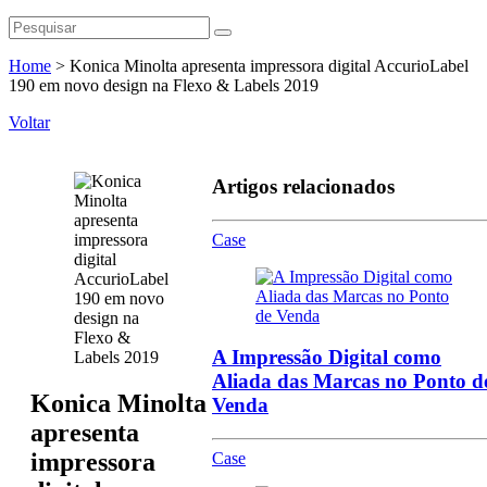
Home
>
Konica Minolta apresenta impressora digital AccurioLabel
190 em novo design na Flexo & Labels 2019
Voltar
Artigos relacionados
Case
A Impressão Digital como
Aliada das Marcas no Ponto d
Konica Minolta
Venda
apresenta
impressora
Case