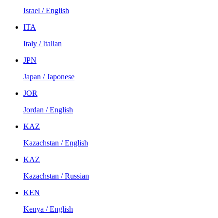
Israel / English
ITA
Italy / Italian
JPN
Japan / Japonese
JOR
Jordan / English
KAZ
Kazachstan / English
KAZ
Kazachstan / Russian
KEN
Kenya / English