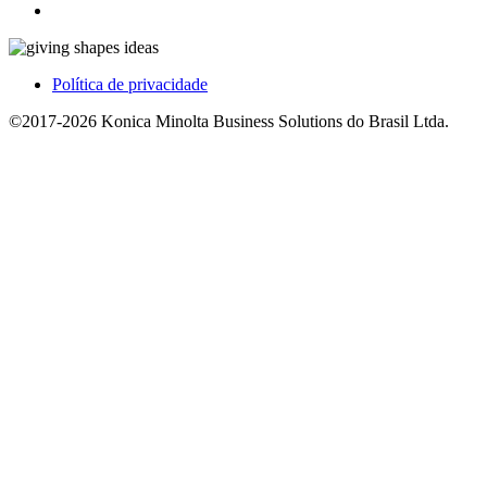
Política de privacidade
©2017-2026 Konica Minolta Business Solutions do Brasil Ltda.