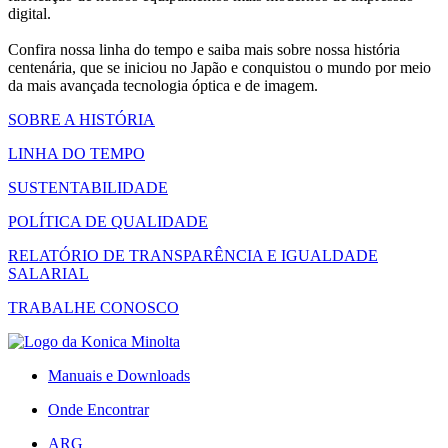
digital.
Confira nossa linha do tempo e saiba mais sobre nossa história
centenária, que se iniciou no Japão e conquistou o mundo por meio
da mais avançada tecnologia óptica e de imagem.
SOBRE A HISTÓRIA
LINHA DO TEMPO
SUSTENTABILIDADE
POLÍTICA DE QUALIDADE
RELATÓRIO DE TRANSPARÊNCIA E IGUALDADE
SALARIAL
TRABALHE CONOSCO
Manuais e Downloads
Onde Encontrar
ARG