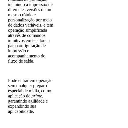
incluindo a impressão de
diferentes versões de um
mesmo rótulo e
personalização por meio
de dados variáveis, e tem
operação simplificada
através de comandos
intuitivos em tela touch
para configuração de
impressão e
acompanhamento do
fluxo de saída.
Pode entrar em operação
sem qualquer preparo
especial de mídia, como
aplicação de
prime
,
garantindo agilidade e
expandindo sua
aplicabilidade.