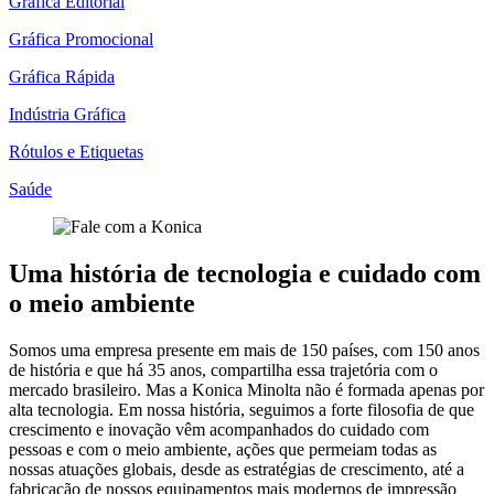
Gráfica Editorial
Gráfica Promocional
Gráfica Rápida
Indústria Gráfica
Rótulos e Etiquetas
Saúde
Uma história de tecnologia e cuidado com
o meio ambiente
Somos uma empresa presente em mais de 150 países, com 150 anos
de história e que há 35 anos, compartilha essa trajetória com o
mercado brasileiro. Mas a Konica Minolta não é formada apenas por
alta tecnologia. Em nossa história, seguimos a forte filosofia de que
crescimento e inovação vêm acompanhados do cuidado com
pessoas e com o meio ambiente, ações que permeiam todas as
nossas atuações globais, desde as estratégias de crescimento, até a
fabricação de nossos equipamentos mais modernos de impressão