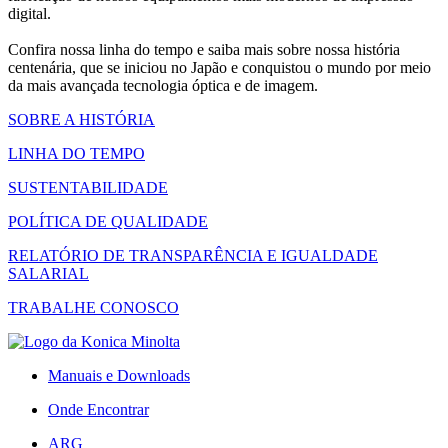
digital.
Confira nossa linha do tempo e saiba mais sobre nossa história
centenária, que se iniciou no Japão e conquistou o mundo por meio
da mais avançada tecnologia óptica e de imagem.
SOBRE A HISTÓRIA
LINHA DO TEMPO
SUSTENTABILIDADE
POLÍTICA DE QUALIDADE
RELATÓRIO DE TRANSPARÊNCIA E IGUALDADE
SALARIAL
TRABALHE CONOSCO
Manuais e Downloads
Onde Encontrar
ARG