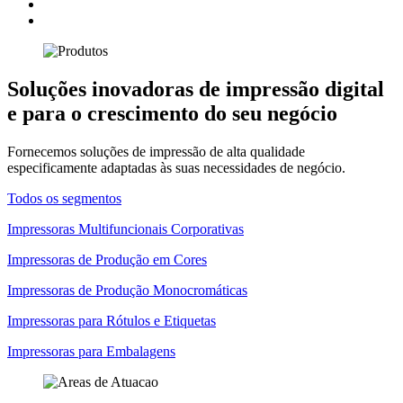
Soluções inovadoras de impressão digital
e para o crescimento do seu negócio
Fornecemos soluções de impressão de alta qualidade
especificamente adaptadas às suas necessidades de negócio.
Todos os segmentos
Impressoras Multifuncionais Corporativas
Impressoras de Produção em Cores
Impressoras de Produção Monocromáticas
Impressoras para Rótulos e Etiquetas
Impressoras para Embalagens