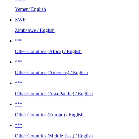
Yemen/ English
ZWE
Zimbabwe / English
***
Other Countries (Africa) / English
***
Other Countries (Americas) / English
***
Other Countries (Asia Pacific) / English
***
Other Countries (Europe) / English
***
Other Countries (Middle East) / English