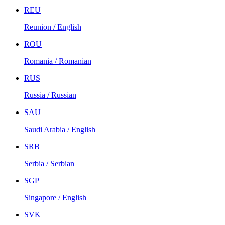
REU
Reunion / English
ROU
Romania / Romanian
RUS
Russia / Russian
SAU
Saudi Arabia / English
SRB
Serbia / Serbian
SGP
Singapore / English
SVK