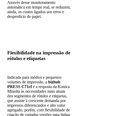
Através desse monitoramento
automático em tempo real, se reduzem,
ainda, os custos ligados aos erros e
desperdício de papel.
Flexibilidade na impressão de
rótulos e etiquetas
Indicada para médios e pequenos
volumes de impressão, a
bizhub
PRESS C71cf
é a resposta da Konica
Minolta às necessidades mais atuais
dos segmentos de rótulos e etiquetas,
que assiste à crescente demanda por
impressos diferenciados e alto valor
agregado, porém, com flexibilidade de
criação de variadas versões para linhas