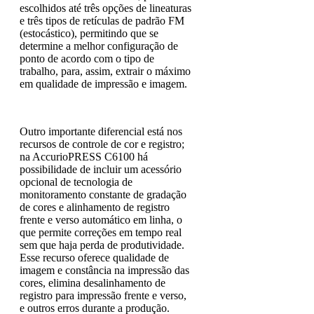
escolhidos até três opções de lineaturas
e três tipos de retículas de padrão FM
(estocástico), permitindo que se
determine a melhor configuração de
ponto de acordo com o tipo de
trabalho, para, assim, extrair o máximo
em qualidade de impressão e imagem.
Outro importante diferencial está nos
recursos de controle de cor e registro;
na AccurioPRESS C6100 há
possibilidade de incluir um acessório
opcional de tecnologia de
monitoramento constante de gradação
de cores e alinhamento de registro
frente e verso automático em linha, o
que permite correções em tempo real
sem que haja perda de produtividade.
Esse recurso oferece qualidade de
imagem e constância na impressão das
cores, elimina desalinhamento de
registro para impressão frente e verso,
e outros erros durante a produção.