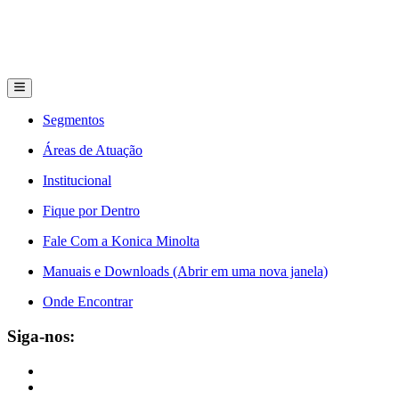
Segmentos
Áreas de Atuação
Institucional
Fique por Dentro
Fale Com a Konica Minolta
Manuais e Downloads (Abrir em uma nova janela)
Onde Encontrar
Siga-nos: