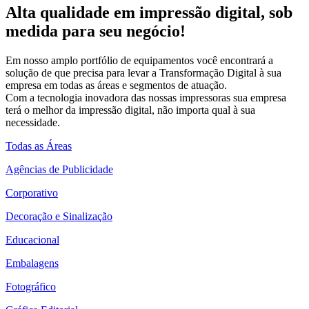
Alta qualidade em impressão digital, sob
medida para seu negócio!
Em nosso amplo portfólio de equipamentos você encontrará a
solução de que precisa para levar a Transformação Digital à sua
empresa em todas as áreas e segmentos de atuação.
Com a tecnologia inovadora das nossas impressoras sua empresa
terá o melhor da impressão digital, não importa qual à sua
necessidade.
Todas as Áreas
Agências de Publicidade
Corporativo
Decoração e Sinalização
Educacional
Embalagens
Fotográfico