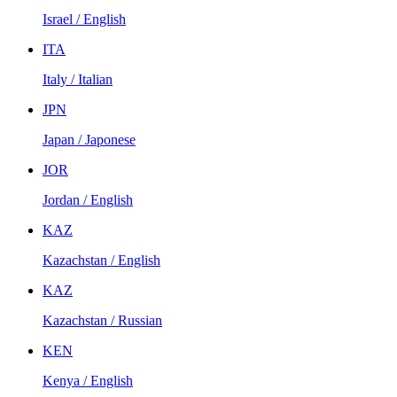
Israel / English
ITA
Italy / Italian
JPN
Japan / Japonese
JOR
Jordan / English
KAZ
Kazachstan / English
KAZ
Kazachstan / Russian
KEN
Kenya / English