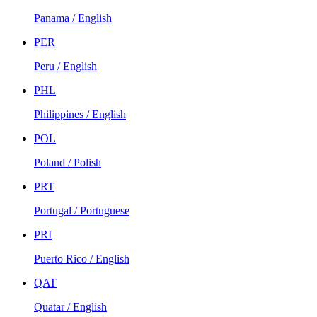
Panama / English
PER
Peru / English
PHL
Philippines / English
POL
Poland / Polish
PRT
Portugal / Portuguese
PRI
Puerto Rico / English
QAT
Quatar / English