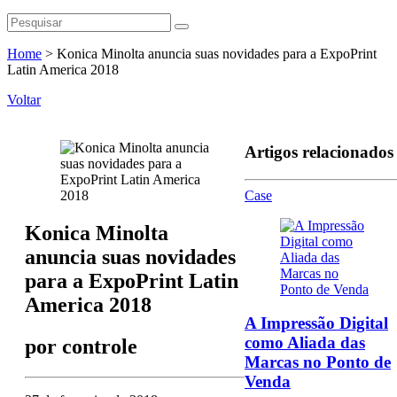
Home
>
Konica Minolta anuncia suas novidades para a ExpoPrint
Latin America 2018
Voltar
Artigos relacionados
Case
Konica Minolta
anuncia suas novidades
para a ExpoPrint Latin
America 2018
A Impressão Digital
como Aliada das
por
controle
Marcas no Ponto de
Venda