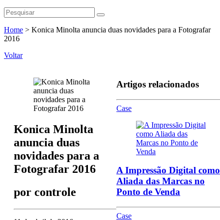
Home
>
Konica Minolta anuncia duas novidades para a Fotografar
2016
Voltar
Artigos relacionados
Case
Konica Minolta
anuncia duas
novidades para a
Fotografar 2016
A Impressão Digital como
Aliada das Marcas no
por
controle
Ponto de Venda
Case