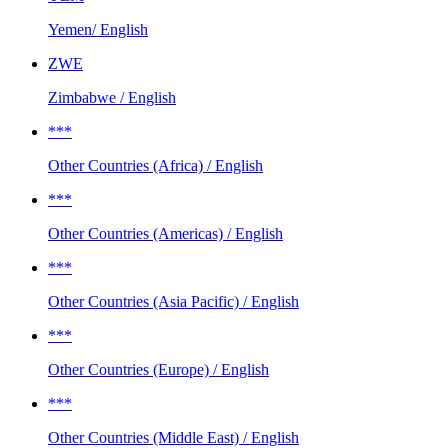
Yemen/ English
ZWE
Zimbabwe / English
***
Other Countries (Africa) / English
***
Other Countries (Americas) / English
***
Other Countries (Asia Pacific) / English
***
Other Countries (Europe) / English
***
Other Countries (Middle East) / English