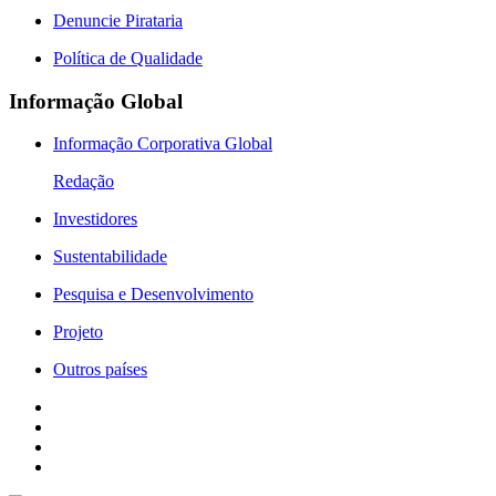
Denuncie Pirataria
Política de Qualidade
Informação Global
Informação Corporativa Global
Redação
Investidores
Sustentabilidade
Pesquisa e Desenvolvimento
Projeto
Outros países