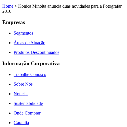
Home
>
Konica Minolta anuncia duas novidades para a Fotografar
2016
Empresas
Segmentos
Áreas de Atuação
Produtos Descontinuados
Informação Corporativa
Trabalhe Conosco
Sobre Nós
Notícias
Sustentabilidade
Onde Comprar
Garantia