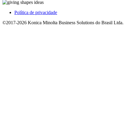
Política de privacidade
©2017-2026 Konica Minolta Business Solutions do Brasil Ltda.