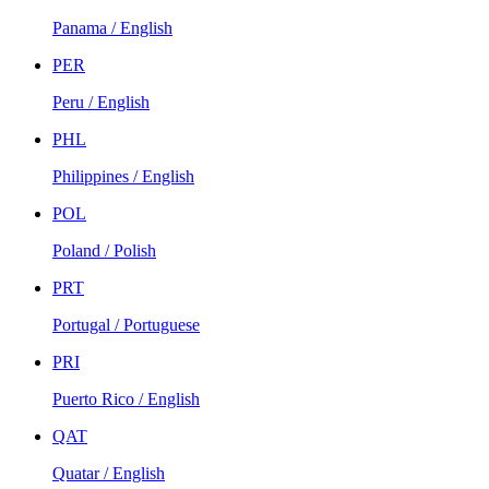
Panama / English
PER
Peru / English
PHL
Philippines / English
POL
Poland / Polish
PRT
Portugal / Portuguese
PRI
Puerto Rico / English
QAT
Quatar / English