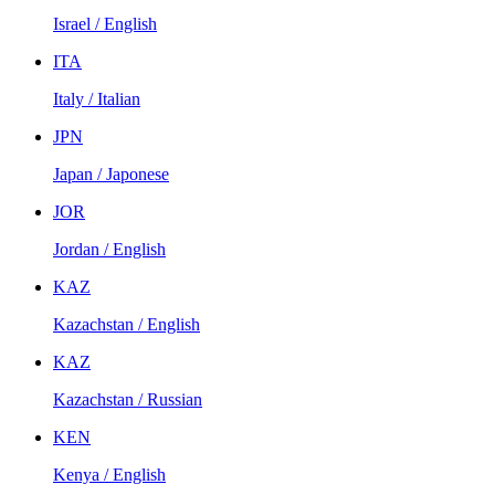
Israel / English
ITA
Italy / Italian
JPN
Japan / Japonese
JOR
Jordan / English
KAZ
Kazachstan / English
KAZ
Kazachstan / Russian
KEN
Kenya / English