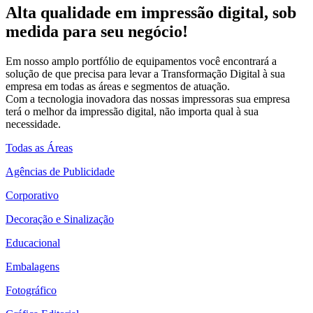
Alta qualidade em impressão digital, sob
medida para seu negócio!
Em nosso amplo portfólio de equipamentos você encontrará a
solução de que precisa para levar a Transformação Digital à sua
empresa em todas as áreas e segmentos de atuação.
Com a tecnologia inovadora das nossas impressoras sua empresa
terá o melhor da impressão digital, não importa qual à sua
necessidade.
Todas as Áreas
Agências de Publicidade
Corporativo
Decoração e Sinalização
Educacional
Embalagens
Fotográfico