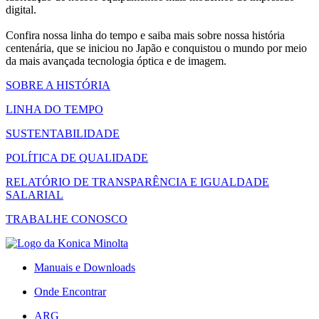
digital.
Confira nossa linha do tempo e saiba mais sobre nossa história
centenária, que se iniciou no Japão e conquistou o mundo por meio
da mais avançada tecnologia óptica e de imagem.
SOBRE A HISTÓRIA
LINHA DO TEMPO
SUSTENTABILIDADE
POLÍTICA DE QUALIDADE
RELATÓRIO DE TRANSPARÊNCIA E IGUALDADE
SALARIAL
TRABALHE CONOSCO
Manuais e Downloads
Onde Encontrar
ARG