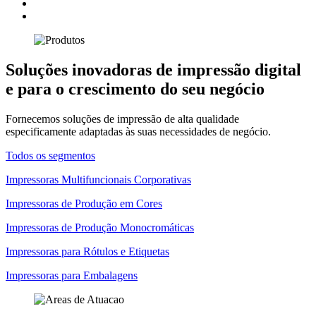
Soluções inovadoras de impressão digital
e para o crescimento do seu negócio
Fornecemos soluções de impressão de alta qualidade
especificamente adaptadas às suas necessidades de negócio.
Todos os segmentos
Impressoras Multifuncionais Corporativas
Impressoras de Produção em Cores
Impressoras de Produção Monocromáticas
Impressoras para Rótulos e Etiquetas
Impressoras para Embalagens