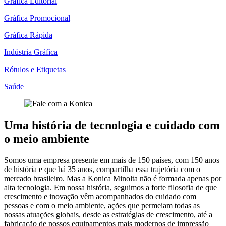
Gráfica Editorial
Gráfica Promocional
Gráfica Rápida
Indústria Gráfica
Rótulos e Etiquetas
Saúde
Uma história de tecnologia e cuidado com
o meio ambiente
Somos uma empresa presente em mais de 150 países, com 150 anos
de história e que há 35 anos, compartilha essa trajetória com o
mercado brasileiro. Mas a Konica Minolta não é formada apenas por
alta tecnologia. Em nossa história, seguimos a forte filosofia de que
crescimento e inovação vêm acompanhados do cuidado com
pessoas e com o meio ambiente, ações que permeiam todas as
nossas atuações globais, desde as estratégias de crescimento, até a
fabricação de nossos equipamentos mais modernos de impressão