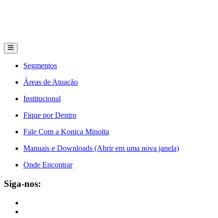
Segmentos
Áreas de Atuação
Institucional
Fique por Dentro
Fale Com a Konica Minolta
Manuais e Downloads (Abrir em uma nova janela)
Onde Encontrar
Siga-nos: