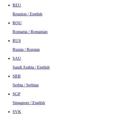
REU
Reunion / English
ROU
Romania / Romanian
RUS
Russia / Russian
SAU
Saudi Arabia / English
SRB
Serbia / Serbian
SGP
Singapore / English
SVK