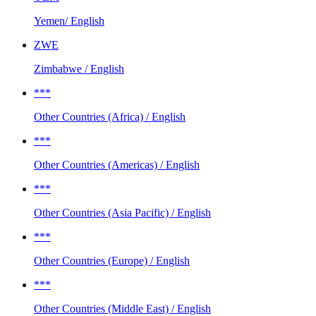
Yemen/ English
ZWE
Zimbabwe / English
***
Other Countries (Africa) / English
***
Other Countries (Americas) / English
***
Other Countries (Asia Pacific) / English
***
Other Countries (Europe) / English
***
Other Countries (Middle East) / English