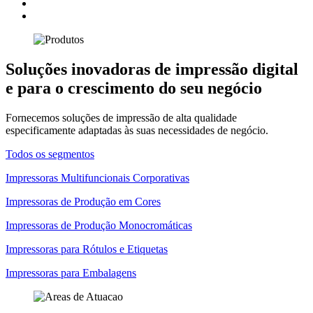
Soluções inovadoras de impressão digital
e para o crescimento do seu negócio
Fornecemos soluções de impressão de alta qualidade
especificamente adaptadas às suas necessidades de negócio.
Todos os segmentos
Impressoras Multifuncionais Corporativas
Impressoras de Produção em Cores
Impressoras de Produção Monocromáticas
Impressoras para Rótulos e Etiquetas
Impressoras para Embalagens