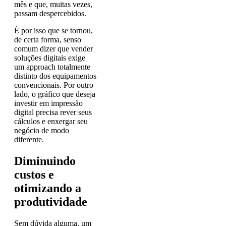
mês e que, muitas vezes,
passam despercebidos.
É por isso que se tornou,
de certa forma, senso
comum dizer que vender
soluções digitais exige
um approach totalmente
distinto dos equipamentos
convencionais. Por outro
lado, o gráfico que deseja
investir em impressão
digital precisa rever seus
cálculos e enxergar seu
negócio de modo
diferente.
Diminuindo
custos e
otimizando a
produtividade
Sem dúvida alguma, um