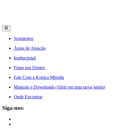
Segmentos
Áreas de Atuação
Institucional
Fique por Dentro
Fale Com a Konica Minolta
Manuais e Downloads (Abrir em uma nova janela)
Onde Encontrar
Siga-nos: