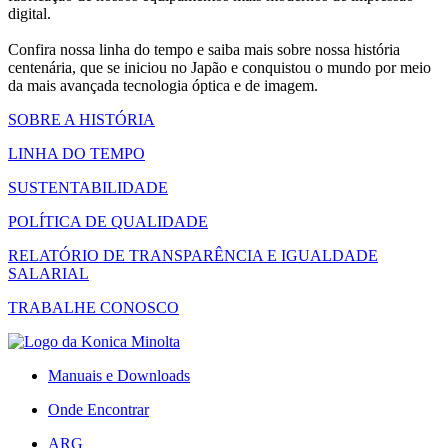
digital.
Confira nossa linha do tempo e saiba mais sobre nossa história
centenária, que se iniciou no Japão e conquistou o mundo por meio
da mais avançada tecnologia óptica e de imagem.
SOBRE A HISTÓRIA
LINHA DO TEMPO
SUSTENTABILIDADE
POLÍTICA DE QUALIDADE
RELATÓRIO DE TRANSPARÊNCIA E IGUALDADE
SALARIAL
TRABALHE CONOSCO
Manuais e Downloads
Onde Encontrar
ARG