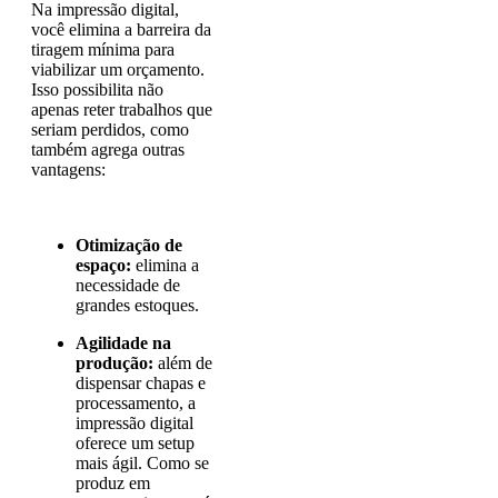
Na impressão digital,
você elimina a barreira da
tiragem mínima para
viabilizar um orçamento.
Isso possibilita não
apenas reter trabalhos que
seriam perdidos, como
também agrega outras
vantagens:
Otimização de
espaço:
elimina a
necessidade de
grandes estoques.
Agilidade na
produção:
além de
dispensar chapas e
processamento, a
impressão digital
oferece um setup
mais ágil. Como se
produz em