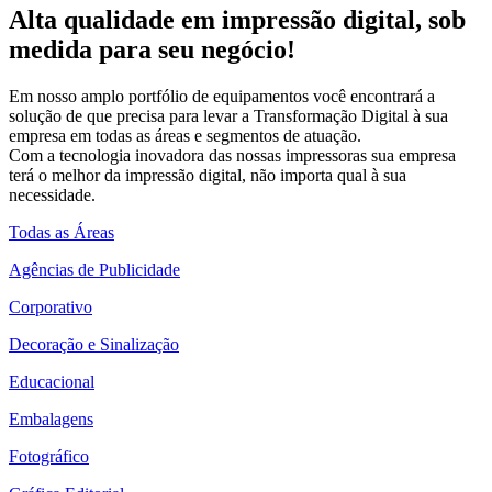
Alta qualidade em impressão digital, sob
medida para seu negócio!
Em nosso amplo portfólio de equipamentos você encontrará a
solução de que precisa para levar a Transformação Digital à sua
empresa em todas as áreas e segmentos de atuação.
Com a tecnologia inovadora das nossas impressoras sua empresa
terá o melhor da impressão digital, não importa qual à sua
necessidade.
Todas as Áreas
Agências de Publicidade
Corporativo
Decoração e Sinalização
Educacional
Embalagens
Fotográfico