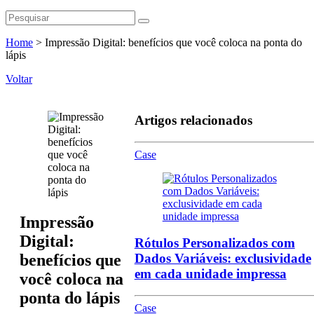
Home
>
Impressão Digital: benefícios que você coloca na ponta do
lápis
Voltar
Artigos relacionados
Case
Impressão
Digital:
Rótulos Personalizados com
benefícios que
Dados Variáveis: exclusividade
em cada unidade impressa
você coloca na
ponta do lápis
Case