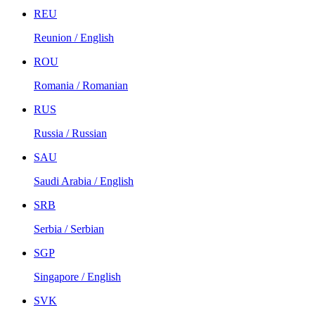
REU
Reunion / English
ROU
Romania / Romanian
RUS
Russia / Russian
SAU
Saudi Arabia / English
SRB
Serbia / Serbian
SGP
Singapore / English
SVK