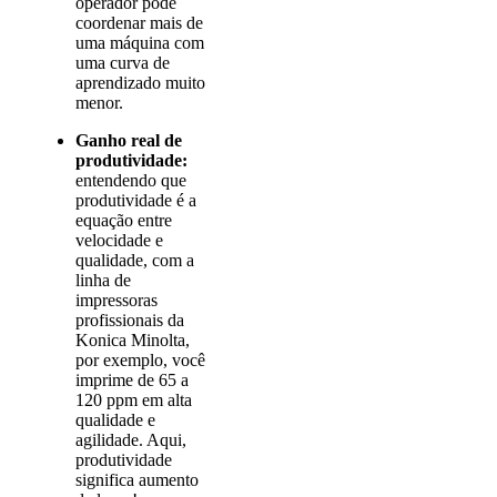
operador pode
coordenar mais de
uma máquina com
uma curva de
aprendizado muito
menor.
Ganho real de
produtividade:
entendendo que
produtividade é a
equação entre
velocidade e
qualidade, com a
linha de
impressoras
profissionais da
Konica Minolta,
por exemplo, você
imprime de 65 a
120 ppm em alta
qualidade e
agilidade. Aqui,
produtividade
significa aumento