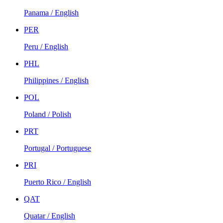
Panama / English
PER
Peru / English
PHL
Philippines / English
POL
Poland / Polish
PRT
Portugal / Portuguese
PRI
Puerto Rico / English
QAT
Quatar / English