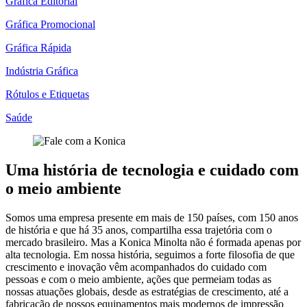
Gráfica Editorial
Gráfica Promocional
Gráfica Rápida
Indústria Gráfica
Rótulos e Etiquetas
Saúde
Uma história de tecnologia e cuidado com
o meio ambiente
Somos uma empresa presente em mais de 150 países, com 150 anos
de história e que há 35 anos, compartilha essa trajetória com o
mercado brasileiro. Mas a Konica Minolta não é formada apenas por
alta tecnologia. Em nossa história, seguimos a forte filosofia de que
crescimento e inovação vêm acompanhados do cuidado com
pessoas e com o meio ambiente, ações que permeiam todas as
nossas atuações globais, desde as estratégias de crescimento, até a
fabricação de nossos equipamentos mais modernos de impressão