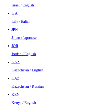
Israel / English
ITA
Italy / Italian
JPN
Japan / Japonese
JOR
Jordan / English
KAZ
Kazachstan / English
KAZ
Kazachstan / Russian
KEN
Kenya / English