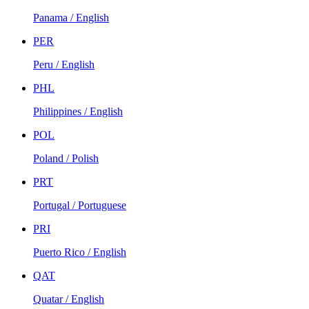
Panama / English
PER
Peru / English
PHL
Philippines / English
POL
Poland / Polish
PRT
Portugal / Portuguese
PRI
Puerto Rico / English
QAT
Quatar / English