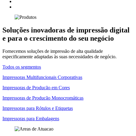
Soluções inovadoras de impressão digital
e para o crescimento do seu negócio
Fornecemos soluções de impressão de alta qualidade
especificamente adaptadas às suas necessidades de negócio.
Todos os segmentos
Impressoras Multifuncionais Corporativas
Impressoras de Produção em Cores
Impressoras de Produção Monocromáticas
Impressoras para Rótulos e Etiquetas
Impressoras para Embalagens