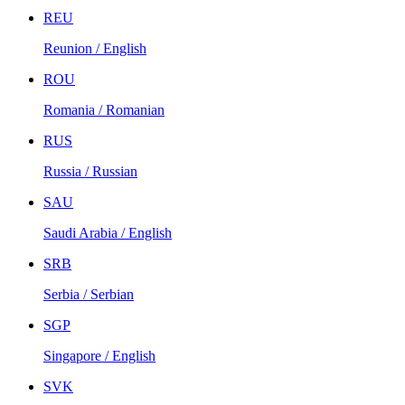
REU
Reunion / English
ROU
Romania / Romanian
RUS
Russia / Russian
SAU
Saudi Arabia / English
SRB
Serbia / Serbian
SGP
Singapore / English
SVK