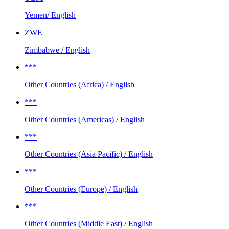
Yemen/ English
ZWE
Zimbabwe / English
***
Other Countries (Africa) / English
***
Other Countries (Americas) / English
***
Other Countries (Asia Pacific) / English
***
Other Countries (Europe) / English
***
Other Countries (Middle East) / English