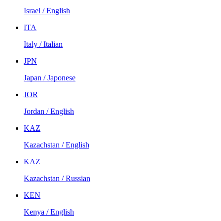
Israel / English
ITA
Italy / Italian
JPN
Japan / Japonese
JOR
Jordan / English
KAZ
Kazachstan / English
KAZ
Kazachstan / Russian
KEN
Kenya / English