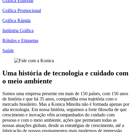
Gráfica Editorial
Gráfica Promocional
Gráfica Rápida
Indústria Gráfica
Rótulos e Etiquetas
Saúde
Uma história de tecnologia e cuidado com
o meio ambiente
Somos uma empresa presente em mais de 150 países, com 150 anos
de história e que há 35 anos, compartilha essa trajetória com o
mercado brasileiro. Mas a Konica Minolta não é formada apenas por
alta tecnologia. Em nossa história, seguimos a forte filosofia de que
crescimento e inovação vêm acompanhados do cuidado com
pessoas e com o meio ambiente, ações que permeiam todas as
nossas atuações globais, desde as estratégias de crescimento, até a
fabricação de nossos equipamentos mais modernos de impressão