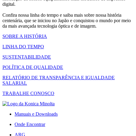
digital.
Confira nossa linha do tempo e saiba mais sobre nossa história
centenária, que se iniciou no Japão e conquistou o mundo por meio
da mais avançada tecnologia óptica e de imagem.
SOBRE A HISTÓRIA
LINHA DO TEMPO
SUSTENTABILIDADE
POLÍTICA DE QUALIDADE
RELATÓRIO DE TRANSPARÊNCIA E IGUALDADE
SALARIAL
TRABALHE CONOSCO
Manuais e Downloads
Onde Encontrar
ARG