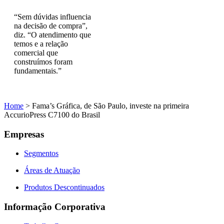
“Sem dúvidas influencia
na decisão de compra”,
diz. “O atendimento que
temos e a relação
comercial que
construímos foram
fundamentais.”
Home
>
Fama’s Gráfica, de São Paulo, investe na primeira
AccurioPress C7100 do Brasil
Empresas
Segmentos
Áreas de Atuação
Produtos Descontinuados
Informação Corporativa