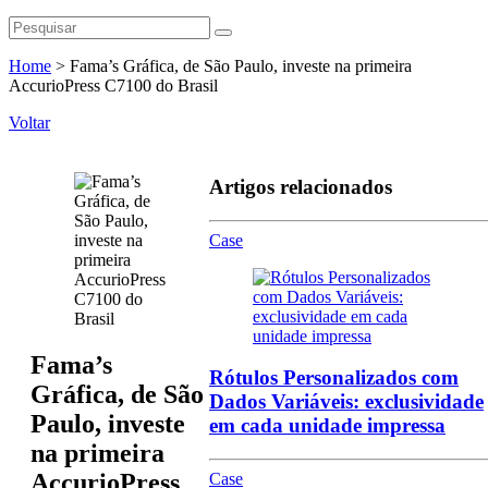
Home
>
Fama’s Gráfica, de São Paulo, investe na primeira
AccurioPress C7100 do Brasil
Voltar
Artigos relacionados
Case
Fama’s
Rótulos Personalizados com
Gráfica, de São
Dados Variáveis: exclusividade
Paulo, investe
em cada unidade impressa
na primeira
AccurioPress
Case