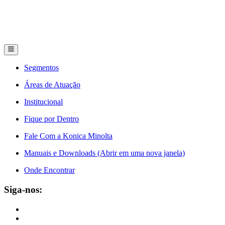
Segmentos
Áreas de Atuação
Institucional
Fique por Dentro
Fale Com a Konica Minolta
Manuais e Downloads (Abrir em uma nova janela)
Onde Encontrar
Siga-nos: