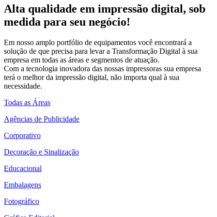
Alta qualidade em impressão digital, sob
medida para seu negócio!
Em nosso amplo portfólio de equipamentos você encontrará a
solução de que precisa para levar a Transformação Digital à sua
empresa em todas as áreas e segmentos de atuação.
Com a tecnologia inovadora das nossas impressoras sua empresa
terá o melhor da impressão digital, não importa qual à sua
necessidade.
Todas as Áreas
Agências de Publicidade
Corporativo
Decoração e Sinalização
Educacional
Embalagens
Fotográfico