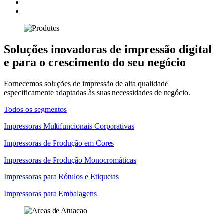
Soluções inovadoras de impressão digital
e para o crescimento do seu negócio
Fornecemos soluções de impressão de alta qualidade
especificamente adaptadas às suas necessidades de negócio.
Todos os segmentos
Impressoras Multifuncionais Corporativas
Impressoras de Produção em Cores
Impressoras de Produção Monocromáticas
Impressoras para Rótulos e Etiquetas
Impressoras para Embalagens