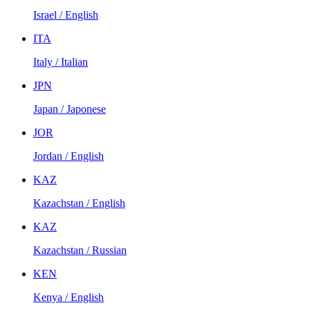
Israel / English
ITA
Italy / Italian
JPN
Japan / Japonese
JOR
Jordan / English
KAZ
Kazachstan / English
KAZ
Kazachstan / Russian
KEN
Kenya / English