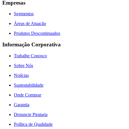
Empresas
Segmentos
Áreas de Atuação
Produtos Descontinuados
Informação Corporativa
Trabalhe Conosco
Sobre Nós
Notícias
Sustentabilidade
Onde Comprar
Garantia
Denuncie Pirataria
Política de Qualidade