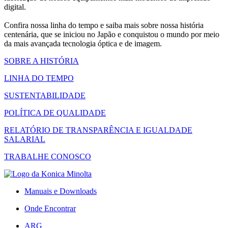
digital.
Confira nossa linha do tempo e saiba mais sobre nossa história
centenária, que se iniciou no Japão e conquistou o mundo por meio
da mais avançada tecnologia óptica e de imagem.
SOBRE A HISTÓRIA
LINHA DO TEMPO
SUSTENTABILIDADE
POLÍTICA DE QUALIDADE
RELATÓRIO DE TRANSPARÊNCIA E IGUALDADE
SALARIAL
TRABALHE CONOSCO
Manuais e Downloads
Onde Encontrar
ARG