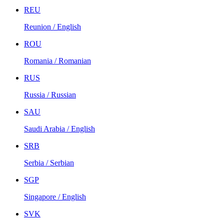
REU
Reunion / English
ROU
Romania / Romanian
RUS
Russia / Russian
SAU
Saudi Arabia / English
SRB
Serbia / Serbian
SGP
Singapore / English
SVK