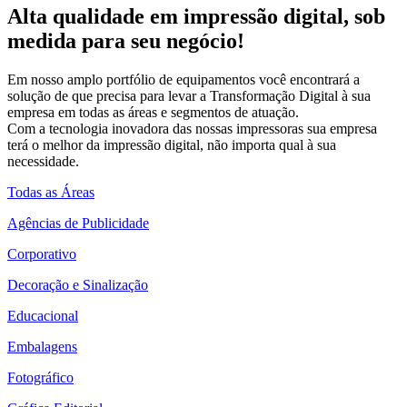
Alta qualidade em impressão digital, sob
medida para seu negócio!
Em nosso amplo portfólio de equipamentos você encontrará a
solução de que precisa para levar a Transformação Digital à sua
empresa em todas as áreas e segmentos de atuação.
Com a tecnologia inovadora das nossas impressoras sua empresa
terá o melhor da impressão digital, não importa qual à sua
necessidade.
Todas as Áreas
Agências de Publicidade
Corporativo
Decoração e Sinalização
Educacional
Embalagens
Fotográfico