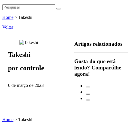
Home
>
Takeshi
Voltar
Artigos relacionados
Takeshi
Gosta do que está
por
controle
lendo?
Compartilhe
agora!
6 de março de 2023
Home
>
Takeshi