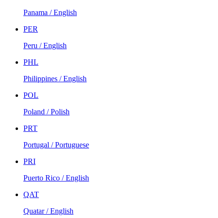
Panama / English
PER
Peru / English
PHL
Philippines / English
POL
Poland / Polish
PRT
Portugal / Portuguese
PRI
Puerto Rico / English
QAT
Quatar / English