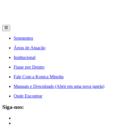
Segmentos
Áreas de Atuação
Institucional
Fique por Dentro
Fale Com a Konica Minolta
Manuais e Downloads (Abrir em uma nova janela)
Onde Encontrar
Siga-nos: