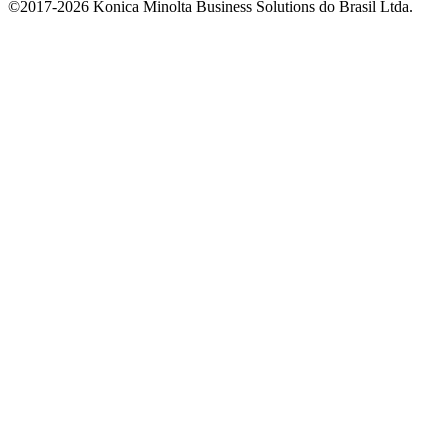
©2017-2026 Konica Minolta Business Solutions do Brasil Ltda.