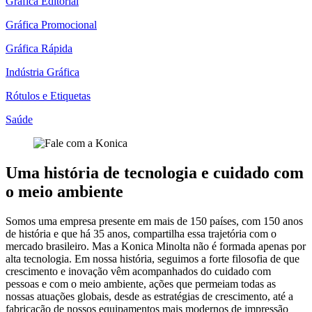
Gráfica Editorial
Gráfica Promocional
Gráfica Rápida
Indústria Gráfica
Rótulos e Etiquetas
Saúde
Uma história de tecnologia e cuidado com
o meio ambiente
Somos uma empresa presente em mais de 150 países, com 150 anos
de história e que há 35 anos, compartilha essa trajetória com o
mercado brasileiro. Mas a Konica Minolta não é formada apenas por
alta tecnologia. Em nossa história, seguimos a forte filosofia de que
crescimento e inovação vêm acompanhados do cuidado com
pessoas e com o meio ambiente, ações que permeiam todas as
nossas atuações globais, desde as estratégias de crescimento, até a
fabricação de nossos equipamentos mais modernos de impressão