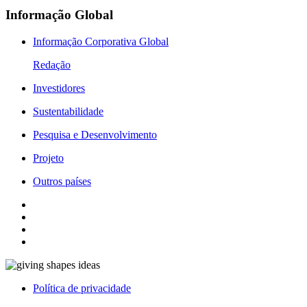
Informação Global
Informação Corporativa Global
Redação
Investidores
Sustentabilidade
Pesquisa e Desenvolvimento
Projeto
Outros países
Política de privacidade