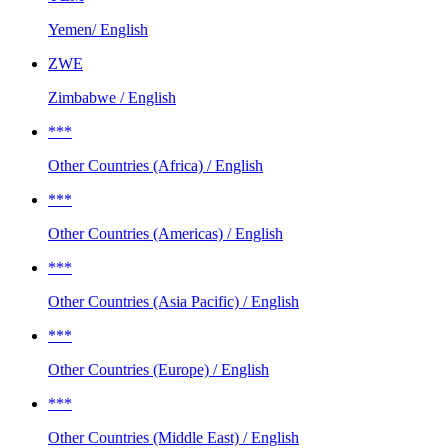
Yemen/ English
ZWE
Zimbabwe / English
***
Other Countries (Africa) / English
***
Other Countries (Americas) / English
***
Other Countries (Asia Pacific) / English
***
Other Countries (Europe) / English
***
Other Countries (Middle East) / English