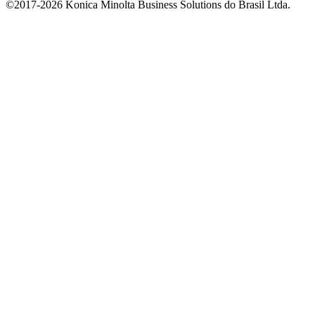
©2017-2026 Konica Minolta Business Solutions do Brasil Ltda.