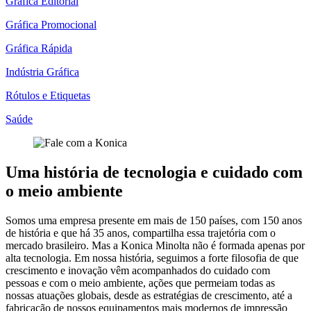
Gráfica Editorial
Gráfica Promocional
Gráfica Rápida
Indústria Gráfica
Rótulos e Etiquetas
Saúde
Uma história de tecnologia e cuidado com
o meio ambiente
Somos uma empresa presente em mais de 150 países, com 150 anos
de história e que há 35 anos, compartilha essa trajetória com o
mercado brasileiro. Mas a Konica Minolta não é formada apenas por
alta tecnologia. Em nossa história, seguimos a forte filosofia de que
crescimento e inovação vêm acompanhados do cuidado com
pessoas e com o meio ambiente, ações que permeiam todas as
nossas atuações globais, desde as estratégias de crescimento, até a
fabricação de nossos equipamentos mais modernos de impressão