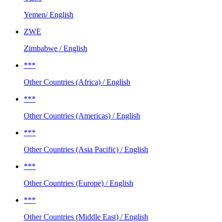
Yemen/ English
ZWE
Zimbabwe / English
***
Other Countries (Africa) / English
***
Other Countries (Americas) / English
***
Other Countries (Asia Pacific) / English
***
Other Countries (Europe) / English
***
Other Countries (Middle East) / English