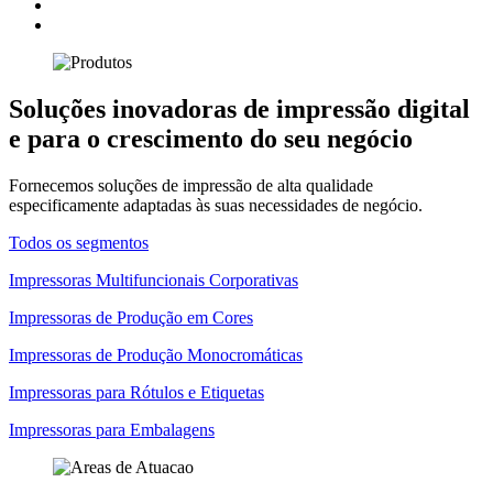
Soluções inovadoras de impressão digital
e para o crescimento do seu negócio
Fornecemos soluções de impressão de alta qualidade
especificamente adaptadas às suas necessidades de negócio.
Todos os segmentos
Impressoras Multifuncionais Corporativas
Impressoras de Produção em Cores
Impressoras de Produção Monocromáticas
Impressoras para Rótulos e Etiquetas
Impressoras para Embalagens