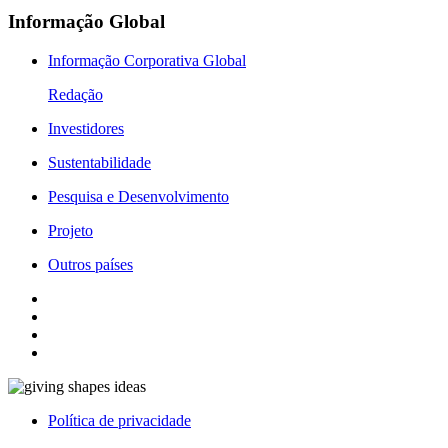
Informação Global
Informação Corporativa Global
Redação
Investidores
Sustentabilidade
Pesquisa e Desenvolvimento
Projeto
Outros países
Política de privacidade