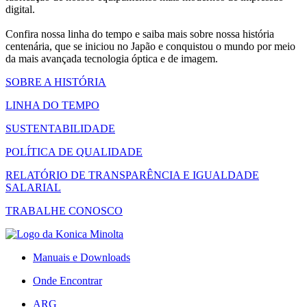
digital.
Confira nossa linha do tempo e saiba mais sobre nossa história
centenária, que se iniciou no Japão e conquistou o mundo por meio
da mais avançada tecnologia óptica e de imagem.
SOBRE A HISTÓRIA
LINHA DO TEMPO
SUSTENTABILIDADE
POLÍTICA DE QUALIDADE
RELATÓRIO DE TRANSPARÊNCIA E IGUALDADE
SALARIAL
TRABALHE CONOSCO
Manuais e Downloads
Onde Encontrar
ARG