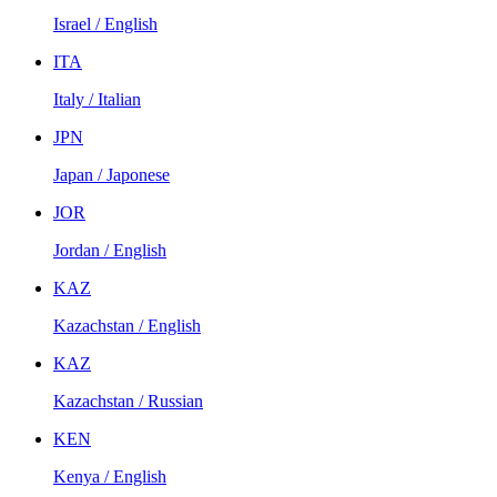
Israel / English
ITA
Italy / Italian
JPN
Japan / Japonese
JOR
Jordan / English
KAZ
Kazachstan / English
KAZ
Kazachstan / Russian
KEN
Kenya / English