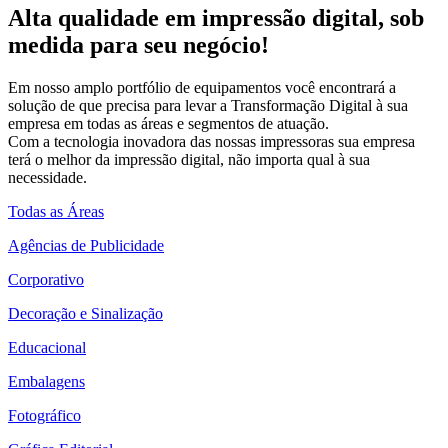
Alta qualidade em impressão digital, sob
medida para seu negócio!
Em nosso amplo portfólio de equipamentos você encontrará a
solução de que precisa para levar a Transformação Digital à sua
empresa em todas as áreas e segmentos de atuação.
Com a tecnologia inovadora das nossas impressoras sua empresa
terá o melhor da impressão digital, não importa qual à sua
necessidade.
Todas as Áreas
Agências de Publicidade
Corporativo
Decoração e Sinalização
Educacional
Embalagens
Fotográfico