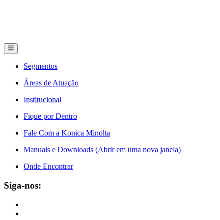
Segmentos
Áreas de Atuação
Institucional
Fique por Dentro
Fale Com a Konica Minolta
Manuais e Downloads (Abrir em uma nova janela)
Onde Encontrar
Siga-nos: