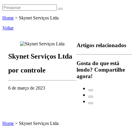
Home
>
Skynet Serviços Ltda
Voltar
Artigos relacionados
Skynet Serviços Ltda
Gosta do que está
por
controle
lendo?
Compartilhe
agora!
6 de março de 2023
Home
>
Skynet Serviços Ltda