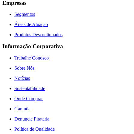
Empresas
Segmentos
Áreas de Atuação
Produtos Descontinuados
Informação Corporativa
Trabalhe Conosco
Sobre Nós
Notícias
Sustentabilidade
Onde Comprar
Garantia
Denuncie Pirataria
Política de Qualidade