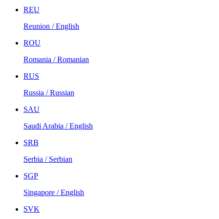
REU
Reunion / English
ROU
Romania / Romanian
RUS
Russia / Russian
SAU
Saudi Arabia / English
SRB
Serbia / Serbian
SGP
Singapore / English
SVK