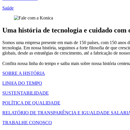
Saúde
Uma história de tecnologia e cuidado com
Somos uma empresa presente em mais de 150 países, com 150 anos de h
tecnologia. Em nossa história, seguimos a forte filosofia de que c
globais, desde as estratégias de crescimento, até a fabricação de nos
Confira nossa linha do tempo e saiba mais sobre nossa história cente
SOBRE A HISTÓRIA
LINHA DO TEMPO
SUSTENTABILIDADE
POLÍTICA DE QUALIDADE
RELATÓRIO DE TRANSPARÊNCIA E IGUALDADE SALARI
TRABALHE CONOSCO