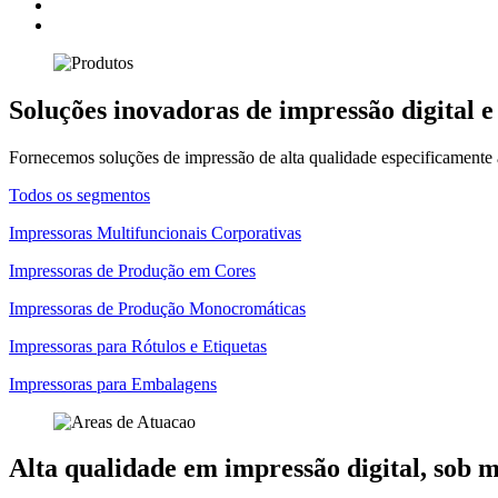
Soluções inovadoras de impressão digital e
Fornecemos soluções de impressão de alta qualidade especificamente 
Todos os segmentos
Impressoras Multifuncionais Corporativas
Impressoras de Produção em Cores
Impressoras de Produção Monocromáticas
Impressoras para Rótulos e Etiquetas
Impressoras para Embalagens
Alta qualidade em impressão digital, sob 