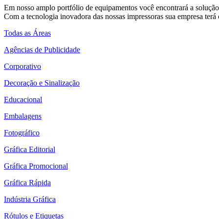
Em nosso amplo portfólio de equipamentos você encontrará a solução 
Com a tecnologia inovadora das nossas impressoras sua empresa terá o
Todas as Áreas
Agências de Publicidade
Corporativo
Decoração e Sinalização
Educacional
Embalagens
Fotográfico
Gráfica Editorial
Gráfica Promocional
Gráfica Rápida
Indústria Gráfica
Rótulos e Etiquetas