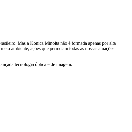
rasileiro. Mas a Konica Minolta não é formada apenas por alta
 meio ambiente, ações que permeiam todas as nossas atuações
avançada tecnologia óptica e de imagem.