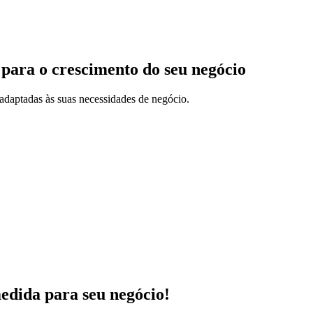
 para o crescimento do seu negócio
adaptadas às suas necessidades de negócio.
medida para seu negócio!