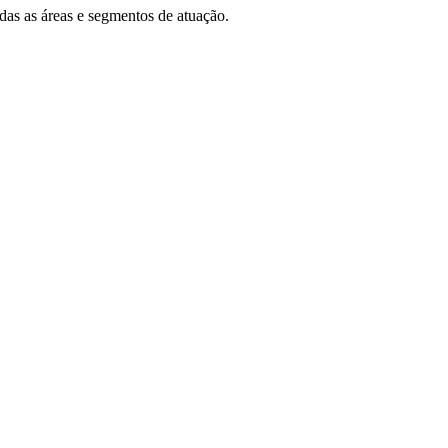
das as áreas e segmentos de atuação.