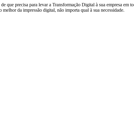
de que precisa para levar a Transformação Digital à sua empresa em to
 melhor da impressão digital, não importa qual à sua necessidade.