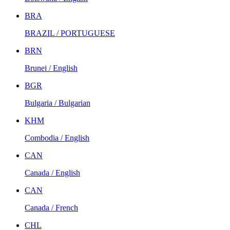
BRA
BRAZIL / PORTUGUESE
BRN
Brunei / English
BGR
Bulgaria / Bulgarian
KHM
Combodia / English
CAN
Canada / English
CAN
Canada / French
CHL