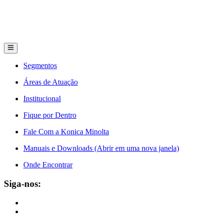
Segmentos
Áreas de Atuação
Institucional
Fique por Dentro
Fale Com a Konica Minolta
Manuais e Downloads (Abrir em uma nova janela)
Onde Encontrar
Siga-nos: