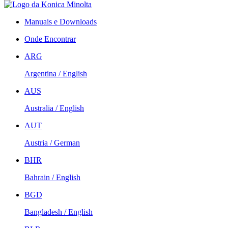
Manuais e Downloads
Onde Encontrar
ARG
Argentina / English
AUS
Australia / English
AUT
Austria / German
BHR
Bahrain / English
BGD
Bangladesh / English