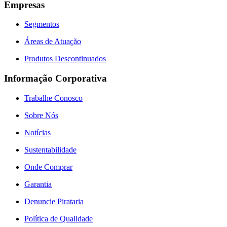
Empresas
Segmentos
Áreas de Atuação
Produtos Descontinuados
Informação Corporativa
Trabalhe Conosco
Sobre Nós
Notícias
Sustentabilidade
Onde Comprar
Garantia
Denuncie Pirataria
Política de Qualidade