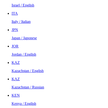
Israel / English
ITA
Italy / Italian
JPN
Japan / Japonese
JOR
Jordan / English
KAZ
Kazachstan / English
KAZ
Kazachstan / Russian
KEN
Kenya / English