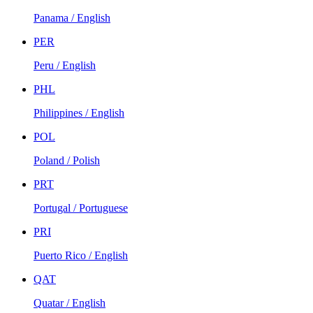
Panama / English
PER
Peru / English
PHL
Philippines / English
POL
Poland / Polish
PRT
Portugal / Portuguese
PRI
Puerto Rico / English
QAT
Quatar / English