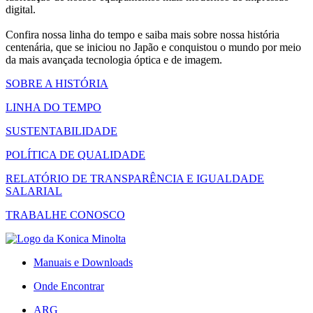
digital.
Confira nossa linha do tempo e saiba mais sobre nossa história
centenária, que se iniciou no Japão e conquistou o mundo por meio
da mais avançada tecnologia óptica e de imagem.
SOBRE A HISTÓRIA
LINHA DO TEMPO
SUSTENTABILIDADE
POLÍTICA DE QUALIDADE
RELATÓRIO DE TRANSPARÊNCIA E IGUALDADE
SALARIAL
TRABALHE CONOSCO
Manuais e Downloads
Onde Encontrar
ARG