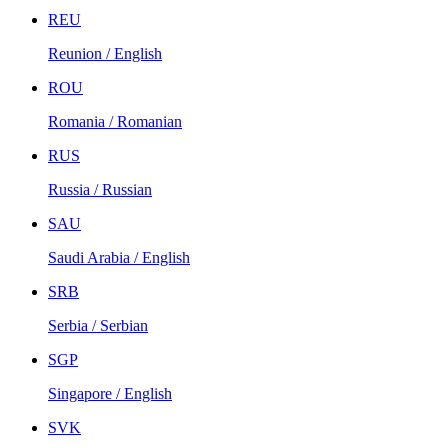
REU
Reunion / English
ROU
Romania / Romanian
RUS
Russia / Russian
SAU
Saudi Arabia / English
SRB
Serbia / Serbian
SGP
Singapore / English
SVK