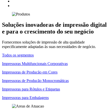
Soluções inovadoras de impressão digital
e para o crescimento do seu negócio
Fornecemos soluções de impressão de alta qualidade
especificamente adaptadas às suas necessidades de negócio.
Todos os segmentos
Impressoras Multifuncionais Corporativas
Impressoras de Produção em Cores
Impressoras de Produção Monocromáticas
Impressoras para Rótulos e Etiquetas
Impressoras para Embalagens