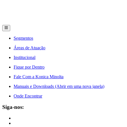
Segmentos
Áreas de Atuação
Institucional
Fique por Dentro
Fale Com a Konica Minolta
Manuais e Downloads (Abrir em uma nova janela)
Onde Encontrar
Siga-nos: