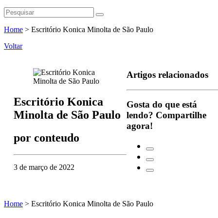
Home
>
Escritório Konica Minolta de São Paulo
Voltar
Artigos relacionados
Escritório Konica
Gosta do que está
Minolta de São Paulo
lendo?
Compartilhe
agora!
por
conteudo
3 de março de 2022
Home
>
Escritório Konica Minolta de São Paulo