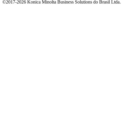
©2017-2026 Konica Minolta Business Solutions do Brasil Ltda.