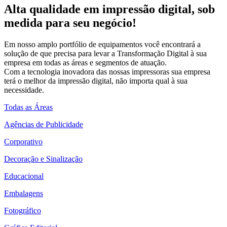
Alta qualidade em impressão digital, sob
medida para seu negócio!
Em nosso amplo portfólio de equipamentos você encontrará a
solução de que precisa para levar a Transformação Digital à sua
empresa em todas as áreas e segmentos de atuação.
Com a tecnologia inovadora das nossas impressoras sua empresa
terá o melhor da impressão digital, não importa qual à sua
necessidade.
Todas as Áreas
Agências de Publicidade
Corporativo
Decoração e Sinalização
Educacional
Embalagens
Fotográfico