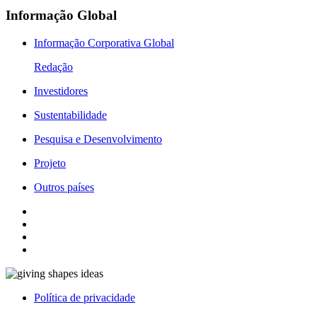
Informação Global
Informação Corporativa Global
Redação
Investidores
Sustentabilidade
Pesquisa e Desenvolvimento
Projeto
Outros países
Política de privacidade