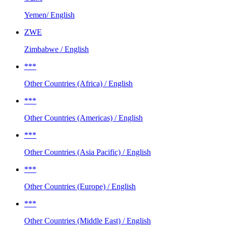
Yemen/ English
ZWE
Zimbabwe / English
***
Other Countries (Africa) / English
***
Other Countries (Americas) / English
***
Other Countries (Asia Pacific) / English
***
Other Countries (Europe) / English
***
Other Countries (Middle East) / English