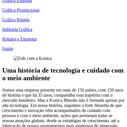
Gráfica Editorial
Gráfica Promocional
Gráfica Rápida
Indústria Gráfica
Rótulos e Etiquetas
Saúde
Uma história de tecnologia e cuidado com
o meio ambiente
Somos uma empresa presente em mais de 150 países, com 150 anos
de história e que há 35 anos, compartilha essa trajetória com o
mercado brasileiro. Mas a Konica Minolta não é formada apenas por
alta tecnologia. Em nossa história, seguimos a forte filosofia de que
crescimento e inovação vêm acompanhados do cuidado com
pessoas e com o meio ambiente, ações que permeiam todas as
nossas atuações globais, desde as estratégias de crescimento, até a
fabricação de nossos equipamentos mais modernos de impressão