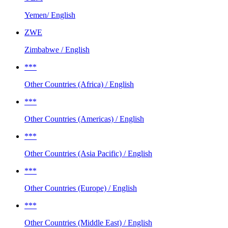
Yemen/ English
ZWE
Zimbabwe / English
***
Other Countries (Africa) / English
***
Other Countries (Americas) / English
***
Other Countries (Asia Pacific) / English
***
Other Countries (Europe) / English
***
Other Countries (Middle East) / English