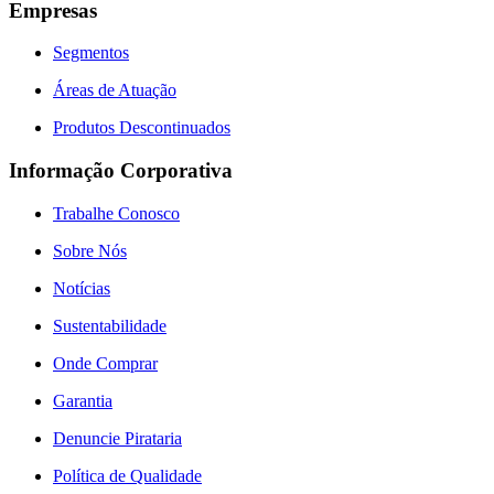
Empresas
Segmentos
Áreas de Atuação
Produtos Descontinuados
Informação Corporativa
Trabalhe Conosco
Sobre Nós
Notícias
Sustentabilidade
Onde Comprar
Garantia
Denuncie Pirataria
Política de Qualidade