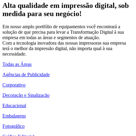
Alta qualidade em impressão digital, sob
medida para seu negócio!
Em nosso amplo portfólio de equipamentos você encontrará a
solução de que precisa para levar a Transformação Digital à sua
empresa em todas as áreas e segmentos de atuação.
Com a tecnologia inovadora das nossas impressoras sua empresa
terá o melhor da impressão digital, não importa qual à sua
necessidade.
Todas as Áreas
Agências de Publicidade
Corporativo
Decoração e Sinalização
Educacional
Embalagens
Fotográfico