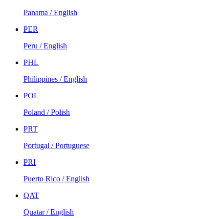
Panama / English
PER
Peru / English
PHL
Philippines / English
POL
Poland / Polish
PRT
Portugal / Portuguese
PRI
Puerto Rico / English
QAT
Quatar / English