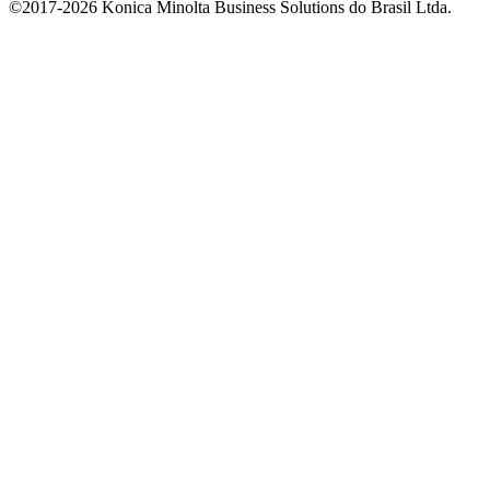
©2017-2026 Konica Minolta Business Solutions do Brasil Ltda.