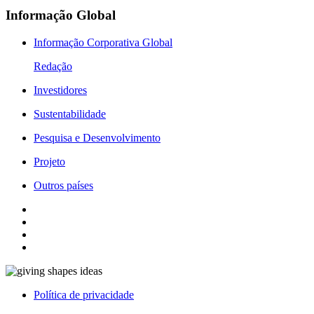
Informação Global
Informação Corporativa Global
Redação
Investidores
Sustentabilidade
Pesquisa e Desenvolvimento
Projeto
Outros países
Política de privacidade