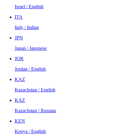
Israel / English
ITA
Italy / Italian
JPN
Japan / Japonese
JOR
Jordan / English
KAZ
Kazachstan / English
KAZ
Kazachstan / Russian
KEN
Kenya / English