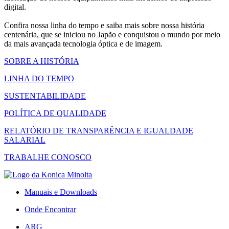
digital.
Confira nossa linha do tempo e saiba mais sobre nossa história
centenária, que se iniciou no Japão e conquistou o mundo por meio
da mais avançada tecnologia óptica e de imagem.
SOBRE A HISTÓRIA
LINHA DO TEMPO
SUSTENTABILIDADE
POLÍTICA DE QUALIDADE
RELATÓRIO DE TRANSPARÊNCIA E IGUALDADE
SALARIAL
TRABALHE CONOSCO
Manuais e Downloads
Onde Encontrar
ARG