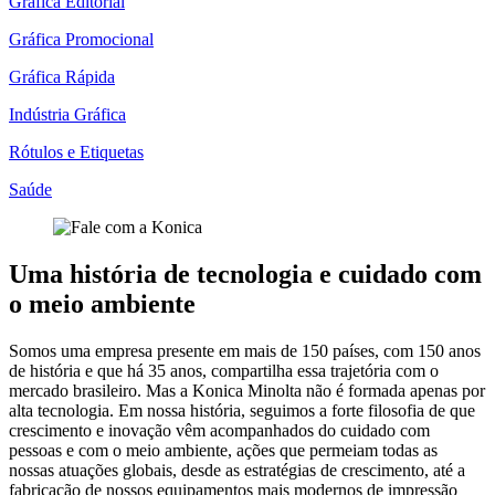
Gráfica Editorial
Gráfica Promocional
Gráfica Rápida
Indústria Gráfica
Rótulos e Etiquetas
Saúde
Uma história de tecnologia e cuidado com
o meio ambiente
Somos uma empresa presente em mais de 150 países, com 150 anos
de história e que há 35 anos, compartilha essa trajetória com o
mercado brasileiro. Mas a Konica Minolta não é formada apenas por
alta tecnologia. Em nossa história, seguimos a forte filosofia de que
crescimento e inovação vêm acompanhados do cuidado com
pessoas e com o meio ambiente, ações que permeiam todas as
nossas atuações globais, desde as estratégias de crescimento, até a
fabricação de nossos equipamentos mais modernos de impressão