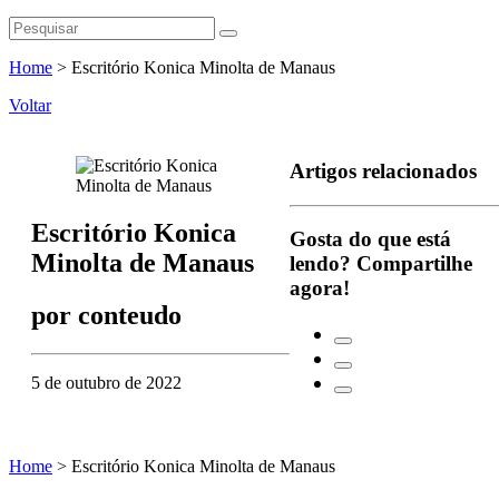
Home
>
Escritório Konica Minolta de Manaus
Voltar
Artigos relacionados
Escritório Konica
Gosta do que está
Minolta de Manaus
lendo?
Compartilhe
agora!
por
conteudo
5 de outubro de 2022
Home
>
Escritório Konica Minolta de Manaus