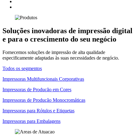
Soluções inovadoras de impressão digital
e para o crescimento do seu negócio
Fornecemos soluções de impressão de alta qualidade
especificamente adaptadas às suas necessidades de negócio.
Todos os segmentos
Impressoras Multifuncionais Corporativas
Impressoras de Produção em Cores
Impressoras de Produção Monocromáticas
Impressoras para Rótulos e Etiquetas
Impressoras para Embalagens