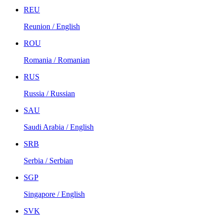
REU
Reunion / English
ROU
Romania / Romanian
RUS
Russia / Russian
SAU
Saudi Arabia / English
SRB
Serbia / Serbian
SGP
Singapore / English
SVK