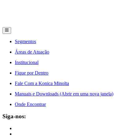
Segmentos
Áreas de Atuação
Institucional
Fique por Dentro
Fale Com a Konica Minolta
Manuais e Downloads (Abrir em uma nova janela)
Onde Encontrar
Siga-nos: