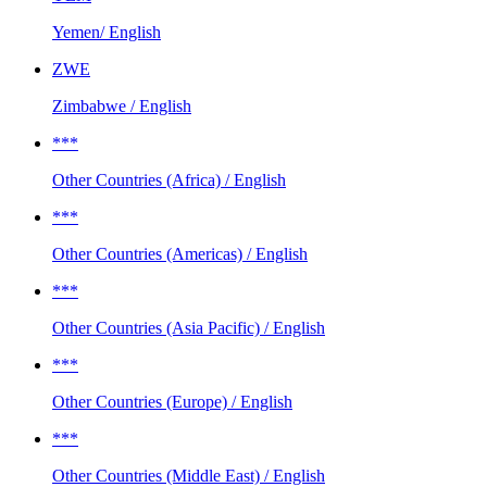
Yemen/ English
ZWE
Zimbabwe / English
***
Other Countries (Africa) / English
***
Other Countries (Americas) / English
***
Other Countries (Asia Pacific) / English
***
Other Countries (Europe) / English
***
Other Countries (Middle East) / English