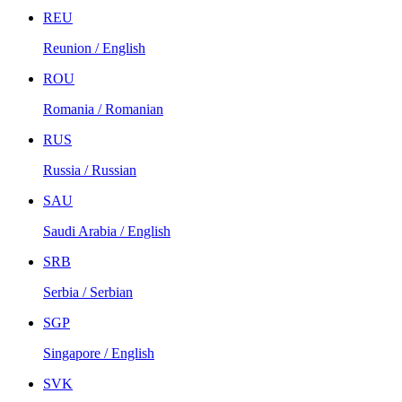
REU
Reunion / English
ROU
Romania / Romanian
RUS
Russia / Russian
SAU
Saudi Arabia / English
SRB
Serbia / Serbian
SGP
Singapore / English
SVK