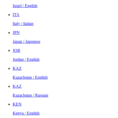
Israel / English
ITA
Italy / Italian
JPN
Japan / Japonese
JOR
Jordan / English
KAZ
Kazachstan / English
KAZ
Kazachstan / Russian
KEN
Kenya / English