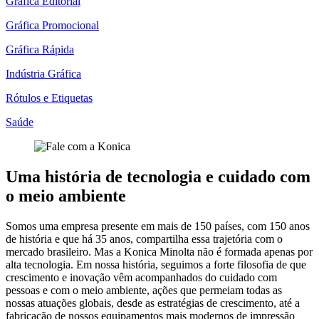
Gráfica Editorial
Gráfica Promocional
Gráfica Rápida
Indústria Gráfica
Rótulos e Etiquetas
Saúde
Uma história de tecnologia e cuidado com
o meio ambiente
Somos uma empresa presente em mais de 150 países, com 150 anos
de história e que há 35 anos, compartilha essa trajetória com o
mercado brasileiro. Mas a Konica Minolta não é formada apenas por
alta tecnologia. Em nossa história, seguimos a forte filosofia de que
crescimento e inovação vêm acompanhados do cuidado com
pessoas e com o meio ambiente, ações que permeiam todas as
nossas atuações globais, desde as estratégias de crescimento, até a
fabricação de nossos equipamentos mais modernos de impressão