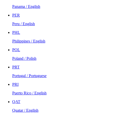
Panama / English
PER
Peru / English
PHL
Philippines / English
POL
Poland / Polish
PRT
Portugal / Portuguese
PRI
Puerto Rico / English
QAT
Quatar / English