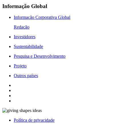
Informação Global
Informação Corporativa Global
Redação
Investidores
Sustentabilidade
Pesquisa e Desenvolvimento
Projeto
Outros países
Política de privacidade