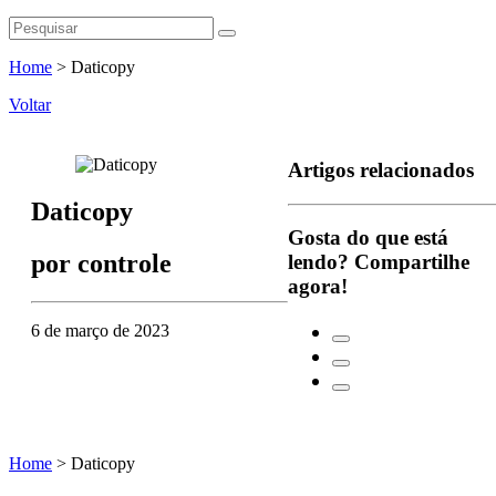
Home
>
Daticopy
Voltar
Artigos relacionados
Daticopy
Gosta do que está
por
controle
lendo?
Compartilhe
agora!
6 de março de 2023
Home
>
Daticopy