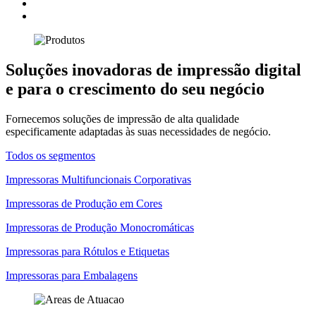
Soluções inovadoras de impressão digital
e para o crescimento do seu negócio
Fornecemos soluções de impressão de alta qualidade
especificamente adaptadas às suas necessidades de negócio.
Todos os segmentos
Impressoras Multifuncionais Corporativas
Impressoras de Produção em Cores
Impressoras de Produção Monocromáticas
Impressoras para Rótulos e Etiquetas
Impressoras para Embalagens