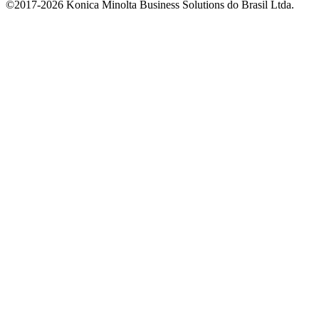
©2017-2026 Konica Minolta Business Solutions do Brasil Ltda.