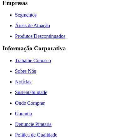
Empresas
Segmentos
Áreas de Atuação
Produtos Descontinuados
Informação Corporativa
Trabalhe Conosco
Sobre Nós
Notícias
Sustentabilidade
Onde Comprar
Garantia
Denuncie Pirataria
Política de Qualidade