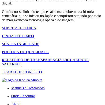
digital.
Confira nossa linha do tempo e saiba mais sobre nossa história
centenária, que se iniciou no Japão e conquistou o mundo por meio
da mais avançada tecnologia óptica e de imagem.
SOBRE A HISTÓRIA
LINHA DO TEMPO
SUSTENTABILIDADE
POLÍTICA DE QUALIDADE
RELATÓRIO DE TRANSPARÊNCIA E IGUALDADE
SALARIAL
TRABALHE CONOSCO
Manuais e Downloads
Onde Encontrar
ARG