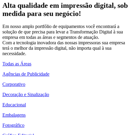
Alta qualidade em impressão digital, sob
medida para seu negócio!
Em nosso amplo portfólio de equipamentos você encontrará a
solução de que precisa para levar a Transformação Digital à sua
empresa em todas as áreas e segmentos de atuação.
Com a tecnologia inovadora das nossas impressoras sua empresa
terá o melhor da impressão digital, não importa qual à sua
necessidade.
Todas as Áreas
Agências de Publicidade
Corporativo
Decoração e Sinalização
Educacional
Embalagens
Fotográfico