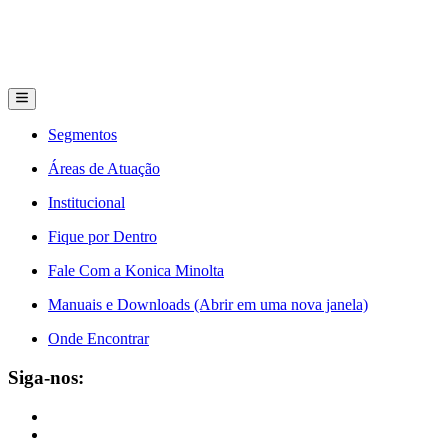
Segmentos
Áreas de Atuação
Institucional
Fique por Dentro
Fale Com a Konica Minolta
Manuais e Downloads (Abrir em uma nova janela)
Onde Encontrar
Siga-nos: