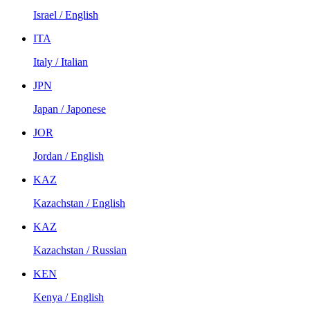
Israel / English
ITA
Italy / Italian
JPN
Japan / Japonese
JOR
Jordan / English
KAZ
Kazachstan / English
KAZ
Kazachstan / Russian
KEN
Kenya / English