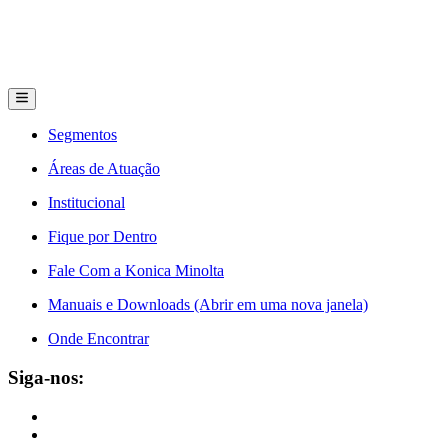
Segmentos
Áreas de Atuação
Institucional
Fique por Dentro
Fale Com a Konica Minolta
Manuais e Downloads (Abrir em uma nova janela)
Onde Encontrar
Siga-nos: