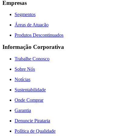
Empresas
Segmentos
Áreas de Atuação
Produtos Descontinuados
Informação Corporativa
Trabalhe Conosco
Sobre Nós
Notícias
Sustentabilidade
Onde Comprar
Garantia
Denuncie Pirataria
Política de Qualidade