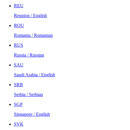
REU
Reunion / English
ROU
Romania / Romanian
RUS
Russia / Russian
SAU
Saudi Arabia / English
SRB
Serbia / Serbian
SGP
Singapore / English
SVK