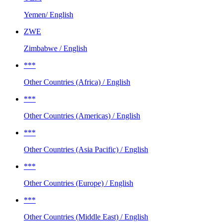
Yemen/ English
ZWE
Zimbabwe / English
***
Other Countries (Africa) / English
***
Other Countries (Americas) / English
***
Other Countries (Asia Pacific) / English
***
Other Countries (Europe) / English
***
Other Countries (Middle East) / English