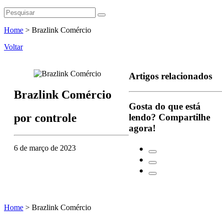
Home
>
Brazlink Comércio
Voltar
Artigos relacionados
Brazlink Comércio
Gosta do que está
por
controle
lendo?
Compartilhe
agora!
6 de março de 2023
Home
>
Brazlink Comércio