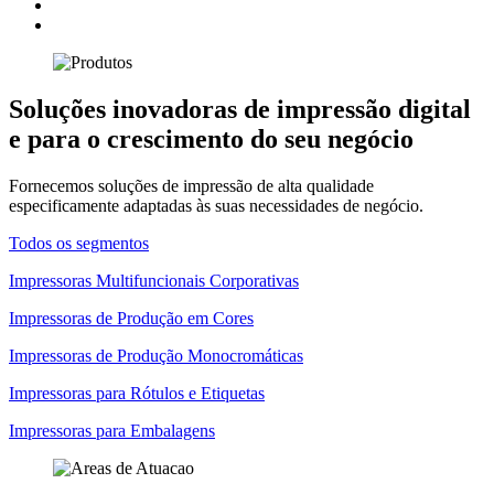
Soluções inovadoras de impressão digital
e para o crescimento do seu negócio
Fornecemos soluções de impressão de alta qualidade
especificamente adaptadas às suas necessidades de negócio.
Todos os segmentos
Impressoras Multifuncionais Corporativas
Impressoras de Produção em Cores
Impressoras de Produção Monocromáticas
Impressoras para Rótulos e Etiquetas
Impressoras para Embalagens