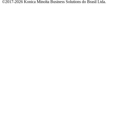
©2017-2026 Konica Minolta Business Solutions do Brasil Ltda.