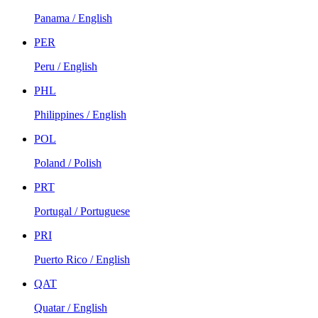
Panama / English
PER
Peru / English
PHL
Philippines / English
POL
Poland / Polish
PRT
Portugal / Portuguese
PRI
Puerto Rico / English
QAT
Quatar / English