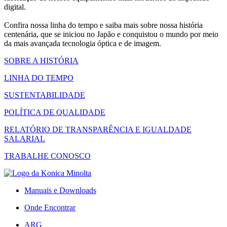
digital.
Confira nossa linha do tempo e saiba mais sobre nossa história
centenária, que se iniciou no Japão e conquistou o mundo por meio
da mais avançada tecnologia óptica e de imagem.
SOBRE A HISTÓRIA
LINHA DO TEMPO
SUSTENTABILIDADE
POLÍTICA DE QUALIDADE
RELATÓRIO DE TRANSPARÊNCIA E IGUALDADE
SALARIAL
TRABALHE CONOSCO
Manuais e Downloads
Onde Encontrar
ARG