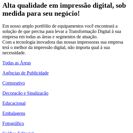
Alta qualidade em impressão digital, sob
medida para seu negócio!
Em nosso amplo portfólio de equipamentos você encontrará a
solução de que precisa para levar a Transformação Digital à sua
empresa em todas as áreas e segmentos de atuação.
Com a tecnologia inovadora das nossas impressoras sua empresa
terá o melhor da impressão digital, não importa qual à sua
necessidade.
Todas as Áreas
Agências de Publicidade
Corporativo
Decoração e Sinalização
Educacional
Embalagens
Fotográfico