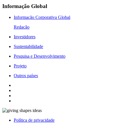
Informação Global
Informação Corporativa Global
Redação
Investidores
Sustentabilidade
Pesquisa e Desenvolvimento
Projeto
Outros países
Política de privacidade