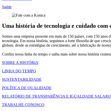
Saúde
Uma história de tecnologia e cuidado com
Somos uma empresa presente em mais de 150 países, com 150 anos de h
tecnologia. Em nossa história, seguimos a forte filosofia de que c
globais, desde as estratégias de crescimento, até a fabricação de nos
Confira nossa linha do tempo e saiba mais sobre nossa história cente
SOBRE A HISTÓRIA
LINHA DO TEMPO
SUSTENTABILIDADE
POLÍTICA DE QUALIDADE
RELATÓRIO DE TRANSPARÊNCIA E IGUALDADE SALARI
TRABALHE CONOSCO