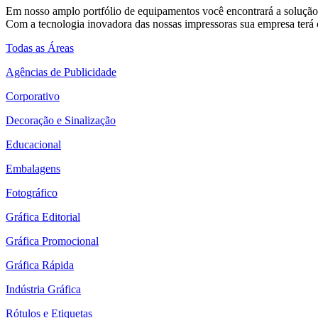
Em nosso amplo portfólio de equipamentos você encontrará a solução 
Com a tecnologia inovadora das nossas impressoras sua empresa terá o
Todas as Áreas
Agências de Publicidade
Corporativo
Decoração e Sinalização
Educacional
Embalagens
Fotográfico
Gráfica Editorial
Gráfica Promocional
Gráfica Rápida
Indústria Gráfica
Rótulos e Etiquetas