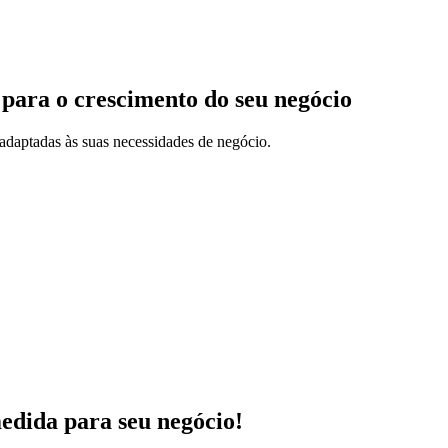
 para o crescimento do seu negócio
adaptadas às suas necessidades de negócio.
medida para seu negócio!