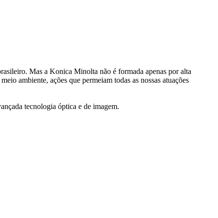
rasileiro. Mas a Konica Minolta não é formada apenas por alta
 meio ambiente, ações que permeiam todas as nossas atuações
avançada tecnologia óptica e de imagem.