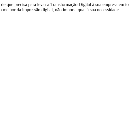
de que precisa para levar a Transformação Digital à sua empresa em to
 melhor da impressão digital, não importa qual à sua necessidade.