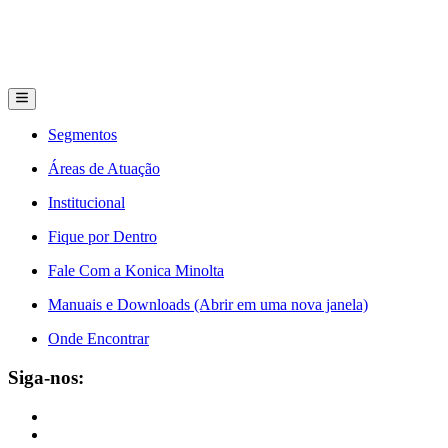
Segmentos
Áreas de Atuação
Institucional
Fique por Dentro
Fale Com a Konica Minolta
Manuais e Downloads (Abrir em uma nova janela)
Onde Encontrar
Siga-nos: