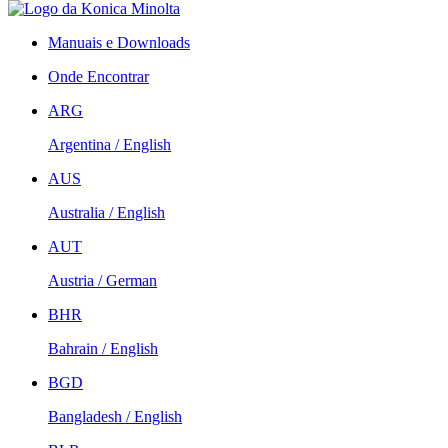
Manuais e Downloads
Onde Encontrar
ARG
Argentina / English
AUS
Australia / English
AUT
Austria / German
BHR
Bahrain / English
BGD
Bangladesh / English