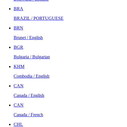
BRA
BRAZIL / PORTUGUESE
BRN
Brunei / English
BGR
Bulgaria / Bulgarian
KHM
Combodia / English
CAN
Canada / English
CAN
Canada / French
CHL