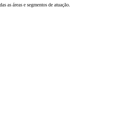
das as áreas e segmentos de atuação.