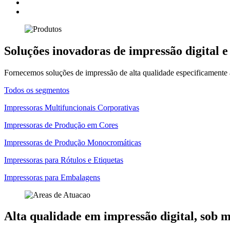
Soluções inovadoras de impressão digital e
Fornecemos soluções de impressão de alta qualidade especificamente 
Todos os segmentos
Impressoras Multifuncionais Corporativas
Impressoras de Produção em Cores
Impressoras de Produção Monocromáticas
Impressoras para Rótulos e Etiquetas
Impressoras para Embalagens
Alta qualidade em impressão digital, sob 