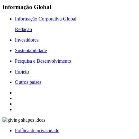
Informação Global
Informação Corporativa Global
Redação
Investidores
Sustentabilidade
Pesquisa e Desenvolvimento
Projeto
Outros países
Política de privacidade