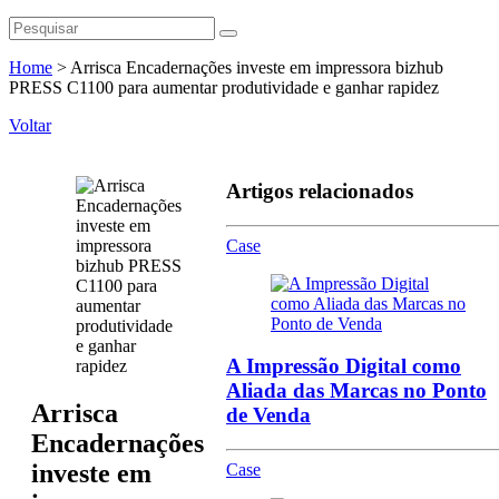
Home
>
Arrisca Encadernações investe em impressora bizhub
PRESS C1100 para aumentar produtividade e ganhar rapidez
Voltar
Artigos relacionados
Case
A Impressão Digital como
Aliada das Marcas no Ponto
Arrisca
de Venda
Encadernações
investe em
Case