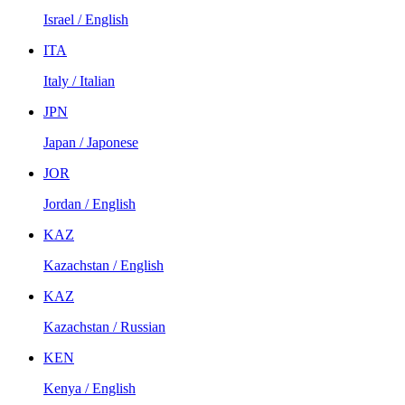
Israel / English
ITA
Italy / Italian
JPN
Japan / Japonese
JOR
Jordan / English
KAZ
Kazachstan / English
KAZ
Kazachstan / Russian
KEN
Kenya / English