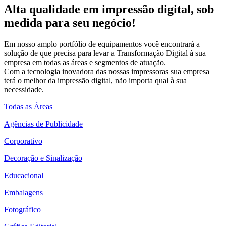
Alta qualidade em impressão digital, sob
medida para seu negócio!
Em nosso amplo portfólio de equipamentos você encontrará a
solução de que precisa para levar a Transformação Digital à sua
empresa em todas as áreas e segmentos de atuação.
Com a tecnologia inovadora das nossas impressoras sua empresa
terá o melhor da impressão digital, não importa qual à sua
necessidade.
Todas as Áreas
Agências de Publicidade
Corporativo
Decoração e Sinalização
Educacional
Embalagens
Fotográfico