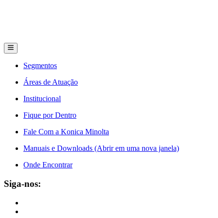
Segmentos
Áreas de Atuação
Institucional
Fique por Dentro
Fale Com a Konica Minolta
Manuais e Downloads (Abrir em uma nova janela)
Onde Encontrar
Siga-nos: