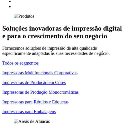
Soluções inovadoras de impressão digital
e para o crescimento do seu negócio
Fornecemos soluções de impressão de alta qualidade
especificamente adaptadas às suas necessidades de negócio.
Todos os segmentos
Impressoras Multifuncionais Corporativas
Impressoras de Produção em Cores
Impressoras de Produção Monocromáticas
Impressoras para Rótulos e Etiquetas
Impressoras para Embalagens