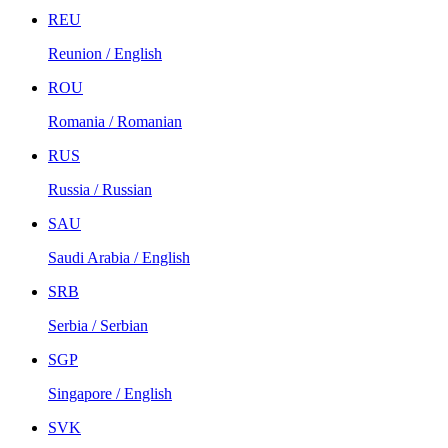
REU
Reunion / English
ROU
Romania / Romanian
RUS
Russia / Russian
SAU
Saudi Arabia / English
SRB
Serbia / Serbian
SGP
Singapore / English
SVK