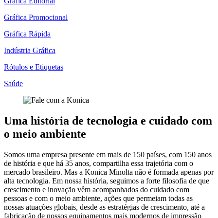
Gráfica Editorial
Gráfica Promocional
Gráfica Rápida
Indústria Gráfica
Rótulos e Etiquetas
Saúde
Uma história de tecnologia e cuidado com
o meio ambiente
Somos uma empresa presente em mais de 150 países, com 150 anos
de história e que há 35 anos, compartilha essa trajetória com o
mercado brasileiro. Mas a Konica Minolta não é formada apenas por
alta tecnologia. Em nossa história, seguimos a forte filosofia de que
crescimento e inovação vêm acompanhados do cuidado com
pessoas e com o meio ambiente, ações que permeiam todas as
nossas atuações globais, desde as estratégias de crescimento, até a
fabricação de nossos equipamentos mais modernos de impressão