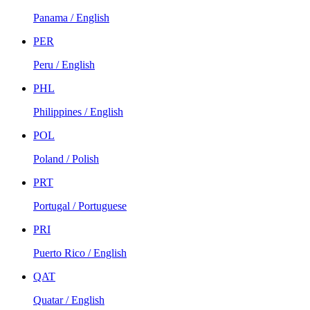
Panama / English
PER
Peru / English
PHL
Philippines / English
POL
Poland / Polish
PRT
Portugal / Portuguese
PRI
Puerto Rico / English
QAT
Quatar / English