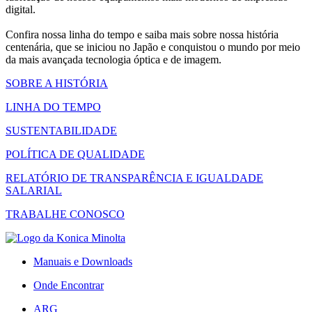
digital.
Confira nossa linha do tempo e saiba mais sobre nossa história
centenária, que se iniciou no Japão e conquistou o mundo por meio
da mais avançada tecnologia óptica e de imagem.
SOBRE A HISTÓRIA
LINHA DO TEMPO
SUSTENTABILIDADE
POLÍTICA DE QUALIDADE
RELATÓRIO DE TRANSPARÊNCIA E IGUALDADE
SALARIAL
TRABALHE CONOSCO
Manuais e Downloads
Onde Encontrar
ARG