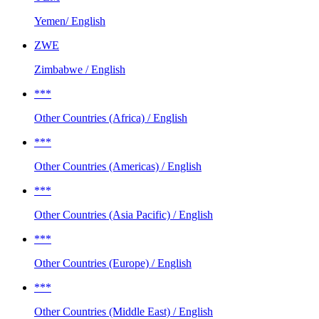
Yemen/ English
ZWE
Zimbabwe / English
***
Other Countries (Africa) / English
***
Other Countries (Americas) / English
***
Other Countries (Asia Pacific) / English
***
Other Countries (Europe) / English
***
Other Countries (Middle East) / English