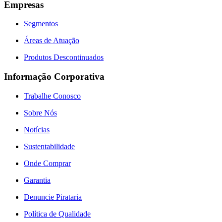
Empresas
Segmentos
Áreas de Atuação
Produtos Descontinuados
Informação Corporativa
Trabalhe Conosco
Sobre Nós
Notícias
Sustentabilidade
Onde Comprar
Garantia
Denuncie Pirataria
Política de Qualidade