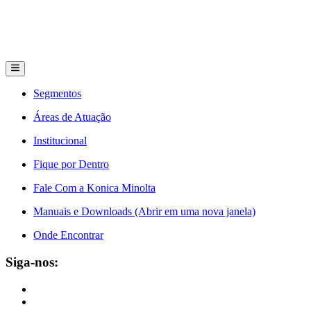
Segmentos
Áreas de Atuação
Institucional
Fique por Dentro
Fale Com a Konica Minolta
Manuais e Downloads (Abrir em uma nova janela)
Onde Encontrar
Siga-nos: