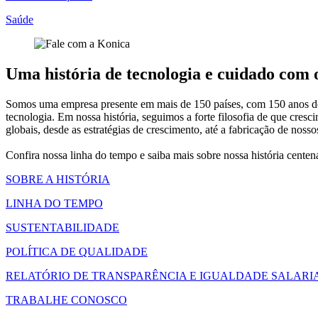
Saúde
Uma história de tecnologia e cuidado com
Somos uma empresa presente em mais de 150 países, com 150 anos de h
tecnologia. Em nossa história, seguimos a forte filosofia de que c
globais, desde as estratégias de crescimento, até a fabricação de nos
Confira nossa linha do tempo e saiba mais sobre nossa história cente
SOBRE A HISTÓRIA
LINHA DO TEMPO
SUSTENTABILIDADE
POLÍTICA DE QUALIDADE
RELATÓRIO DE TRANSPARÊNCIA E IGUALDADE SALARI
TRABALHE CONOSCO