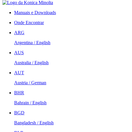
Manuais e Downloads
Onde Encontrar
ARG
Argentina / English
AUS
Australia / English
AUT
Austria / German
BHR
Bahrain / English
BGD
Bangladesh / English