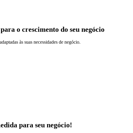
 para o crescimento do seu negócio
adaptadas às suas necessidades de negócio.
medida para seu negócio!