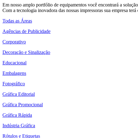
Em nosso amplo portfólio de equipamentos você encontrará a solução 
Com a tecnologia inovadora das nossas impressoras sua empresa terá o
Todas as Áreas
Agências de Publicidade
Corporativo
Decoração e Sinalização
Educacional
Embalagens
Fotográfico
Gráfica Editorial
Gráfica Promocional
Gráfica Rápida
Indústria Gráfica
Rótulos e Etiquetas