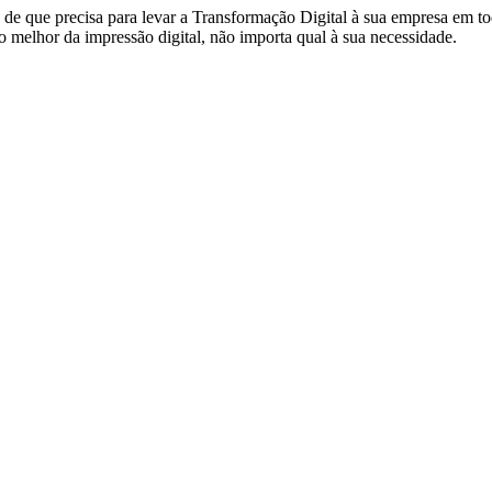
de que precisa para levar a Transformação Digital à sua empresa em to
 melhor da impressão digital, não importa qual à sua necessidade.