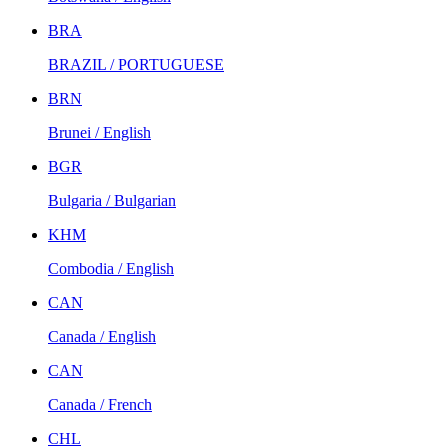
BRA
BRAZIL / PORTUGUESE
BRN
Brunei / English
BGR
Bulgaria / Bulgarian
KHM
Combodia / English
CAN
Canada / English
CAN
Canada / French
CHL