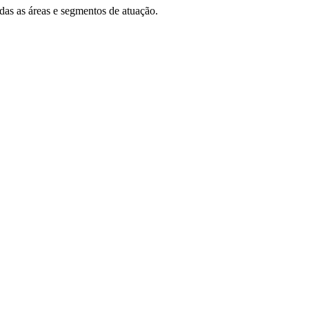
das as áreas e segmentos de atuação.