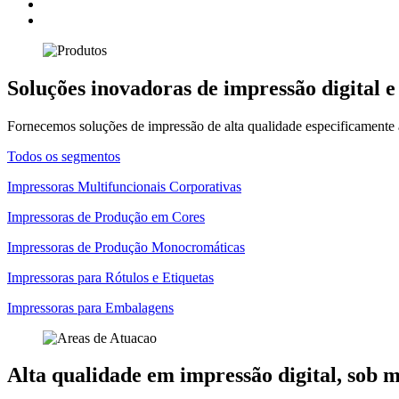
Soluções inovadoras de impressão digital e
Fornecemos soluções de impressão de alta qualidade especificamente 
Todos os segmentos
Impressoras Multifuncionais Corporativas
Impressoras de Produção em Cores
Impressoras de Produção Monocromáticas
Impressoras para Rótulos e Etiquetas
Impressoras para Embalagens
Alta qualidade em impressão digital, sob 