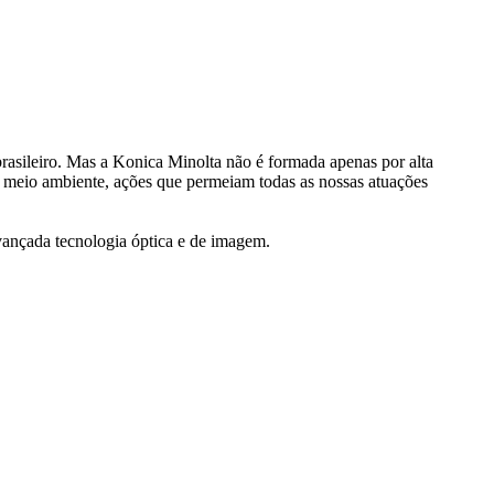
rasileiro. Mas a Konica Minolta não é formada apenas por alta
 meio ambiente, ações que permeiam todas as nossas atuações
avançada tecnologia óptica e de imagem.